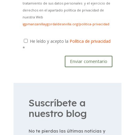
tratamiento de sus datos personales y el ejercicio de
derechos en el apartado política de privacidad de
nuestra Web
igpmanzanillaygordaldesevilla.org/politica-privacidad
He leído y acepto la
Política de privacidad
*
Enviar comentario
Suscríbete a
nuestro blog
No te pierdas las últimas noticias y