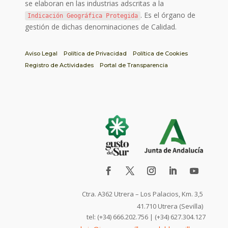
se elaboran en las industrias adscritas a la
. Es el órgano de
Indicación Geográfica Protegida
gestión de dichas denominaciones de Calidad.
Aviso Legal
Política de Privacidad
Política de Cookies
Registro de Actividades
Portal de Transparencia
Ctra. A362 Utrera – Los Palacios, Km. 3,5
41.710 Utrera (Sevilla)
tel: (+34) 666.202.756 | (+34) 627.304.127