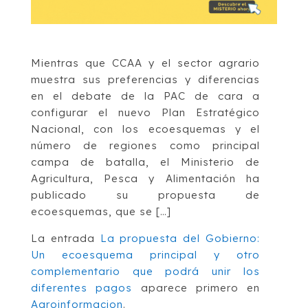
Mientras que CCAA y el sector agrario
muestra sus preferencias y diferencias
en el debate de la PAC de cara a
configurar el nuevo Plan Estratégico
Nacional, con los ecoesquemas y el
número de regiones como principal
campa de batalla, el Ministerio de
Agricultura, Pesca y Alimentación ha
publicado su propuesta de
ecoesquemas, que se […]
La entrada
La propuesta del Gobierno:
Un ecoesquema principal y otro
complementario que podrá unir los
diferentes pagos
aparece primero en
Agroinformacion
.