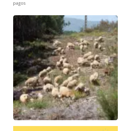
pagos