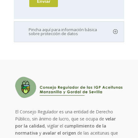
Pincha aquí para información básica
sobre protección de datos
El Consejo Regulador es una entidad de Derecho
Público, sin ánimo de lucro, que se ocupa de
velar
por la calidad
, vigilar el
cumplimiento de la
normativa
y
avalar el origen
de las aceitunas que