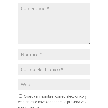
Guarda mi nombre, correo electrónico y
web en este navegador para la próxima vez
que comente.