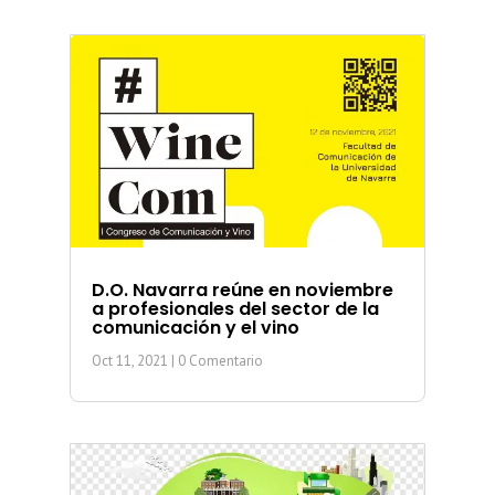
D.O. Navarra reúne en noviembre
a profesionales del sector de la
comunicación y el vino
Oct 11, 2021
| 0 Comentario