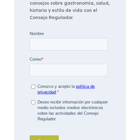
consejos sobre gastronomía, salud,
historia y estilo de vida con el
Consejo Regulador.