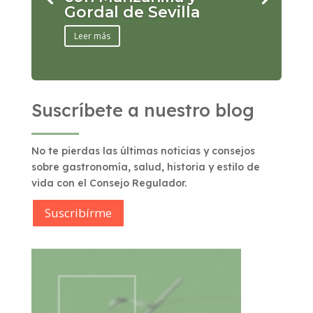
Gordal de Sevilla
Leer más
Suscríbete a nuestro blog
No te pierdas las últimas noticias y consejos
sobre gastronomía, salud, historia y estilo de
vida con el Consejo Regulador.
Suscribírme