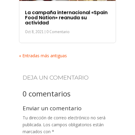
La campaña internacional «Spain
Food Nation» reanuda su
actividad
Oct 8, 2021
| 0 Comentario
« Entradas más antiguas
DEJA UN COMENTARIO
0 comentarios
Enviar un comentario
Tu dirección de correo electrónico no será
publicada.
Los campos obligatorios están
marcados con
*