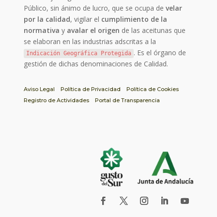
Público, sin ánimo de lucro, que se ocupa de
velar
por la calidad
, vigilar el
cumplimiento de la
normativa
y
avalar el origen
de las aceitunas que
se elaboran en las industrias adscritas a la
. Es el órgano de
Indicación Geográfica Protegida
gestión de dichas denominaciones de Calidad.
Aviso Legal
Política de Privacidad
Política de Cookies
Registro de Actividades
Portal de Transparencia