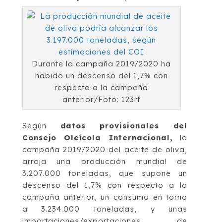
Durante la campaña 2019/2020 ha
habido un descenso del 1,7% con
respecto a la campaña
anterior/Foto: 123rf
Según
datos provisionales del
Consejo Oleícola Internacional,
la
campaña 2019/2020 del aceite de oliva,
arroja una producción mundial de
3.207.000 toneladas, que supone un
descenso del 1,7% con respecto a la
campaña anterior, un consumo en torno
a 3.234.000 toneladas, y unas
importaciones/exportaciones de