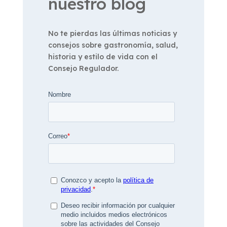
nuestro blog
No te pierdas las últimas noticias y
consejos sobre gastronomía, salud,
historia y estilo de vida con el
Consejo Regulador.