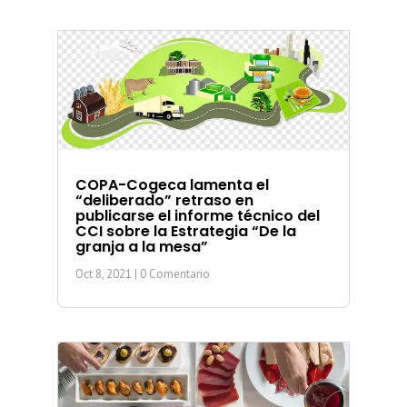
COPA-Cogeca lamenta el
“deliberado” retraso en
publicarse el informe técnico del
CCI sobre la Estrategia “De la
granja a la mesa”
Oct 8, 2021
| 0 Comentario