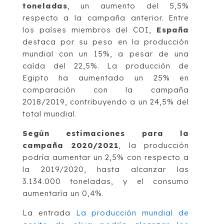
toneladas
, un aumento del 5,5%
respecto a la campaña anterior. Entre
los países miembros del COI,
España
destaca por su peso en la producción
mundial con un 15%, a pesar de una
caída del 22,5%. La producción de
Egipto ha aumentado un 25% en
comparación con la campaña
2018/2019, contribuyendo a un 24,5% del
total mundial.
Según estimaciones para la
campaña 2020/2021
, la producción
podría aumentar un 2,5% con respecto a
la 2019/2020, hasta alcanzar las
3.134.000 toneladas, y el consumo
aumentaría un 0,4%.
La entrada
La producción mundial de