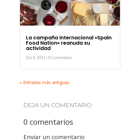
La campaña internacional «Spain
Food Nation» reanuda su
actividad
Oct 8, 2021
| 0 Comentario
« Entradas más antiguas
DEJA UN COMENTARIO
0 comentarios
Enviar un comentario