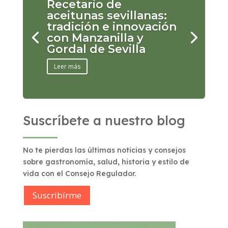
Recetario de
aceitunas sevillanas:
tradición e innovación
con Manzanilla y
Gordal de Sevilla
Leer más
Suscríbete a nuestro blog
No te pierdas las últimas noticias y consejos
sobre gastronomía, salud, historia y estilo de
vida con el Consejo Regulador.
Suscribírme