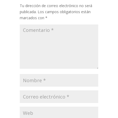
Tu dirección de correo electrónico no será
publicada.
Los campos obligatorios están
marcados con
*