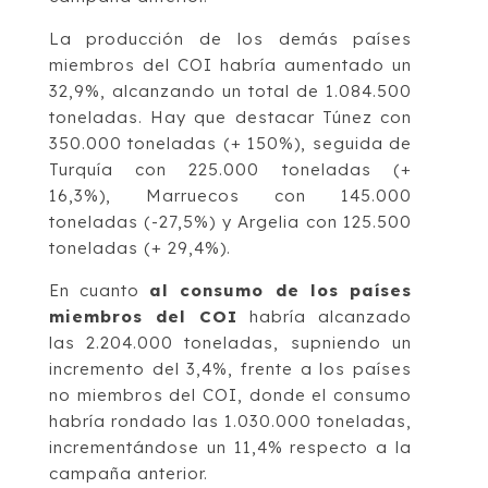
La producción de los demás países
miembros del COI habría aumentado un
32,9%, alcanzando un total de 1.084.500
toneladas. Hay que destacar Túnez con
350.000 toneladas (+ 150%), seguida de
Turquía con 225.000 toneladas (+
16,3%), Marruecos con 145.000
toneladas (-27,5%) y Argelia con 125.500
toneladas (+ 29,4%).
En cuanto
al consumo de los países
miembros del COI
habría alcanzado
las 2.204.000 toneladas, supniendo un
incremento del 3,4%, frente a los países
no miembros del COI, donde el consumo
habría rondado las 1.030.000 toneladas,
incrementándose un 11,4% respecto a la
campaña anterior.