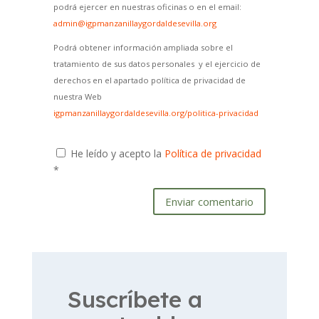
podrá ejercer en nuestras oficinas o en el email:
admin@igpmanzanillaygordaldesevilla.org
Podrá obtener información ampliada sobre el
tratamiento de sus datos personales y el ejercicio de
derechos en el apartado política de privacidad de
nuestra Web
igpmanzanillaygordaldesevilla.org/politica-privacidad
He leído y acepto la
Política de privacidad
*
Enviar comentario
Suscríbete a