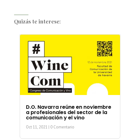
Quizás te interese:
D.O. Navarra reúne en noviembre
a profesionales del sector de la
comunicación y el vino
Oct 11, 2021
| 0 Comentario