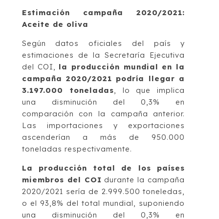
Estimación campaña 2020/2021:
Aceite de oliva
Según datos oficiales del país y
estimaciones de la Secretaría Ejecutiva
del COI,
la producción mundial en la
campaña 2020/2021 podría llegar a
3.197.000 toneladas
, lo que implica
una disminución del 0,3% en
comparación con la campaña anterior.
Las importaciones y exportaciones
ascenderían a más de 950.000
toneladas respectivamente.
La producción total de los países
miembros del COI
durante la campaña
2020/2021 sería de 2.999.500 toneledas,
o el 93,8% del total mundial, suponiendo
una disminución del 0,3% en