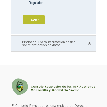
Pincha aquí para información básica
sobre protección de datos
El Consejo Regulador es una entidad de Derecho