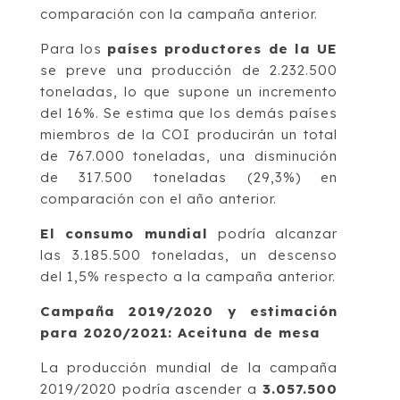
comparación con la campaña anterior.
Para los
países productores de la UE
se preve una producción de 2.232.500
toneladas, lo que supone un incremento
del 16%. Se estima que los demás países
miembros de la COI producirán un total
de 767.000 toneladas, una disminución
de 317.500 toneladas (29,3%) en
comparación con el año anterior.
El consumo mundial
podría alcanzar
las 3.185.500 toneladas, un descenso
del 1,5% respecto a la campaña anterior.
Campaña 2019/2020 y estimación
para 2020/2021: Aceituna de mesa
La producción mundial de la campaña
2019/2020 podría ascender a
3.057.500