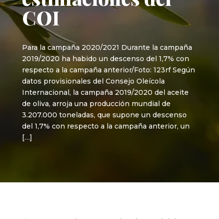
COI
Para la campaña 2020/2021 Durante la campaña
2019/2020 ha habido un descenso del 1,7% con
respecto a la campaña anterior/Foto: 123rf Según
datos provisionales del Consejo Oleícola
Internacional, la campaña 2019/2020 del aceite
de oliva, arroja una producción mundial de
3.207.000 toneladas, que supone un descenso
del 1,7% con respecto a la campaña anterior, un
[…]