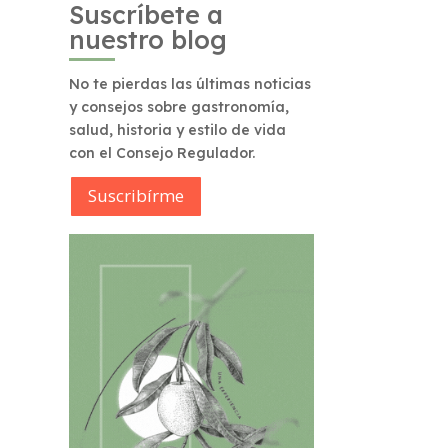
Suscríbete a
nuestro blog
No te pierdas las últimas noticias
y consejos sobre gastronomía,
salud, historia y estilo de vida
con el Consejo Regulador.
Suscribírme