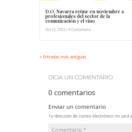
D.O. Navarra reúne en noviembre a
profesionales del sector de la
comunicación y el vino
Oct 11, 2021
| 0 Comentario
« Entradas más antiguas
DEJA UN COMENTARIO
0 comentarios
Enviar un comentario
Tu dirección de correo electrónico no será 