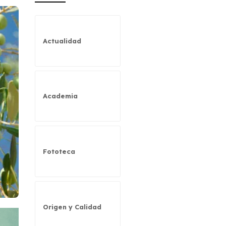
Actualidad
Academia
Fototeca
Origen y Calidad