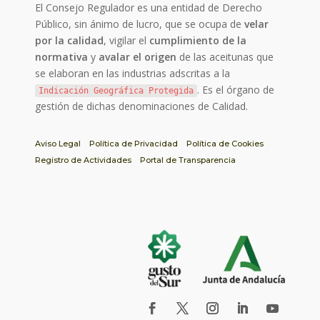
El Consejo Regulador es una entidad de Derecho
Público, sin ánimo de lucro, que se ocupa de
velar
por la calidad
, vigilar el
cumplimiento de la
normativa
y
avalar el origen
de las aceitunas que
se elaboran en las industrias adscritas a la
. Es el órgano de
Indicación Geográfica Protegida
gestión de dichas denominaciones de Calidad.
Aviso Legal
Política de Privacidad
Política de Cookies
Registro de Actividades
Portal de Transparencia