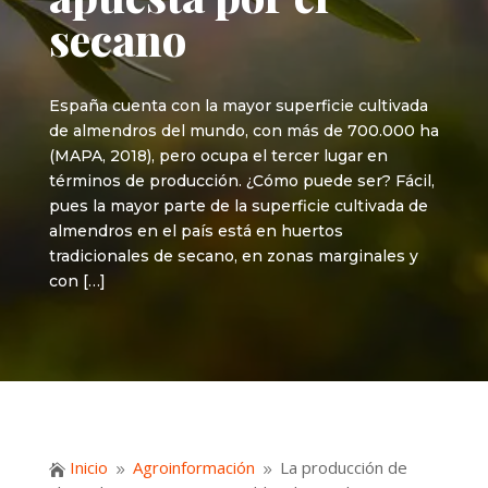
secano
España cuenta con la mayor superficie cultivada
de almendros del mundo, con más de 700.000 ha
(MAPA, 2018), pero ocupa el tercer lugar en
términos de producción. ¿Cómo puede ser? Fácil,
pues la mayor parte de la superficie cultivada de
almendros en el país está en huertos
tradicionales de secano, en zonas marginales y
con […]
Inicio
Agroinformación
La producción de

9
9