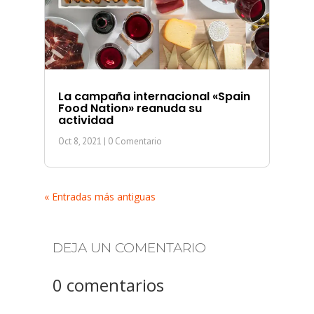
La campaña internacional «Spain
Food Nation» reanuda su
actividad
Oct 8, 2021
| 0 Comentario
« Entradas más antiguas
DEJA UN COMENTARIO
0 comentarios