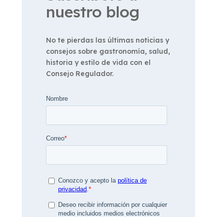
nuestro blog
No te pierdas las últimas noticias y
consejos sobre gastronomía, salud,
historia y estilo de vida con el
Consejo Regulador.