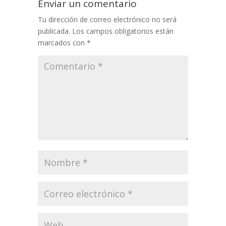
Enviar un comentario
Tu dirección de correo electrónico no será
publicada.
Los campos obligatorios están
marcados con
*