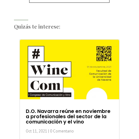
Quizás te interese:
D.O. Navarra reúne en noviembre
a profesionales del sector de la
comunicación y el vino
Oct 11, 2021
| 0 Comentario