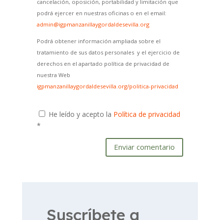
cancelación, oposición, portabilidad y limitación que
podrá ejercer en nuestras oficinas o en el email:
admin@igpmanzanillaygordaldesevilla.org
Podrá obtener información ampliada sobre el
tratamiento de sus datos personales y el ejercicio de
derechos en el apartado política de privacidad de
nuestra Web
igpmanzanillaygordaldesevilla.org/politica-privacidad
He leído y acepto la
Política de privacidad
*
Enviar comentario
Suscríbete a