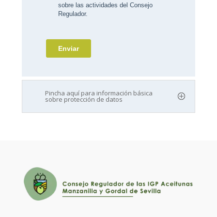
Pincha aquí para información básica
sobre protección de datos