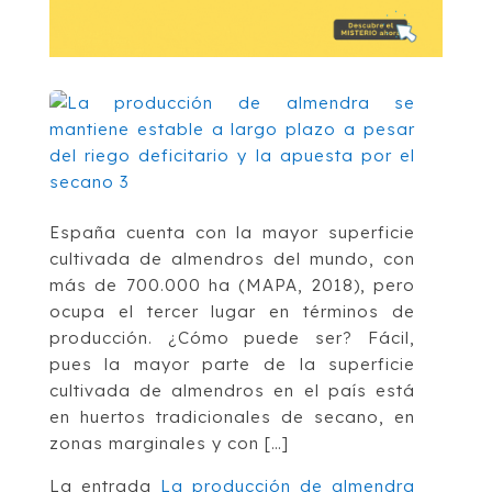
España cuenta con la mayor superficie
cultivada de almendros del mundo, con
más de 700.000 ha (MAPA, 2018), pero
ocupa el tercer lugar en términos de
producción. ¿Cómo puede ser? Fácil,
pues la mayor parte de la superficie
cultivada de almendros en el país está
en huertos tradicionales de secano, en
zonas marginales y con […]
La entrada
La producción de almendra