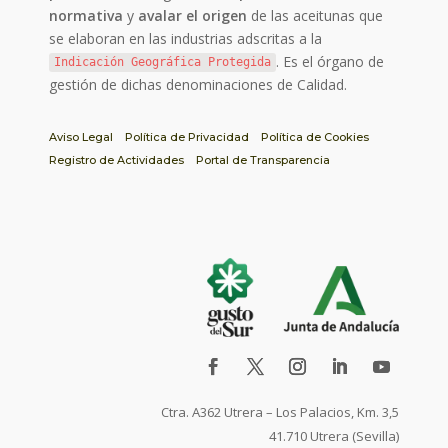
normativa
y
avalar el origen
de las aceitunas que
se elaboran en las industrias adscritas a la
. Es el órgano de
Indicación Geográfica Protegida
gestión de dichas denominaciones de Calidad.
Aviso Legal
Política de Privacidad
Política de Cookies
Registro de Actividades
Portal de Transparencia
Ctra. A362 Utrera – Los Palacios, Km. 3,5
41.710 Utrera (Sevilla)