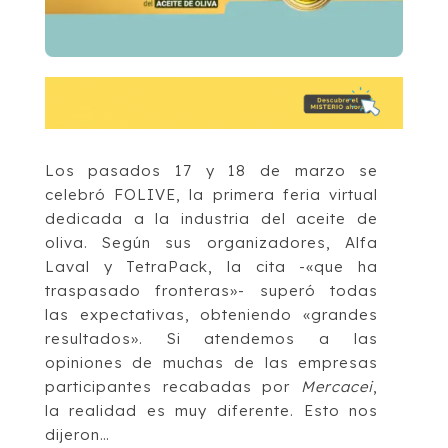
Los pasados 17 y 18 de marzo se
celebró FOLIVE, la primera feria virtual
dedicada a la industria del aceite de
oliva. Según sus organizadores, Alfa
Laval y TetraPack, la cita -«que ha
traspasado fronteras»- superó todas
las expectativas, obteniendo «grandes
resultados». Si atendemos a las
opiniones de muchas de las empresas
participantes recabadas por
Mercacei
,
la realidad es muy diferente. Esto nos
dijeron…