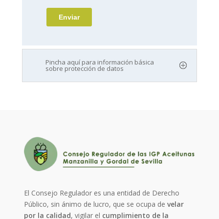
Pincha aquí para información básica
sobre protección de datos
El Consejo Regulador es una entidad de Derecho
Público, sin ánimo de lucro, que se ocupa de
velar
por la calidad
, vigilar el
cumplimiento de la