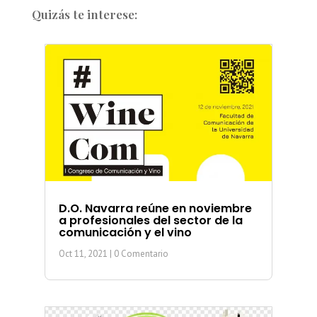
Quizás te interese:
D.O. Navarra reúne en noviembre
a profesionales del sector de la
comunicación y el vino
Oct 11, 2021
| 0 Comentario