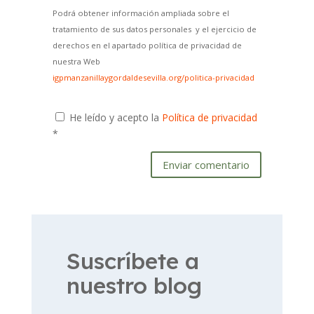
Podrá obtener información ampliada sobre el
tratamiento de sus datos personales y el ejercicio de
derechos en el apartado política de privacidad de
nuestra Web
igpmanzanillaygordaldesevilla.org/politica-privacidad
He leído y acepto la
Política de privacidad
*
Enviar comentario
Suscríbete a
nuestro blog