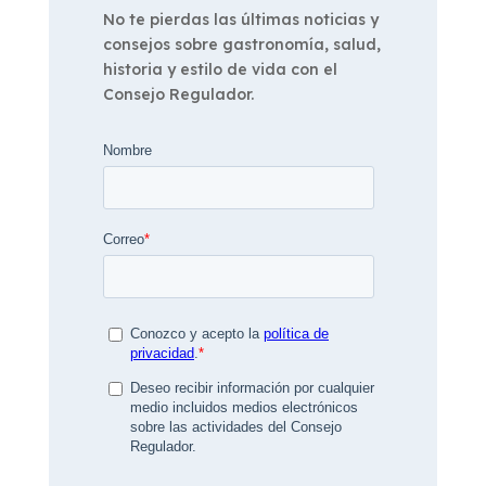
No te pierdas las últimas noticias y
consejos sobre gastronomía, salud,
historia y estilo de vida con el
Consejo Regulador.