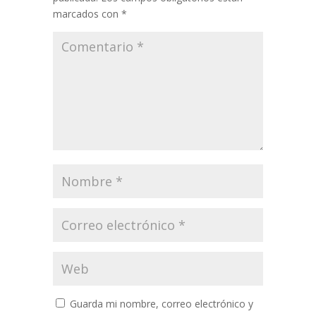
marcados con
*
Guarda mi nombre, correo electrónico y