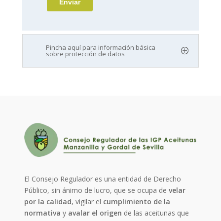
Pincha aquí para información básica
sobre protección de datos
El Consejo Regulador es una entidad de Derecho
Público, sin ánimo de lucro, que se ocupa de
velar
por la calidad
, vigilar el
cumplimiento de la
normativa
y
avalar el origen
de las aceitunas que