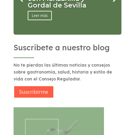
Gordal de Sevilla
Leer más
Suscríbete a nuestro blog
No te pierdas las últimas noticias y consejos
sobre gastronomía, salud, historia y estilo de
vida con el Consejo Regulador.
Suscribírme