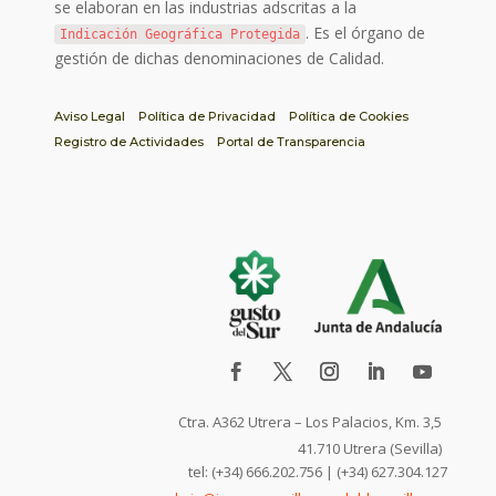
se elaboran en las industrias adscritas a la
. Es el órgano de
Indicación Geográfica Protegida
gestión de dichas denominaciones de Calidad.
Aviso Legal
Política de Privacidad
Política de Cookies
Registro de Actividades
Portal de Transparencia
Ctra. A362 Utrera – Los Palacios, Km. 3,5
41.710 Utrera (Sevilla)
tel: (+34) 666.202.756 | (+34) 627.304.127