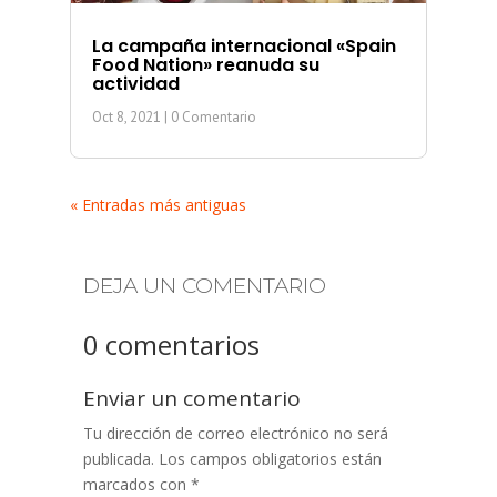
La campaña internacional «Spain
Food Nation» reanuda su
actividad
Oct 8, 2021
| 0 Comentario
« Entradas más antiguas
DEJA UN COMENTARIO
0 comentarios
Enviar un comentario
Tu dirección de correo electrónico no será
publicada.
Los campos obligatorios están
marcados con
*