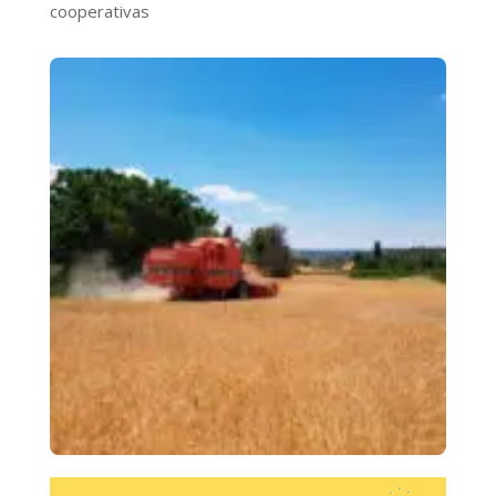
cooperativas