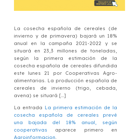
La cosecha española de cereales (de
invierno y de primavera) bajará un 18%
anual en la campaña 2021-2022 y se
situará en 23,3 millones de toneladas,
según la primera estimación de la
cosecha española de cereales difundida
este lunes 21 por Cooperativas Agro-
alimentarias. La producción española de
cereales de invierno (trigo, cebada,
avena) se situará […]
La entrada
La primera estimación de la
cosecha española de cereales prevé
una bajada del 18% anual, según
cooperativas
aparece primero en
Agroinformacion
.