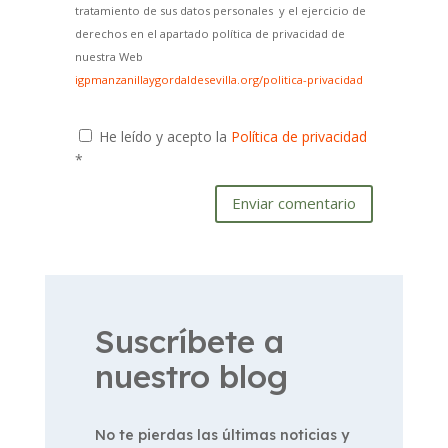
tratamiento de sus datos personales y el ejercicio de
derechos en el apartado política de privacidad de
nuestra Web
igpmanzanillaygordaldesevilla.org/politica-privacidad
He leído y acepto la
Política de privacidad
*
Enviar comentario
Suscríbete a
nuestro blog
No te pierdas las últimas noticias y