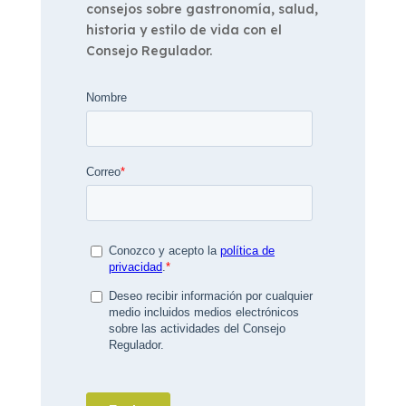
consejos sobre gastronomía, salud,
historia y estilo de vida con el
Consejo Regulador.