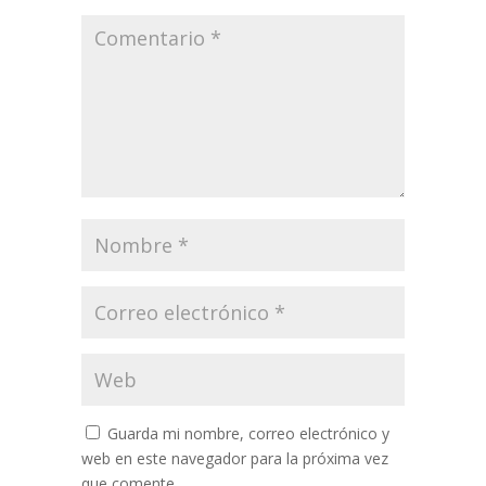
Guarda mi nombre, correo electrónico y
web en este navegador para la próxima vez
que comente.