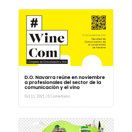
D.O. Navarra reúne en noviembre
a profesionales del sector de la
comunicación y el vino
Oct 11, 2021
| 0 Comentario