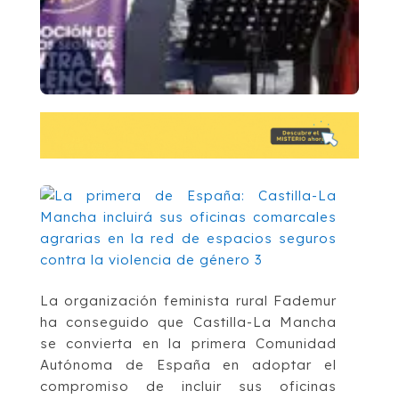
La organización feminista rural Fademur
ha conseguido que Castilla-La Mancha
se convierta en la primera Comunidad
Autónoma de España en adoptar el
compromiso de incluir sus oficinas