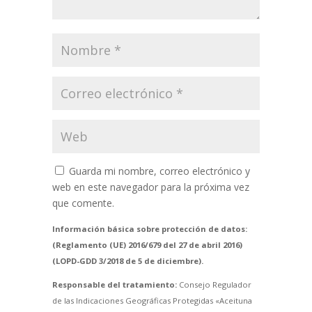
Guarda mi nombre, correo electrónico y
web en este navegador para la próxima vez
que comente.
Información básica sobre protección de datos:
(Reglamento (UE) 2016/679 del 27 de abril 2016)
(LOPD-GDD 3/2018 de 5 de diciembre).
Responsable del tratamiento:
Consejo Regulador
de las Indicaciones Geográficas Protegidas «Aceituna