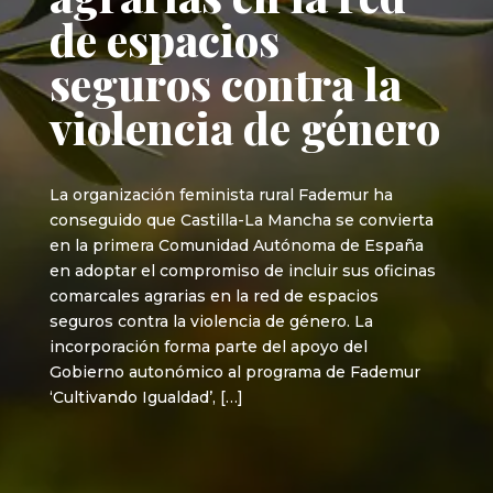
de espacios
seguros contra la
violencia de género
La organización feminista rural Fademur ha
conseguido que Castilla-La Mancha se convierta
en la primera Comunidad Autónoma de España
en adoptar el compromiso de incluir sus oficinas
comarcales agrarias en la red de espacios
seguros contra la violencia de género. La
incorporación forma parte del apoyo del
Gobierno autonómico al programa de Fademur
‘Cultivando Igualdad’, […]