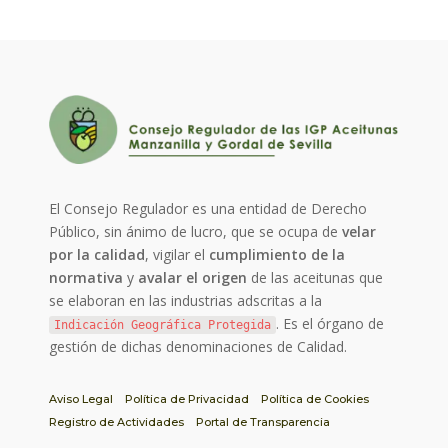
El Consejo Regulador es una entidad de Derecho
Público, sin ánimo de lucro, que se ocupa de
velar
por la calidad
, vigilar el
cumplimiento de la
normativa
y
avalar el origen
de las aceitunas que
se elaboran en las industrias adscritas a la
. Es el órgano de
Indicación Geográfica Protegida
gestión de dichas denominaciones de Calidad.
Aviso Legal
Política de Privacidad
Política de Cookies
Registro de Actividades
Portal de Transparencia