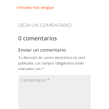
« Entradas más antiguas
DEJA UN COMENTARIO
0 comentarios
Enviar un comentario
Tu dirección de correo electrónico no será
publicada.
Los campos obligatorios están
marcados con
*