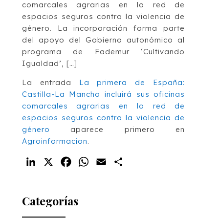
comarcales agrarias en la red de
espacios seguros contra la violencia de
género. La incorporación forma parte
del apoyo del Gobierno autonómico al
programa de Fademur ‘Cultivando
Igualdad’, […]
La entrada
La primera de España:
Castilla-La Mancha incluirá sus oficinas
comarcales agrarias en la red de
espacios seguros contra la violencia de
género
aparece primero en
Agroinformacion
.
LinkedIn
X
Facebook
WhatsApp
Email
Compartir
Categorías