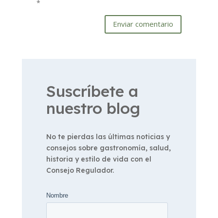
*
Enviar comentario
Suscríbete a
nuestro blog
No te pierdas las últimas noticias y
consejos sobre gastronomía, salud,
historia y estilo de vida con el
Consejo Regulador.