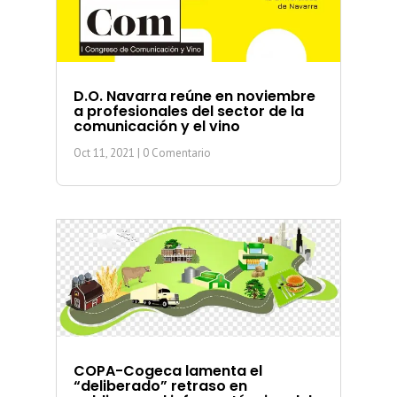
D.O. Navarra reúne en noviembre
a profesionales del sector de la
comunicación y el vino
Oct 11, 2021
| 0 Comentario
COPA-Cogeca lamenta el
“deliberado” retraso en