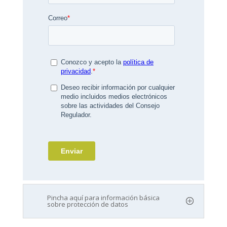
Pincha aquí para información básica
sobre protección de datos