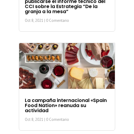
publicarse el informe técnico del
CCI sobre la Estrategia “De la
granja a la mesa”
Oct 8, 2021
| 0 Comentario
La campaña internacional «Spain
Food Nation» reanuda su
actividad
Oct 8, 2021
| 0 Comentario