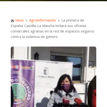
Inicio
Agroinformación
La primera de

9
9
España: Castilla-La Mancha incluirá sus oficinas
comarcales agrarias en la red de espacios seguros
contra la violencia de género