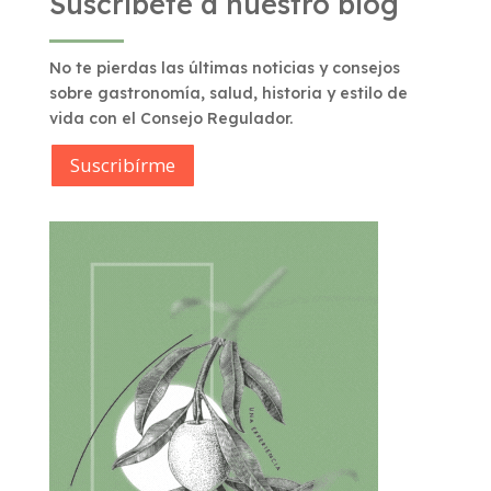
Suscríbete a nuestro blog
No te pierdas las últimas noticias y consejos
sobre gastronomía, salud, historia y estilo de
vida con el Consejo Regulador.
Suscribírme