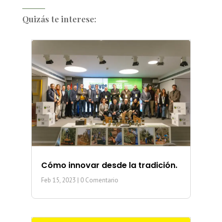
Quizás te interese:
Cómo innovar desde la tradición.
Feb 15, 2023
| 0 Comentario