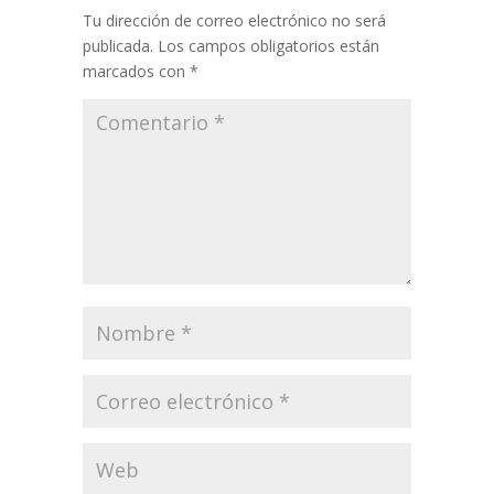
Tu dirección de correo electrónico no será
publicada.
Los campos obligatorios están
marcados con
*