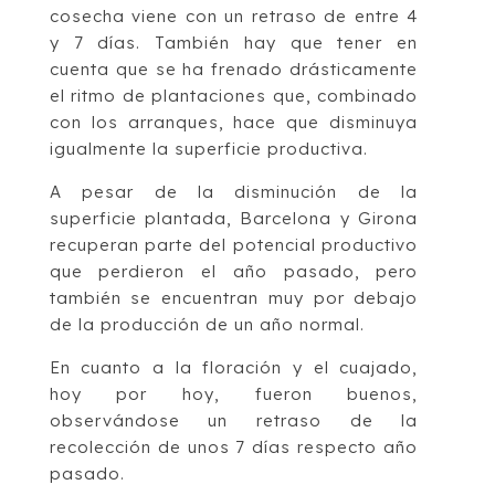
cosecha viene con un retraso de entre 4
y 7 días. También hay que tener en
cuenta que se ha frenado drásticamente
el ritmo de plantaciones que, combinado
con los arranques, hace que disminuya
igualmente la superficie productiva.
A pesar de la disminución de la
superficie plantada, Barcelona y Girona
recuperan parte del potencial productivo
que perdieron el año pasado, pero
también se encuentran muy por debajo
de la producción de un año normal.
En cuanto a la floración y el cuajado,
hoy por hoy, fueron buenos,
observándose un retraso de la
recolección de unos 7 días respecto año
pasado.