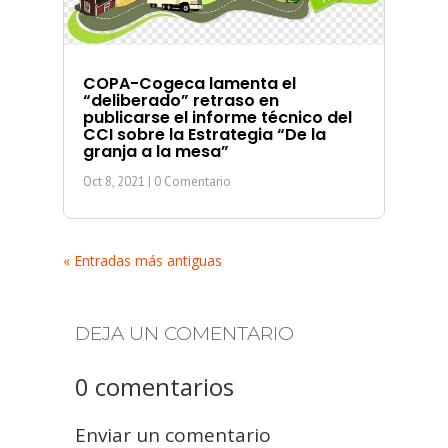
COPA-Cogeca lamenta el
“deliberado” retraso en
publicarse el informe técnico del
CCI sobre la Estrategia “De la
granja a la mesa”
Oct 8, 2021
| 0 Comentario
« Entradas más antiguas
DEJA UN COMENTARIO
0 comentarios
Enviar un comentario