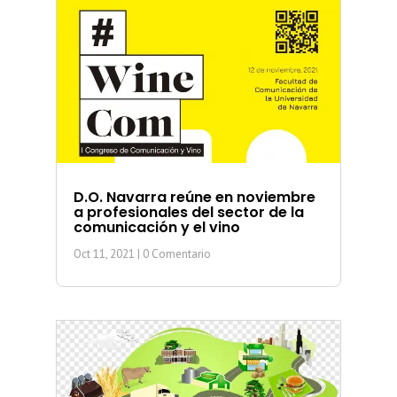
D.O. Navarra reúne en noviembre
a profesionales del sector de la
comunicación y el vino
Oct 11, 2021
| 0 Comentario