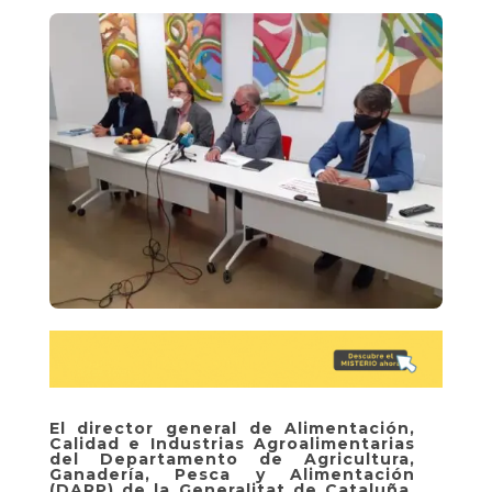
El director general de Alimentación,
Calidad e Industrias Agroalimentarias
del Departamento de Agricultura,
Ganadería, Pesca y Alimentación
(DARP) de la Generalitat de Cataluña,