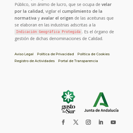
Público, sin ánimo de lucro, que se ocupa de
velar
por la calidad
, vigilar el
cumplimiento de la
normativa
y
avalar el origen
de las aceitunas que
se elaboran en las industrias adscritas a la
. Es el órgano de
Indicación Geográfica Protegida
gestión de dichas denominaciones de Calidad.
Aviso Legal
Política de Privacidad
Política de Cookies
Registro de Actividades
Portal de Transparencia