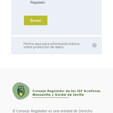
Pincha aquí para información básica
sobre protección de datos
El Consejo Regulador es una entidad de Derecho