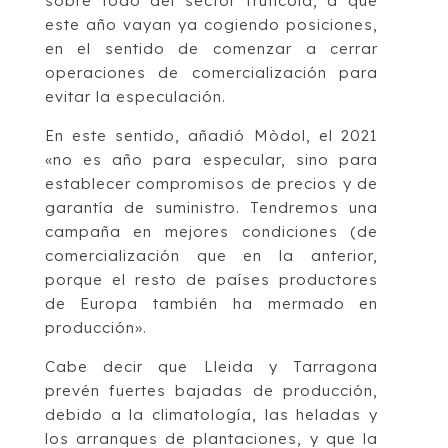
sobre todo del sector frutícola, a que
este año vayan ya cogiendo posiciones,
en el sentido de comenzar a cerrar
operaciones de comercialización para
evitar la especulación.
En este sentido, añadió Mòdol, el 2021
«no es año para especular, sino para
establecer compromisos de precios y de
garantía de suministro. Tendremos una
campaña en mejores condiciones (de
comercialización que en la anterior,
porque el resto de países productores
de Europa también ha mermado en
producción».
Cabe decir que Lleida y Tarragona
prevén fuertes bajadas de producción,
debido a la climatología, las heladas y
los arranques de plantaciones, y que la