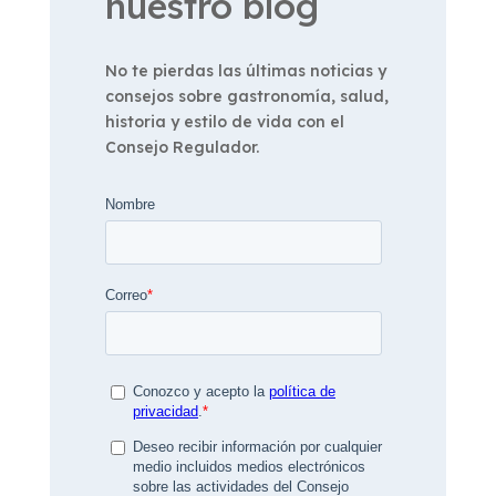
nuestro blog
No te pierdas las últimas noticias y
consejos sobre gastronomía, salud,
historia y estilo de vida con el
Consejo Regulador.