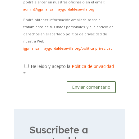
podrá ejercer en nuestras oficinas o en el email:
admin@igpmanzanillaygordaldesevilla.org
Podrá obtener información ampliada sobre el
tratamiento de sus datos personales y el ejercicio de
derechos en el apartado política de privacidad de
nuestra Web
igpmanzanillaygordaldesevilla.org/politica-privacidad
He leído y acepto la
Política de privacidad
*
Enviar comentario
Suscríbete a