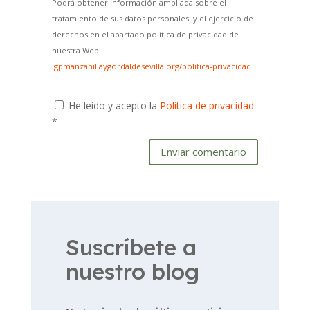
Podrá obtener información ampliada sobre el
tratamiento de sus datos personales y el ejercicio de
derechos en el apartado política de privacidad de
nuestra Web
igpmanzanillaygordaldesevilla.org/politica-privacidad
He leído y acepto la
Política de privacidad
*
Enviar comentario
Suscríbete a
nuestro blog