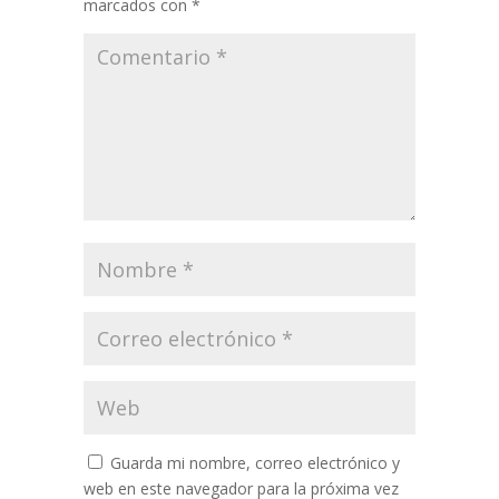
marcados con
*
Guarda mi nombre, correo electrónico y
web en este navegador para la próxima vez