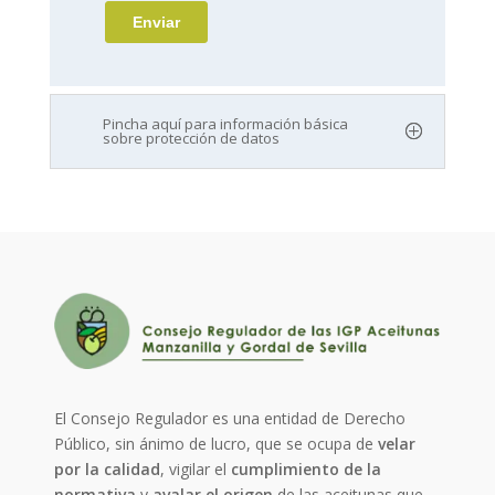
Pincha aquí para información básica
sobre protección de datos
El Consejo Regulador es una entidad de Derecho
Público, sin ánimo de lucro, que se ocupa de
velar
por la calidad
, vigilar el
cumplimiento de la
normativa
y
avalar el origen
de las aceitunas que