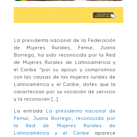
La presidenta nacional de la Federación
de Mujeres Rurales, Femur, Juana
Borrego, ha sido reconocida por la Red
de Mujeres Rurales de Latinoamérica y
el Caribe “por su apoyo y compromiso
con las causas de las mujeres rurales de
Latinoamérica y el Caribe, dotes que la
caracterizan por su vocación de servicio
y la reconocen […]
La entrada
La presidenta nacional de
Femur, Juana Borrego, reconocida por
la Red de Mujeres Rurales de
Latinoamérica y el Caribe
aparece