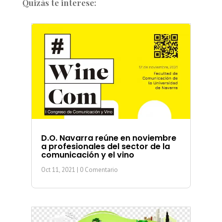
Quizás te interese:
D.O. Navarra reúne en noviembre
a profesionales del sector de la
comunicación y el vino
Oct 11, 2021
| 0 Comentario