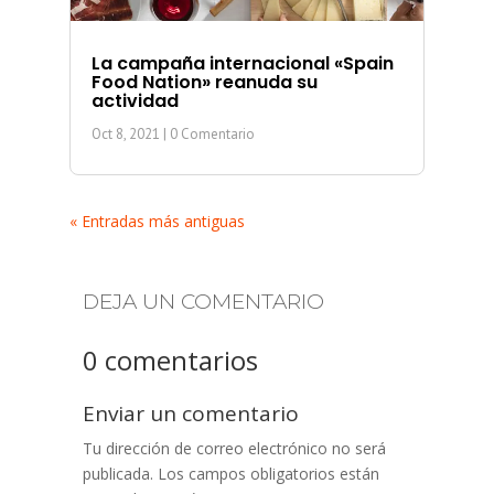
La campaña internacional «Spain
Food Nation» reanuda su
actividad
Oct 8, 2021
| 0 Comentario
« Entradas más antiguas
DEJA UN COMENTARIO
0 comentarios
Enviar un comentario
Tu dirección de correo electrónico no será
publicada.
Los campos obligatorios están