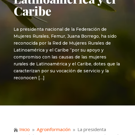
Caribe
La presidenta nacional de la Federación de
Mujeres Rurales, Femur, Juana Borrego, ha sido
reconocida por la Red de Mujeres Rurales de
Latinoamérica y el Caribe “por su apoyo y
compromiso con las causas de las mujeres
rurales de Latinoamérica y el Caribe, dotes que la
caracterizan por su vocación de servicio y la
reconocen […]
Inicio
Agroinformación
La presidenta

9
9