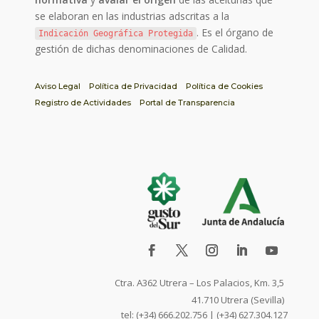
se elaboran en las industrias adscritas a la
. Es el órgano de
Indicación Geográfica Protegida
gestión de dichas denominaciones de Calidad.
Aviso Legal
Política de Privacidad
Política de Cookies
Registro de Actividades
Portal de Transparencia
Ctra. A362 Utrera – Los Palacios, Km. 3,5
41.710 Utrera (Sevilla)
tel: (+34) 666.202.756 | (+34) 627.304.127