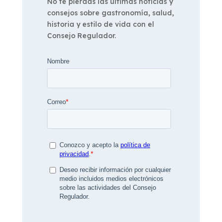
No te pierdas las últimas noticias y
consejos sobre gastronomía, salud,
historia y estilo de vida con el
Consejo Regulador.