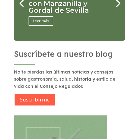
con Manzanilla y
Gordal de Sevilla
Leer más
Suscríbete a nuestro blog
No te pierdas las últimas noticias y consejos
sobre gastronomía, salud, historia y estilo de
vida con el Consejo Regulador.
Suscribírme