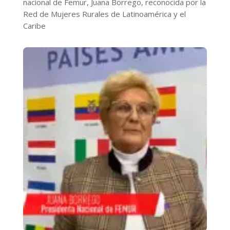
nacional de Femur, Juana Borrego, reconocida por la
Red de Mujeres Rurales de Latinoamérica y el
Caribe