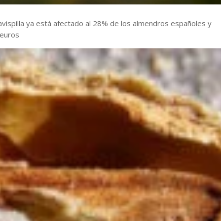
 avispilla ya está afectado al 28% de los almendros españoles y
 euros