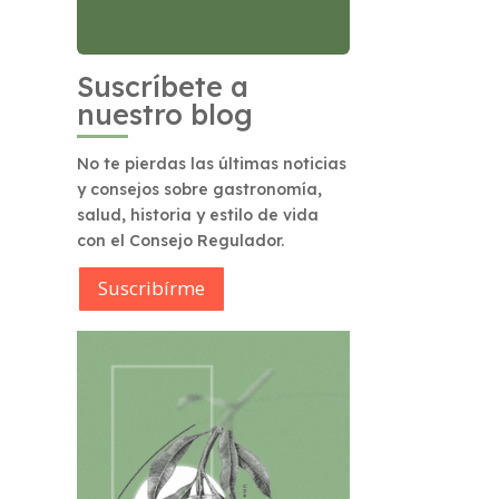
Suscríbete a
nuestro blog
No te pierdas las últimas noticias
y consejos sobre gastronomía,
salud, historia y estilo de vida
con el Consejo Regulador.
Suscribírme