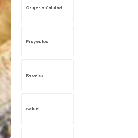
Origen y Calidad
Proyectos
Recetas
Salud