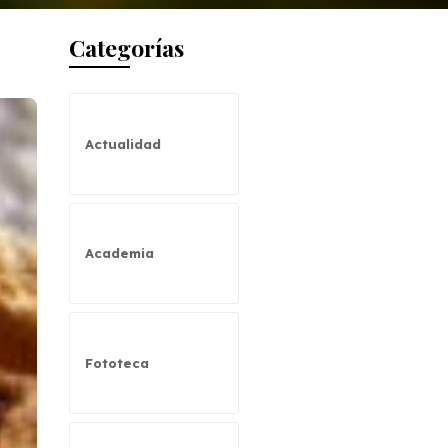
Categorías
Actualidad
Academia
Fototeca