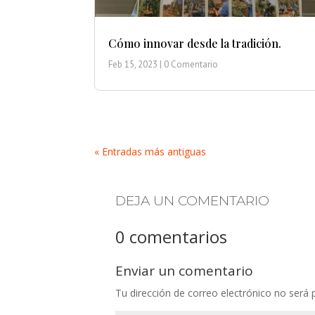
Cómo innovar desde la tradición.
Feb 15, 2023
| 0 Comentario
« Entradas más antiguas
DEJA UN COMENTARIO
0 comentarios
Enviar un comentario
Tu dirección de correo electrónico no será 