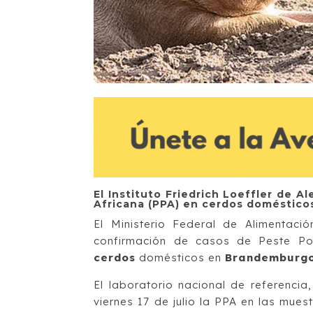
El Instituto Friedrich Loeffler de 
Africana (PPA) en cerdos doméstico
El Ministerio Federal de Alimentació
confirmación de casos de Peste Por
cerdos
domésticos en
Brandemburg
El laboratorio nacional de referencia, 
viernes 17 de julio la PPA en las mues