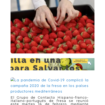
El Grupo de Contacto Hispano-franco-
italiano-portugués de fresa se reunió
este martes 16 de febrero, mediante