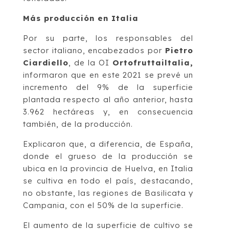
Más producción en Italia
Por su parte, los responsables del
sector italiano, encabezados por
Pietro
Ciardiello
, de la OI
Ortofruttailtalia,
informaron que en este 2021 se prevé un
incremento del 9% de la superficie
plantada respecto al año anterior, hasta
3.962 hectáreas y, en consecuencia
también, de la producción.
Explicaron que, a diferencia, de España,
donde el grueso de la producción se
ubica en la provincia de Huelva, en Italia
se cultiva en todo el país, destacando,
no obstante, las regiones de Basilicata y
Campania, con el 50% de la superficie.
El aumento de la superficie de cultivo se