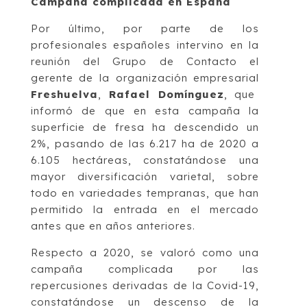
Campaña complicada en España
Por último, por parte de los
profesionales españoles intervino en la
reunión del Grupo de Contacto el
gerente de la organización empresarial
Freshuelva
,
Rafael Domínguez
, que
informó de que en esta campaña la
superficie de fresa ha descendido un
2%, pasando de las 6.217 ha de 2020 a
6.105 hectáreas, constatándose una
mayor diversificación varietal, sobre
todo en variedades tempranas, que han
permitido la entrada en el mercado
antes que en años anteriores.
Respecto a 2020, se valoró como una
campaña complicada por las
repercusiones derivadas de la Covid-19,
constatándose un descenso de la