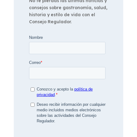
No te pierdas las últimas noticias y
consejos sobre gastronomía, salud,
historia y estilo de vida con el
Consejo Regulador.