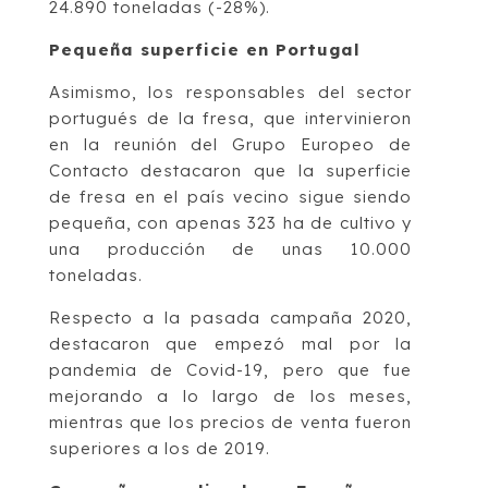
24.890 toneladas (-28%).
Pequeña superficie en Portugal
Asimismo, los responsables del sector
portugués de la fresa, que intervinieron
en la reunión del Grupo Europeo de
Contacto destacaron que la superficie
de fresa en el país vecino sigue siendo
pequeña, con apenas 323 ha de cultivo y
una producción de unas 10.000
toneladas.
Respecto a la pasada campaña 2020,
destacaron que empezó mal por la
pandemia de Covid-19, pero que fue
mejorando a lo largo de los meses,
mientras que los precios de venta fueron
superiores a los de 2019.