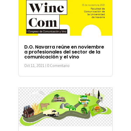
D.O. Navarra reúne en noviembre
a profesionales del sector de la
comunicación y el vino
Oct 11, 2021
| 0 Comentario