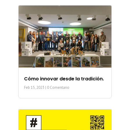
Cómo innovar desde la tradición.
Feb 15, 2023
| 0 Comentario