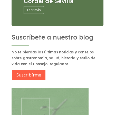
Gordal de Sevilla
Leer más
Suscríbete a nuestro blog
No te pierdas las últimas noticias y consejos
sobre gastronomía, salud, historia y estilo de
vida con el Consejo Regulador.
Suscribírme