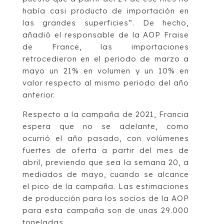
había casi producto de importación en
las grandes superficies”. De hecho,
añadió el responsable de la AOP Fraise
de France, las importaciones
retrocedieron en el periodo de marzo a
mayo un 21% en volumen y un 10% en
valor respecto al mismo periodo del año
anterior.
Respecto a la campaña de 2021, Francia
espera que no se adelante, como
ocurrió el año pasado, con volúmenes
fuertes de oferta a partir del mes de
abril, previendo que sea la semana 20, a
mediados de mayo, cuando se alcance
el pico de la campaña. Las estimaciones
de producción para los socios de la AOP
para esta campaña son de unas 29.000
toneladas.