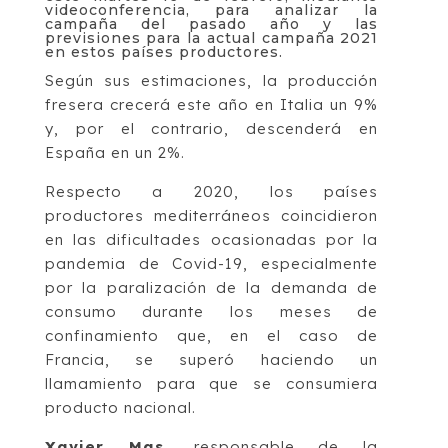
videoconferencia, para analizar la
campaña del pasado año y las
previsiones para la actual campaña 2021
en estos países productores.
Según sus estimaciones, la producción
fresera crecerá este año en Italia un 9%
y, por el contrario, descenderá en
España en un 2%.
Respecto a 2020, los países
productores mediterráneos coincidieron
en las dificultades ocasionadas por la
pandemia de Covid-19, especialmente
por la paralización de la demanda de
consumo durante los meses de
confinamiento que, en el caso de
Francia, se superó haciendo un
llamamiento para que se consumiera
producto nacional.
Xavier Mas,
responsable de la