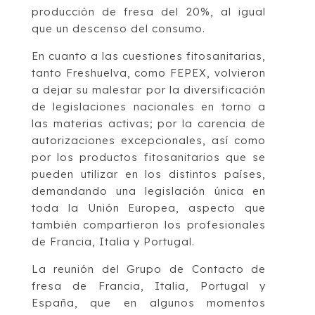
producción de fresa del 20%, al igual
que un descenso del consumo.
En cuanto a las cuestiones fitosanitarias,
tanto Freshuelva, como FEPEX, volvieron
a dejar su malestar por la diversificación
de legislaciones nacionales en torno a
las materias activas; por la carencia de
autorizaciones excepcionales, así como
por los productos fitosanitarios que se
pueden utilizar en los distintos países,
demandando una legislación única en
toda la Unión Europea, aspecto que
también compartieron los profesionales
de Francia, Italia y Portugal.
La reunión del Grupo de Contacto de
fresa de Francia, Italia, Portugal y
España, que en algunos momentos