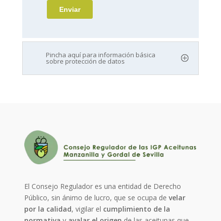
Pincha aquí para información básica
sobre protección de datos
El Consejo Regulador es una entidad de Derecho
Público, sin ánimo de lucro, que se ocupa de
velar
por la calidad
, vigilar el
cumplimiento de la
normativa
y
avalar el origen
de las aceitunas que