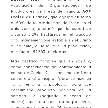
Asociación de Organizaciones de
Productores de Fresa de Francia,
AOP
Fraise de France,
que agrupa en torno
al 50% de la producción de fresa en el
país vecino, destacó que la superficie
alcanzó 3.299 hectáreas en el pasado
año, manteniéndose estable en el último
quinquenio, al igual que la producción,
que fue de 57.683 toneladas.
Mas destacó también que en 2020 y,
como consecuencia del confinamiento a
causa de Covid-19, el consumo de fresa
se retrajo al principio, “pero se hizo un
llamamiento a la población para que
consumiese producto nacional en la
semana 12 (segunda quincena de
marzo), que dio resultados positivos,
puesto que a partir del 24 de ese mes no