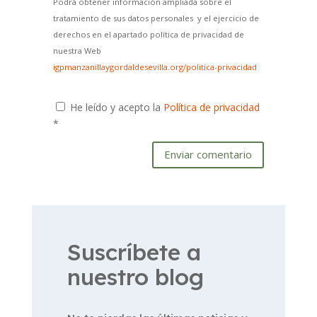
Podrá obtener información ampliada sobre el
tratamiento de sus datos personales y el ejercicio de
derechos en el apartado política de privacidad de
nuestra Web
igpmanzanillaygordaldesevilla.org/politica-privacidad
He leído y acepto la
Política de privacidad
*
Enviar comentario
Suscríbete a
nuestro blog