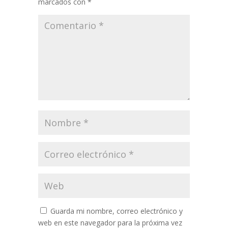
marcados con
*
Guarda mi nombre, correo electrónico y
web en este navegador para la próxima vez