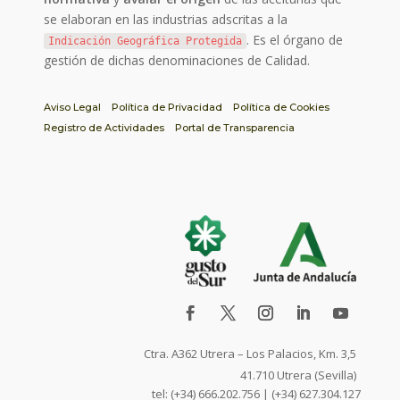
se elaboran en las industrias adscritas a la
. Es el órgano de
Indicación Geográfica Protegida
gestión de dichas denominaciones de Calidad.
Aviso Legal
Política de Privacidad
Política de Cookies
Registro de Actividades
Portal de Transparencia
Ctra. A362 Utrera – Los Palacios, Km. 3,5
41.710 Utrera (Sevilla)
tel: (+34) 666.202.756 | (+34) 627.304.127