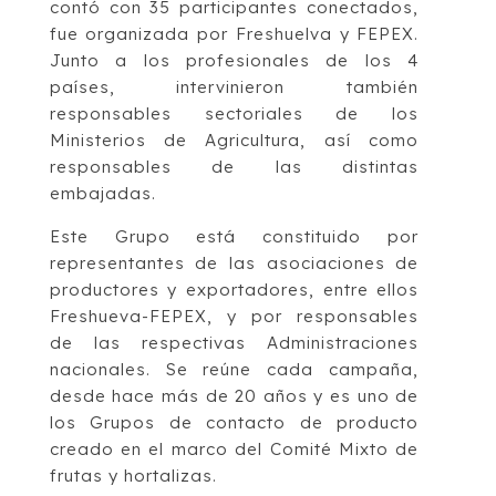
contó con 35 participantes conectados,
fue organizada por Freshuelva y FEPEX.
Junto a los profesionales de los 4
países, intervinieron también
responsables sectoriales de los
Ministerios de Agricultura, así como
responsables de las distintas
embajadas.
Este Grupo está constituido por
representantes de las asociaciones de
productores y exportadores, entre ellos
Freshueva-FEPEX, y por responsables
de las respectivas Administraciones
nacionales. Se reúne cada campaña,
desde hace más de 20 años y es uno de
los Grupos de contacto de producto
creado en el marco del Comité Mixto de
frutas y hortalizas.