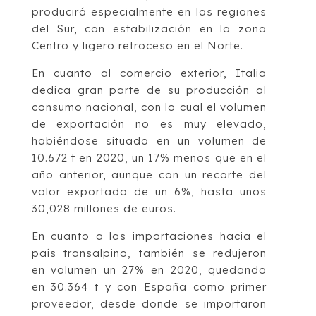
producirá especialmente en las regiones
del Sur, con estabilización en la zona
Centro y ligero retroceso en el Norte.
En cuanto al comercio exterior, Italia
dedica gran parte de su producción al
consumo nacional, con lo cual el volumen
de exportación no es muy elevado,
habiéndose situado en un volumen de
10.672 t en 2020, un 17% menos que en el
año anterior, aunque con un recorte del
valor exportado de un 6%, hasta unos
30,028 millones de euros.
En cuanto a las importaciones hacia el
país transalpino, también se redujeron
en volumen un 27% en 2020, quedando
en 30.364 t y con España como primer
proveedor, desde donde se importaron