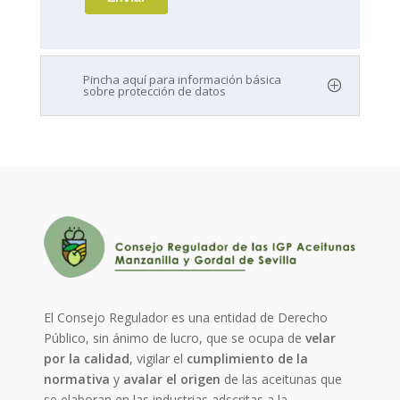
Pincha aquí para información básica
sobre protección de datos
El Consejo Regulador es una entidad de Derecho
Público, sin ánimo de lucro, que se ocupa de
velar
por la calidad
, vigilar el
cumplimiento de la
normativa
y
avalar el origen
de las aceitunas que
se elaboran en las industrias adscritas a la