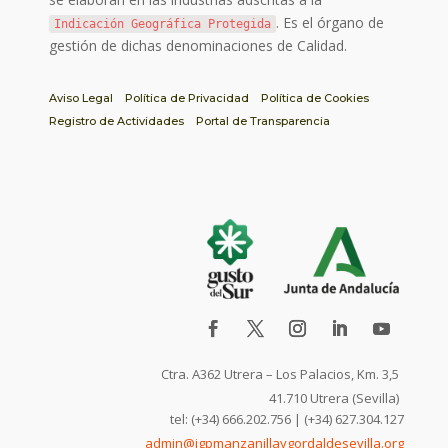
. Es el órgano de
Indicación Geográfica Protegida
gestión de dichas denominaciones de Calidad.
Aviso Legal
Política de Privacidad
Política de Cookies
Registro de Actividades
Portal de Transparencia
Ctra. A362 Utrera – Los Palacios, Km. 3,5
41.710 Utrera (Sevilla)
tel: (+34) 666.202.756 | (+34) 627.304.127
admin@igpmanzanillaygordaldesevilla.org