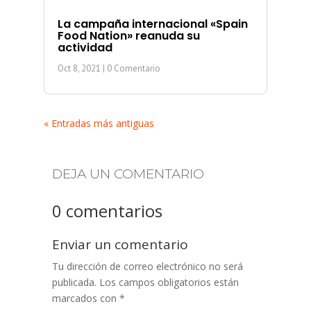
La campaña internacional «Spain
Food Nation» reanuda su
actividad
Oct 8, 2021
| 0 Comentario
« Entradas más antiguas
DEJA UN COMENTARIO
0 comentarios
Enviar un comentario
Tu dirección de correo electrónico no será
publicada.
Los campos obligatorios están
marcados con
*