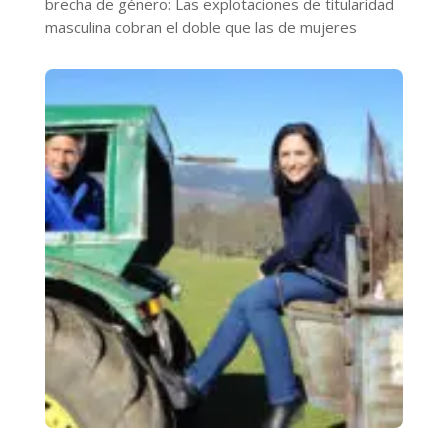
brecha de género: Las explotaciones de titularidad
masculina cobran el doble que las de mujeres