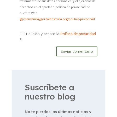
tratamiento de sus datos personales y el ejercicio de
derechos en el apartado política de privacidad de
nuestra Web
igpmanzanillaygordaldesevilla.org/politica-privacidad
He leído y acepto la
Política de privacidad
*
Enviar comentario
Suscríbete a
nuestro blog
No te pierdas las últimas noticias y