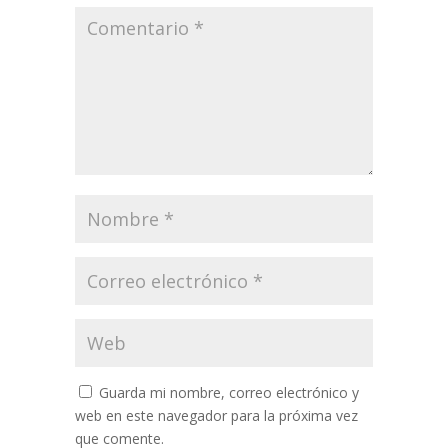
Guarda mi nombre, correo electrónico y
web en este navegador para la próxima vez
que comente.