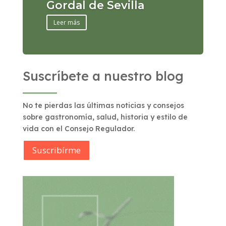
Gordal de Sevilla
Leer más
Suscríbete a nuestro blog
No te pierdas las últimas noticias y consejos
sobre gastronomía, salud, historia y estilo de
vida con el Consejo Regulador.
Suscribírme