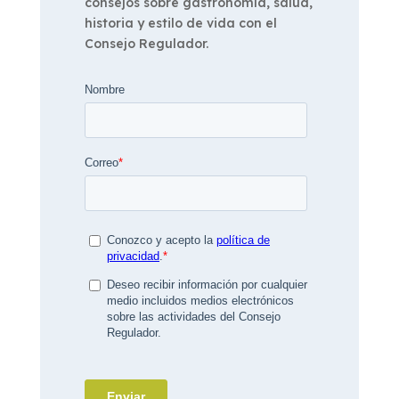
consejos sobre gastronomía, salud,
historia y estilo de vida con el
Consejo Regulador.