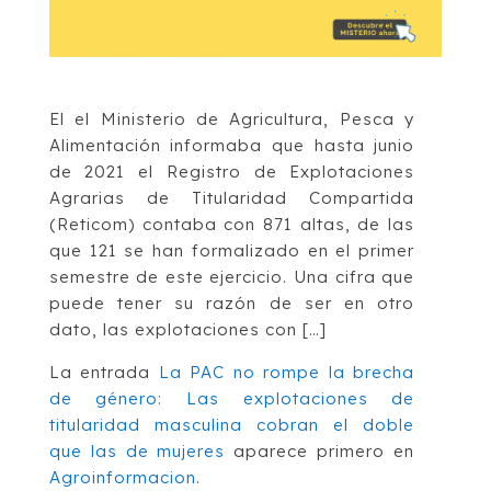
El el Ministerio de Agricultura, Pesca y
Alimentación informaba que hasta junio
de 2021 el Registro de Explotaciones
Agrarias de Titularidad Compartida
(Reticom) contaba con 871 altas, de las
que 121 se han formalizado en el primer
semestre de este ejercicio. Una cifra que
puede tener su razón de ser en otro
dato, las explotaciones con […]
La entrada
La PAC no rompe la brecha
de género: Las explotaciones de
titularidad masculina cobran el doble
que las de mujeres
aparece primero en
Agroinformacion
.