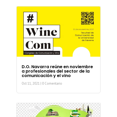
D.O. Navarra reúne en noviembre
a profesionales del sector de la
comunicación y el vino
Oct 11, 2021
| 0 Comentario