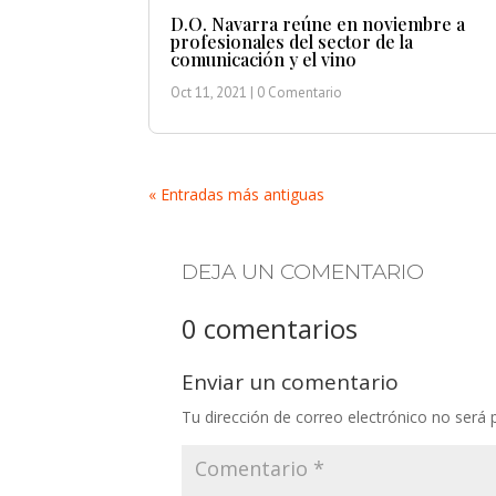
D.O. Navarra reúne en noviembre a
profesionales del sector de la
comunicación y el vino
Oct 11, 2021
| 0 Comentario
« Entradas más antiguas
DEJA UN COMENTARIO
0 comentarios
Enviar un comentario
Tu dirección de correo electrónico no será 