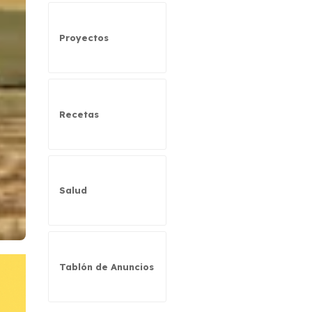
Proyectos
Recetas
Salud
Tablón de Anuncios