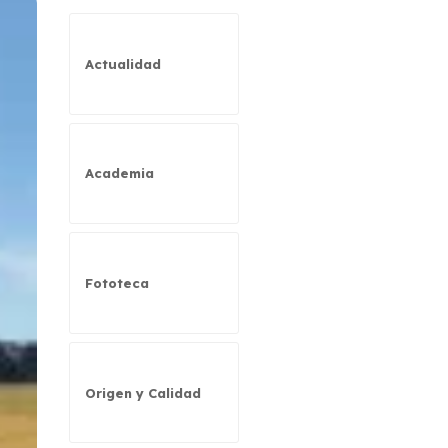
Actualidad
Academia
Fototeca
Origen y Calidad