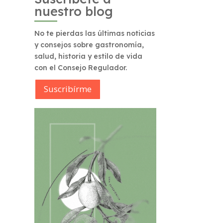
nuestro blog
No te pierdas las últimas noticias
y consejos sobre gastronomía,
salud, historia y estilo de vida
con el Consejo Regulador.
Suscribírme