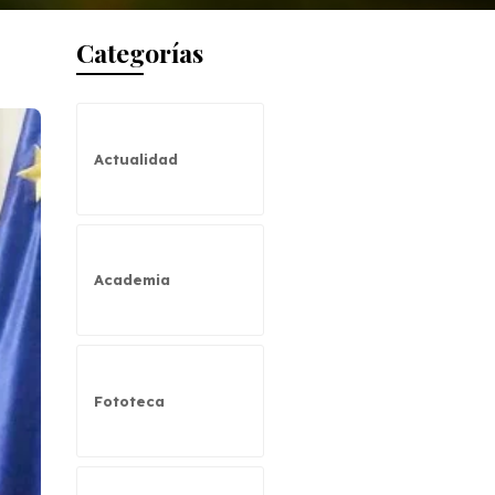
Categorías
Actualidad
Academia
Fototeca