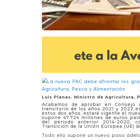
Luis Planas. Ministro de Agricultura,
Acabamos de aprobar en Consejo d
transitorio de los años 2021 y 2022 e
estos dos años, estará vigente el nu
supone 47.724 millones de euros para
del periodo anterior 2014-2020, 
Transición de la Unión Europea (UE) 
Todo ello supone un nuevo paso ade