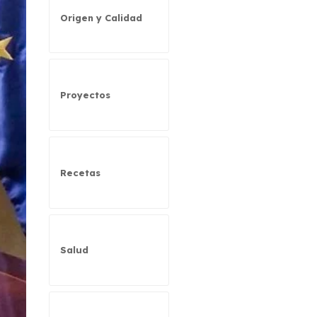
Origen y Calidad
Proyectos
Recetas
Salud