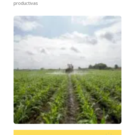
productivas