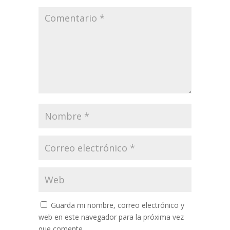
Guarda mi nombre, correo electrónico y
web en este navegador para la próxima vez
que comente.