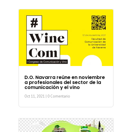
D.O. Navarra reúne en noviembre
a profesionales del sector de la
comunicación y el vino
Oct 11, 2021
| 0 Comentario