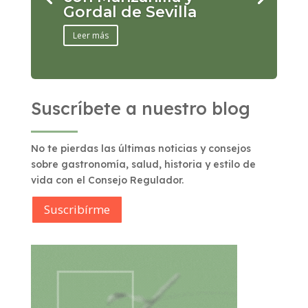
Gordal de Sevilla
Leer más
Suscríbete a nuestro blog
No te pierdas las últimas noticias y consejos
sobre gastronomía, salud, historia y estilo de
vida con el Consejo Regulador.
Suscribírme