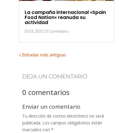
La campaña internacional «Spain
Food Nation» reanuda su
actividad
Oct 8, 2021
| 0 Comentario
« Entradas más antiguas
DEJA UN COMENTARIO
0 comentarios
Enviar un comentario
Tu dirección de correo electrónico no será
publicada.
Los campos obligatorios están
marcados con
*