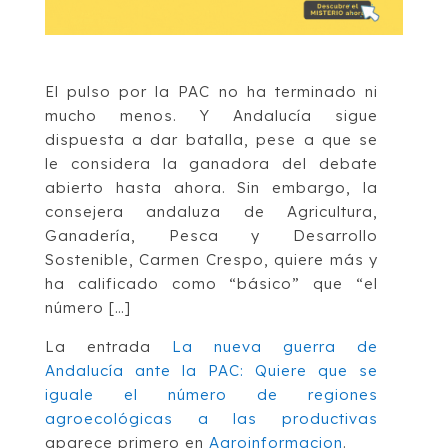
El pulso por la PAC no ha terminado ni
mucho menos. Y Andalucía sigue
dispuesta a dar batalla, pese a que se
le considera la ganadora del debate
abierto hasta ahora. Sin embargo, la
consejera andaluza de Agricultura,
Ganadería, Pesca y Desarrollo
Sostenible, Carmen Crespo, quiere más y
ha calificado como “básico” que “el
número […]
La entrada
La nueva guerra de
Andalucía ante la PAC: Quiere que se
iguale el número de regiones
agroecológicas a las productivas
aparece primero en
Agroinformacion
.