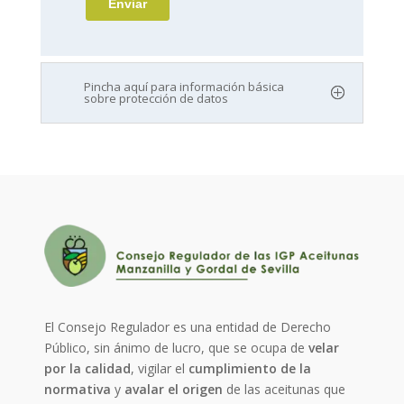
Pincha aquí para información básica
sobre protección de datos
El Consejo Regulador es una entidad de Derecho
Público, sin ánimo de lucro, que se ocupa de
velar
por la calidad
, vigilar el
cumplimiento de la
normativa
y
avalar el origen
de las aceitunas que