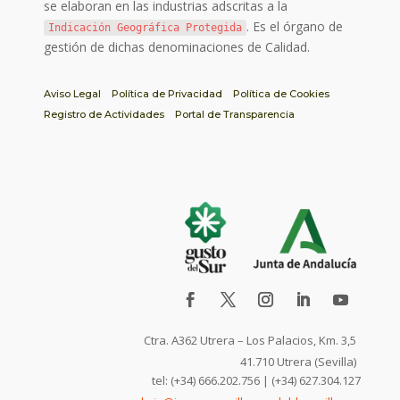
se elaboran en las industrias adscritas a la
. Es el órgano de
Indicación Geográfica Protegida
gestión de dichas denominaciones de Calidad.
Aviso Legal
Política de Privacidad
Política de Cookies
Registro de Actividades
Portal de Transparencia
Ctra. A362 Utrera – Los Palacios, Km. 3,5
41.710 Utrera (Sevilla)
tel: (+34) 666.202.756 | (+34) 627.304.127