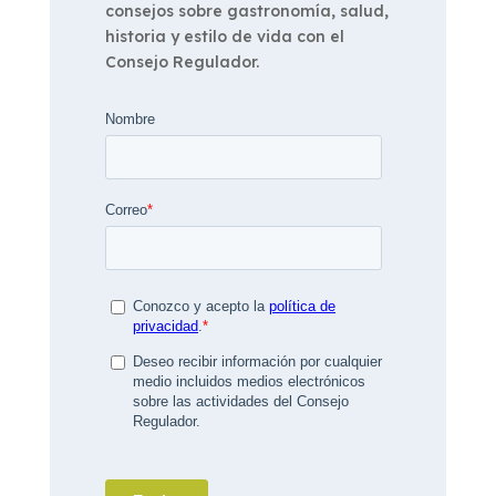
consejos sobre gastronomía, salud,
historia y estilo de vida con el
Consejo Regulador.