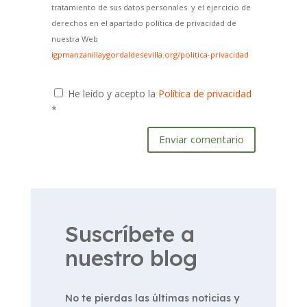
tratamiento de sus datos personales y el ejercicio de
derechos en el apartado política de privacidad de
nuestra Web
igpmanzanillaygordaldesevilla.org/politica-privacidad
He leído y acepto la
Política de privacidad
*
Enviar comentario
Suscríbete a
nuestro blog
No te pierdas las últimas noticias y