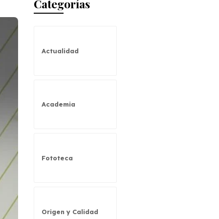
Categorías
Actualidad
Academia
Fototeca
Origen y Calidad