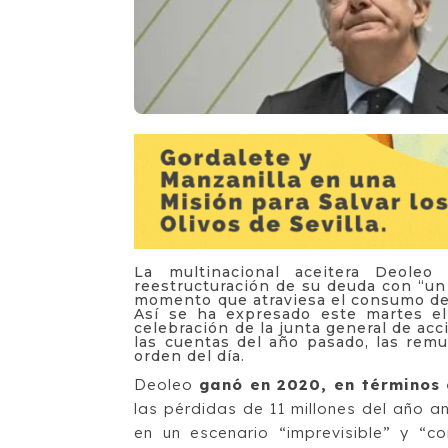
La multinacional aceitera Deoleo
reestructuración de su deuda con “un
momento que atraviesa el consumo de 
Así se ha expresado este martes el 
celebración de la junta general de acc
las cuentas del año pasado, las remu
orden del día.
Deoleo
ganó en 2020, en términos 
las pérdidas de 11 millones del año a
en un escenario “imprevisible” y “