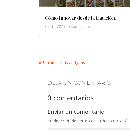
Cómo innovar desde la tradición.
Feb 15, 2023
| 0 Comentario
« Entradas más antiguas
DEJA UN COMENTARIO
0 comentarios
Enviar un comentario
Tu dirección de correo electrónico no será 