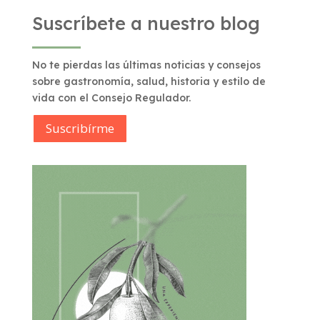
Suscríbete a nuestro blog
No te pierdas las últimas noticias y consejos
sobre gastronomía, salud, historia y estilo de
vida con el Consejo Regulador.
Suscribírme