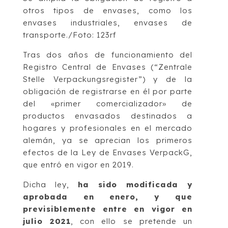
otros tipos de envases, como los
envases industriales, envases de
transporte./Foto: 123rf
Tras dos años de funcionamiento del
Registro Central de Envases (“Zentrale
Stelle Verpackungsregister”) y de la
obligación de registrarse en él por parte
del «primer comercializador» de
productos envasados destinados a
hogares y profesionales en el mercado
alemán, ya se aprecian los primeros
efectos de la Ley de Envases VerpackG,
que entró en vigor en 2019.
Dicha ley,
ha sido modificada y
aprobada en enero, y que
previsiblemente entre en vigor en
julio 2021
, con ello se pretende un