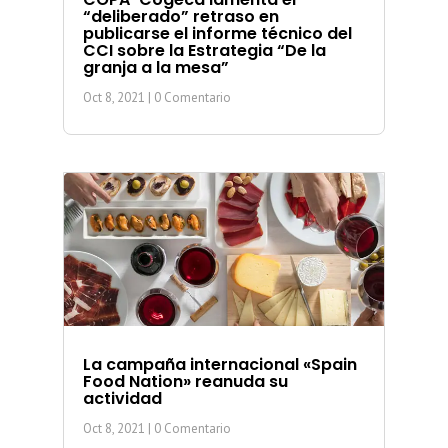
“deliberado” retraso en
publicarse el informe técnico del
CCI sobre la Estrategia “De la
granja a la mesa”
Oct 8, 2021
| 0 Comentario
La campaña internacional «Spain
Food Nation» reanuda su
actividad
Oct 8, 2021
| 0 Comentario