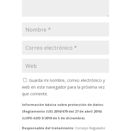
Guarda mi nombre, correo electrónico y
web en este navegador para la próxima vez
que comente.
Información básica sobre protección de datos:
(Reglamento (UE) 2016/679 del 27 de abril 2016)
(LOPD-GDD 3/2018 de 5 de diciembre).
Responsable del tratamiento:
Consejo Regulador