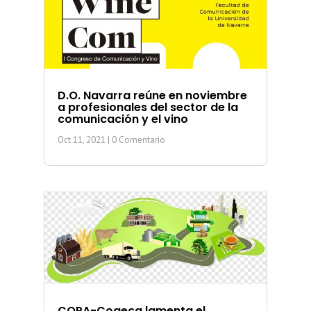
D.O. Navarra reúne en noviembre
a profesionales del sector de la
comunicación y el vino
Oct 11, 2021
| 0 Comentario
COPA-Cogeca lamenta el