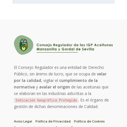
El Consejo Regulador es una entidad de Derecho
Público, sin ánimo de lucro, que se ocupa de
velar
por la calidad
, vigilar el
cumplimiento de la
normativa
y
avalar el origen
de las aceitunas que
se elaboran en las industrias adscritas a la
. Es el órgano de
Indicación Geográfica Protegida
gestión de dichas denominaciones de Calidad.
Aviso Legal
Política de Privacidad
Política de Cookies