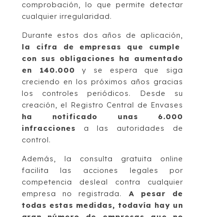
comprobación, lo que permite detectar
cualquier irregularidad.
Durante estos dos años de aplicación,
la cifra de empresas que cumple
con sus obligaciones ha aumentado
en 140.000
y se espera que siga
creciendo en los próximos años gracias
los controles periódicos. Desde su
creación, el Registro Central de Envases
ha notificado unas 6.000
infracciones
a las autoridades de
control.
Además, la consulta gratuita online
facilita las acciones legales por
competencia desleal contra cualquier
empresa no registrada.
A pesar de
todas estas medidas, todavía hay un
gran número de empresas que no