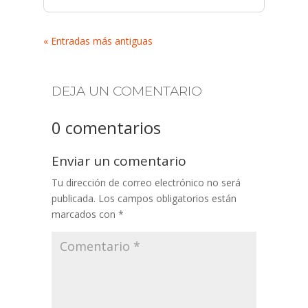
« Entradas más antiguas
DEJA UN COMENTARIO
0 comentarios
Enviar un comentario
Tu dirección de correo electrónico no será
publicada.
Los campos obligatorios están
marcados con
*