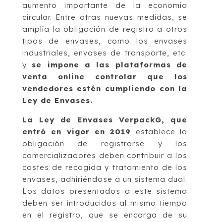
aumento importante de la economía
circular. Entre otras nuevas medidas, se
amplía la obligación de registro a otros
tipos de envases, como los envases
industriales, envases de transporte, etc.
y
se impone a las plataformas de
venta online controlar que los
vendedores estén cumpliendo con la
Ley de Envases.
La Ley de Envases VerpackG, que
entró en vigor en 2019
establece la
obligación de registrarse y los
comercializadores deben contribuir a los
costes de recogida y tratamiento de los
envases, adhiriéndose a un sistema dual.
Los datos presentados a este sistema
deben ser introducidos al mismo tiempo
en el registro, que se encarga de su