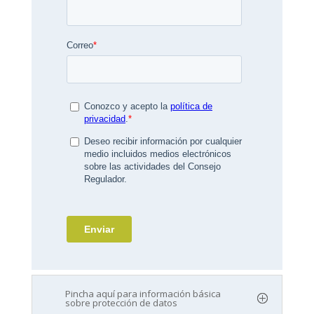
Pincha aquí para información básica
sobre protección de datos