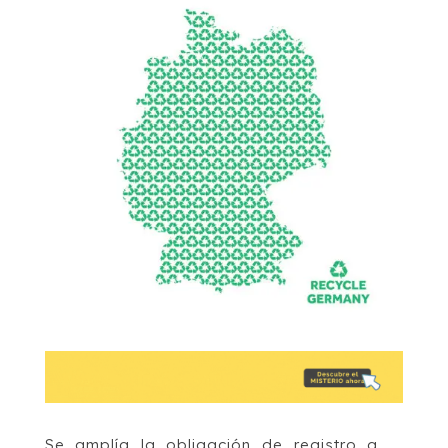
Se amplía la obligación de registro a