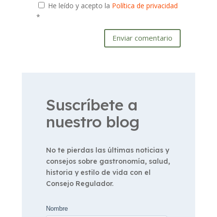
He leído y acepto la
Política de privacidad
*
Enviar comentario
Suscríbete a
nuestro blog
No te pierdas las últimas noticias y
consejos sobre gastronomía, salud,
historia y estilo de vida con el
Consejo Regulador.