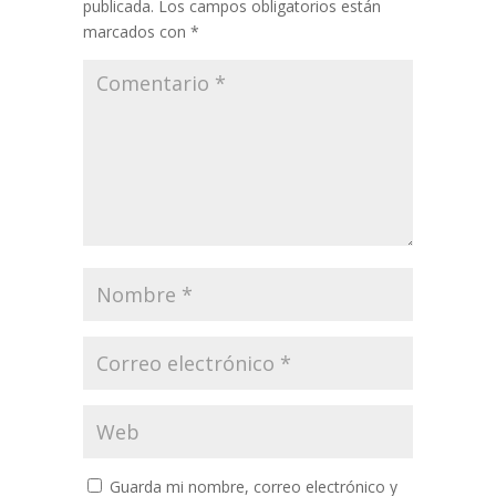
publicada.
Los campos obligatorios están
marcados con
*
Guarda mi nombre, correo electrónico y