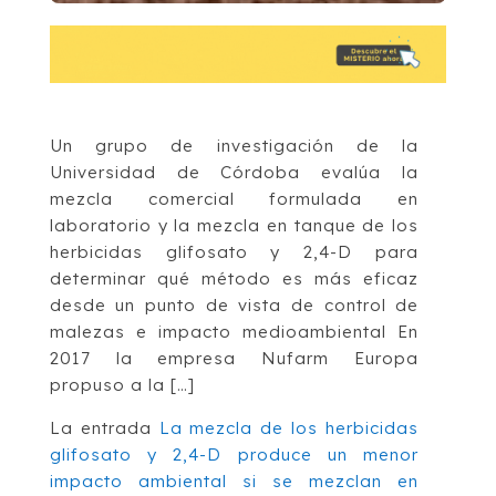
Un grupo de investigación de la
Universidad de Córdoba evalúa la
mezcla comercial formulada en
laboratorio y la mezcla en tanque de los
herbicidas glifosato y 2,4-D para
determinar qué método es más eficaz
desde un punto de vista de control de
malezas e impacto medioambiental En
2017 la empresa Nufarm Europa
propuso a la […]
La entrada
La mezcla de los herbicidas
glifosato y 2,4-D produce un menor
impacto ambiental si se mezclan en