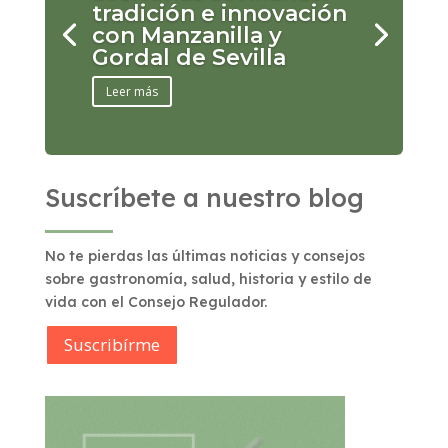
tradición e innovación
con Manzanilla y
Gordal de Sevilla
Leer más
Suscríbete a nuestro blog
No te pierdas las últimas noticias y consejos
sobre gastronomía, salud, historia y estilo de
vida con el Consejo Regulador.
Suscribírme