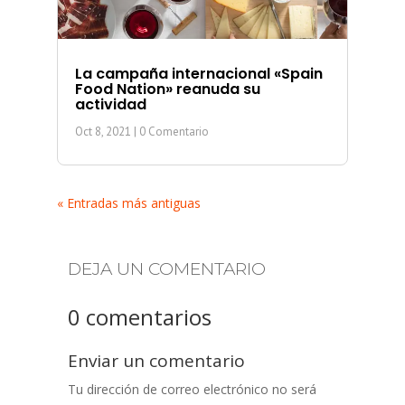
La campaña internacional «Spain
Food Nation» reanuda su
actividad
Oct 8, 2021
| 0 Comentario
« Entradas más antiguas
DEJA UN COMENTARIO
0 comentarios
Enviar un comentario
Tu dirección de correo electrónico no será