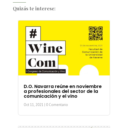
Quizás te interese:
D.O. Navarra reúne en noviembre
a profesionales del sector de la
comunicación y el vino
Oct 11, 2021
| 0 Comentario