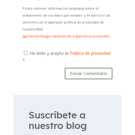
Podrá obtener información ampliada sobre el
tratamiento de sus datos personales y el ejercicio de
derechos en el apartado política de privacidad de
nuestra Web
igpmanzanillaygordaldesevilla.org/politica-privacidad
He leído y acepto la
Política de privacidad
*
Enviar comentario
Suscríbete a
nuestro blog