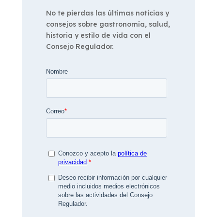
No te pierdas las últimas noticias y
consejos sobre gastronomía, salud,
historia y estilo de vida con el
Consejo Regulador.