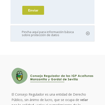
Pincha aquí para información básica
sobre protección de datos
El Consejo Regulador es una entidad de Derecho
Público, sin ánimo de lucro, que se ocupa de
velar