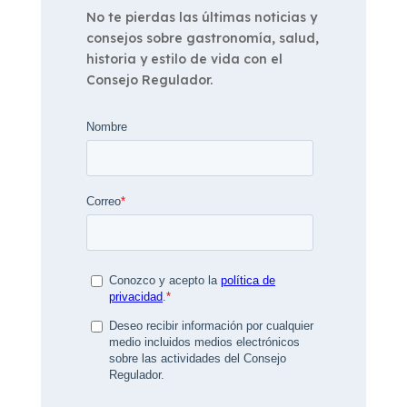
No te pierdas las últimas noticias y
consejos sobre gastronomía, salud,
historia y estilo de vida con el
Consejo Regulador.