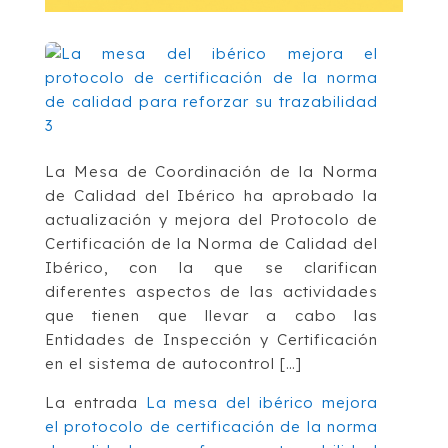
La Mesa de Coordinación de la Norma
de Calidad del Ibérico ha aprobado la
actualización y mejora del Protocolo de
Certificación de la Norma de Calidad del
Ibérico, con la que se clarifican
diferentes aspectos de las actividades
que tienen que llevar a cabo las
Entidades de Inspección y Certificación
en el sistema de autocontrol […]
La entrada
La mesa del ibérico mejora
el protocolo de certificación de la norma