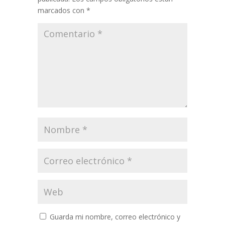
marcados con
*
Guarda mi nombre, correo electrónico y