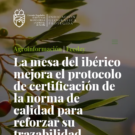
Agroinformación
|
Feedzy
La mesa del ibérico
mejora el protocolo
de certificación de
la norma de
calidad para
reforzar su
trazabilidad