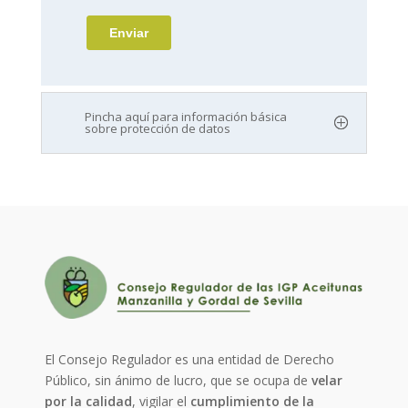
Pincha aquí para información básica
sobre protección de datos
El Consejo Regulador es una entidad de Derecho
Público, sin ánimo de lucro, que se ocupa de
velar
por la calidad
, vigilar el
cumplimiento de la