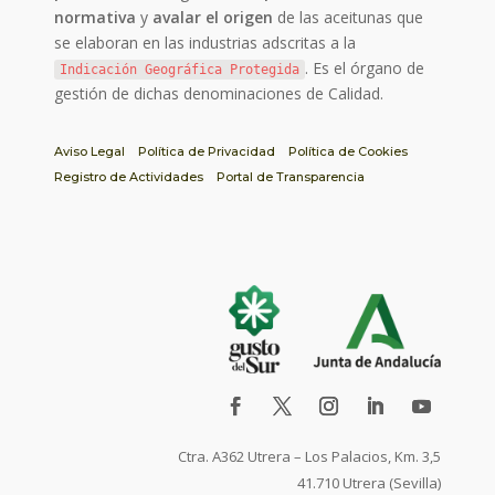
normativa
y
avalar el origen
de las aceitunas que
se elaboran en las industrias adscritas a la
. Es el órgano de
Indicación Geográfica Protegida
gestión de dichas denominaciones de Calidad.
Aviso Legal
Política de Privacidad
Política de Cookies
Registro de Actividades
Portal de Transparencia
Ctra. A362 Utrera – Los Palacios, Km. 3,5
41.710 Utrera (Sevilla)