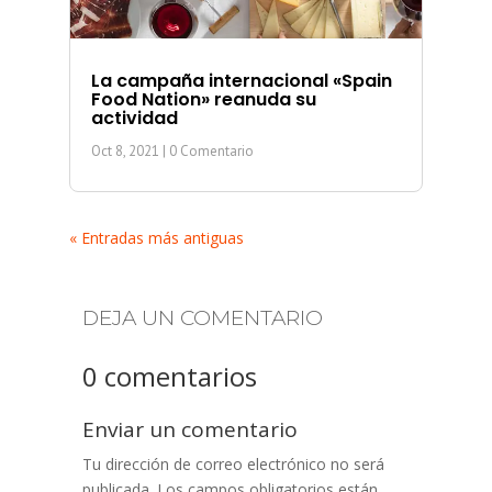
La campaña internacional «Spain
Food Nation» reanuda su
actividad
Oct 8, 2021
| 0 Comentario
« Entradas más antiguas
DEJA UN COMENTARIO
0 comentarios
Enviar un comentario
Tu dirección de correo electrónico no será
publicada.
Los campos obligatorios están