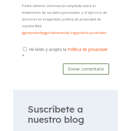
Podrá obtener información ampliada sobre el
tratamiento de sus datos personales y el ejercicio de
derechos en el apartado política de privacidad de
nuestra Web
igpmanzanillaygordaldesevilla.org/politica-privacidad
He leído y acepto la
Política de privacidad
*
Enviar comentario
Suscríbete a
nuestro blog