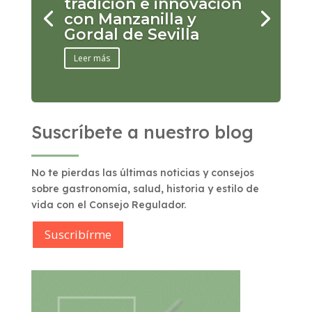
tradición e innovación
con Manzanilla y
Gordal de Sevilla
Leer más
Suscríbete a nuestro blog
No te pierdas las últimas noticias y consejos
sobre gastronomía, salud, historia y estilo de
vida con el Consejo Regulador.
Suscribírme