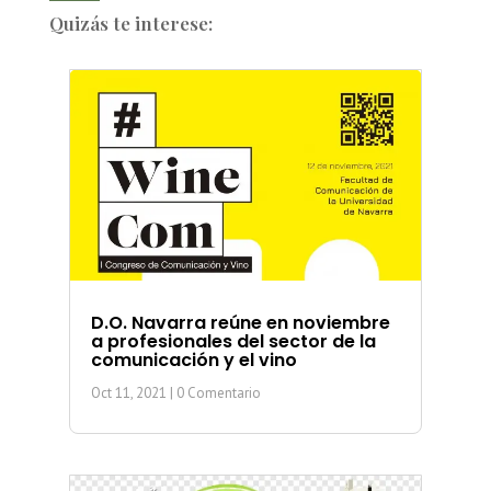
Quizás te interese:
D.O. Navarra reúne en noviembre
a profesionales del sector de la
comunicación y el vino
Oct 11, 2021
| 0 Comentario