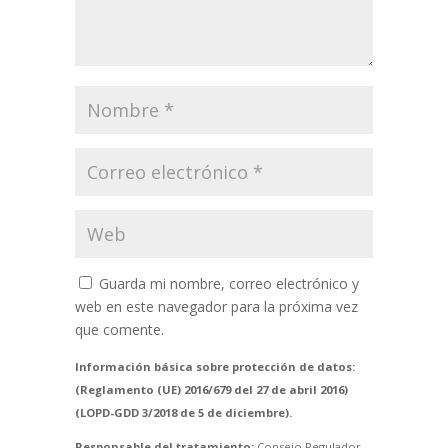
Guarda mi nombre, correo electrónico y
web en este navegador para la próxima vez
que comente.
Información básica sobre protección de datos:
(Reglamento (UE) 2016/679 del 27 de abril 2016)
(LOPD-GDD 3/2018 de 5 de diciembre).
Responsable del tratamiento:
Consejo Regulador