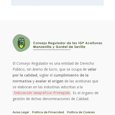
El Consejo Regulador es una entidad de Derecho
Público, sin ánimo de lucro, que se ocupa de
velar
por la calidad
, vigilar el
cumplimiento de la
normativa
y
avalar el origen
de las aceitunas que
se elaboran en las industrias adscritas a la
. Es el órgano de
Indicación Geográfica Protegida
gestión de dichas denominaciones de Calidad.
Aviso Legal
Política de Privacidad
Política de Cookies