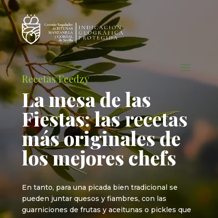
Recetas Feedzy
La mesa de las
Fiestas: las
recetas
más originales de
los mejores chefs
En tanto, para una picada bien tradicional se
pueden juntar quesos y fiambres, con las
guarniciones de frutas y aceitunas o pickles que