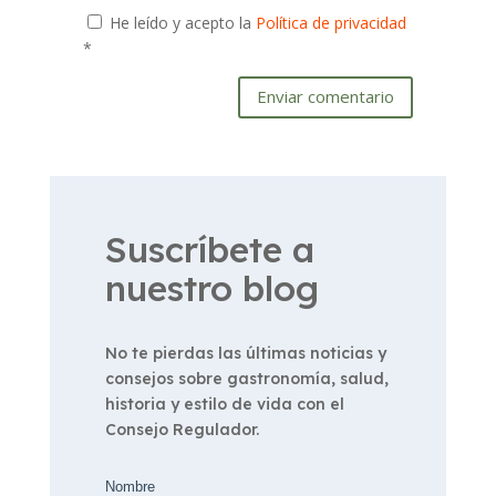
He leído y acepto la
Política de privacidad
*
Enviar comentario
Suscríbete a
nuestro blog
No te pierdas las últimas noticias y
consejos sobre gastronomía, salud,
historia y estilo de vida con el
Consejo Regulador.