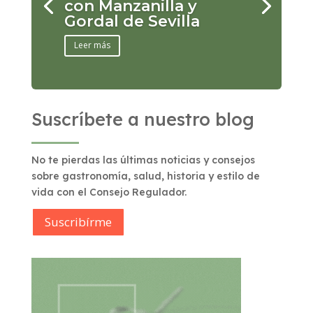
con Manzanilla y
Gordal de Sevilla
Leer más
Suscríbete a nuestro blog
No te pierdas las últimas noticias y consejos
sobre gastronomía, salud, historia y estilo de
vida con el Consejo Regulador.
Suscribírme