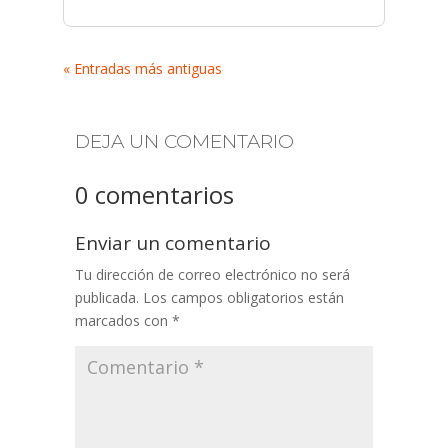
« Entradas más antiguas
DEJA UN COMENTARIO
0 comentarios
Enviar un comentario
Tu dirección de correo electrónico no será
publicada.
Los campos obligatorios están
marcados con
*