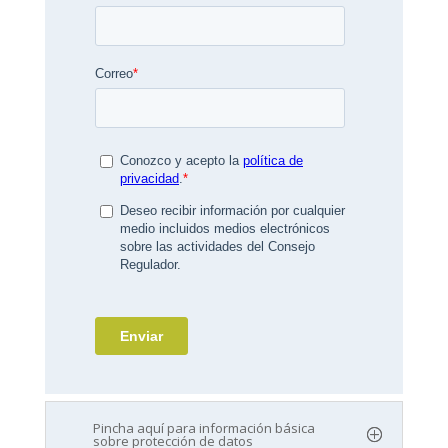
Pincha aquí para información básica
sobre protección de datos