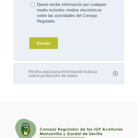
Pincha aquí para información básica
sobre protección de datos