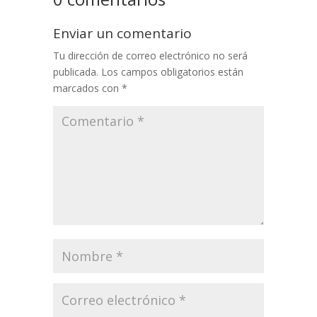
Enviar un comentario
Tu dirección de correo electrónico no será
publicada.
Los campos obligatorios están
marcados con
*