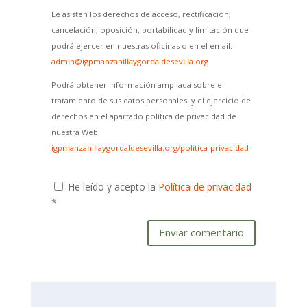
Le asisten los derechos de acceso, rectificación,
cancelación, oposición, portabilidad y limitación que
podrá ejercer en nuestras oficinas o en el email:
admin@igpmanzanillaygordaldesevilla.org
Podrá obtener información ampliada sobre el
tratamiento de sus datos personales y el ejercicio de
derechos en el apartado política de privacidad de
nuestra Web
igpmanzanillaygordaldesevilla.org/politica-privacidad
He leído y acepto la
Política de privacidad
*
Enviar comentario