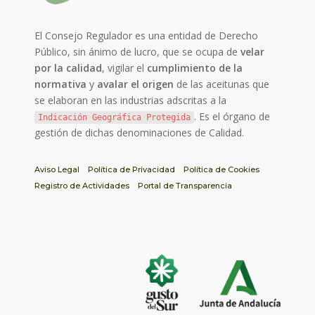
El Consejo Regulador es una entidad de Derecho
Público, sin ánimo de lucro, que se ocupa de
velar
por la calidad
, vigilar el
cumplimiento de la
normativa
y
avalar el origen
de las aceitunas que
se elaboran en las industrias adscritas a la
. Es el órgano de
Indicación Geográfica Protegida
gestión de dichas denominaciones de Calidad.
Aviso Legal
Política de Privacidad
Política de Cookies
Registro de Actividades
Portal de Transparencia