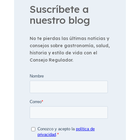
Suscríbete a
nuestro blog
No te pierdas las últimas noticias y
consejos sobre gastronomía, salud,
historia y estilo de vida con el
Consejo Regulador.