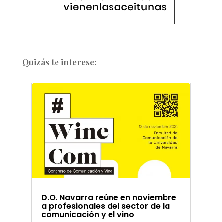
Quizás te interese:
D.O. Navarra reúne en noviembre
a profesionales del sector de la
comunicación y el vino