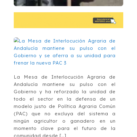
La Mesa de Interlocución Agraria de
Andalucía mantiene su pulso con el
Gobierno y ha reforzado la unidad de
todo el sector en la defensa de un
modelo justo de Política Agraria Común
(PAC) que no excluya del sistema a
ningún agricultor o ganadero en un
momento clave para el futuro de la
comunidad desde […]