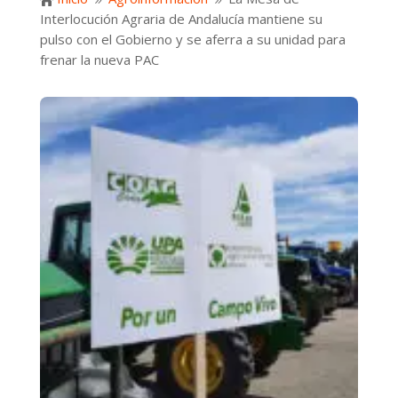

9
9
Interlocución Agraria de Andalucía mantiene su
pulso con el Gobierno y se aferra a su unidad para
frenar la nueva PAC