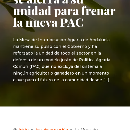
unidad para frenar
la nueva PAC
La Mesa de Interlocución Agraria de Andalucía
mantiene su pulso con el Gobierno y ha
reforzado la unidad de todo el sector en la
defensa de un modelo justo de Política Agraria
Común (PAC) que no excluya del sistema a
ningún agricultor o ganadero en un momento
clave para el futuro de la comunidad desde […]
Inicio
Agroinformación
La Mesa de