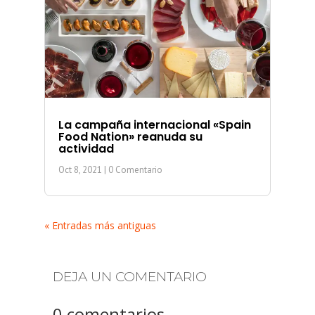
La campaña internacional «Spain
Food Nation» reanuda su
actividad
Oct 8, 2021
| 0 Comentario
« Entradas más antiguas
DEJA UN COMENTARIO
0 comentarios