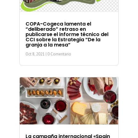
COPA-Cogeca lamenta el
“deliberado” retraso en
publicarse el informe técnico del
CCI sobre la Estrategia “De la
granja a la mesa”
Oct 8, 2021
| 0 Comentario
La campaña internacional «Spain