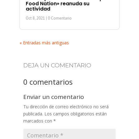
Food Nation» reanuda su
actividad
Oct 8, 2021
| 0 Comentario
« Entradas más antiguas
DEJA UN COMENTARIO
0 comentarios
Enviar un comentario
Tu dirección de correo electrónico no será
publicada.
Los campos obligatorios están
marcados con
*