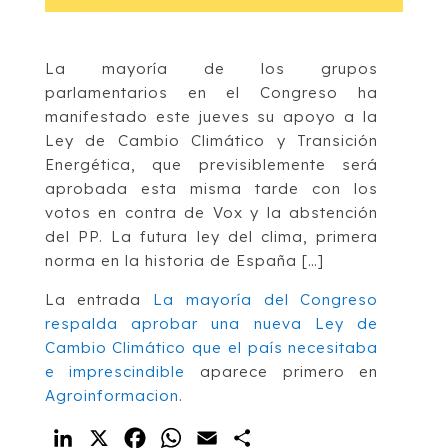
La mayoría de los grupos
parlamentarios en el Congreso ha
manifestado este jueves su apoyo a la
Ley de Cambio Climático y Transición
Energética, que previsiblemente será
aprobada esta misma tarde con los
votos en contra de Vox y la abstención
del PP. La futura ley del clima, primera
norma en la historia de España […]
La entrada
La mayoría del Congreso
respalda aprobar una nueva Ley de
Cambio Climático que el país necesitaba
e imprescindible
aparece primero en
Agroinformacion
.
LinkedIn
X
Facebook
WhatsApp
Email
Compartir