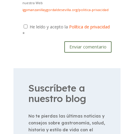
nuestra Web
igpmanzanillaygordaldesevilla.org/politica-privacidad
He leído y acepto la
Política de privacidad
*
Enviar comentario
Suscríbete a
nuestro blog
No te pierdas las últimas noticias y
consejos sobre gastronomía, salud,
historia y estilo de vida con el