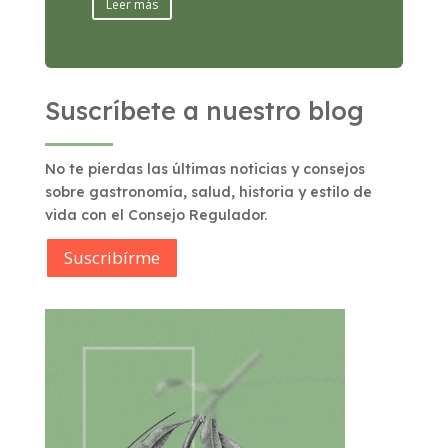
Leer más
Suscríbete a nuestro blog
No te pierdas las últimas noticias y consejos
sobre gastronomía, salud, historia y estilo de
vida con el Consejo Regulador.
Suscribírme