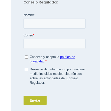
Consejo Regulador.