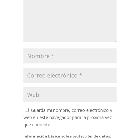
Guarda mi nombre, correo electrónico y
web en este navegador para la próxima vez
que comente.
Información básica sobre protección de datos: