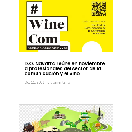
D.O. Navarra reúne en noviembre
a profesionales del sector de la
comunicación y el vino
Oct 11, 2021
| 0 Comentario