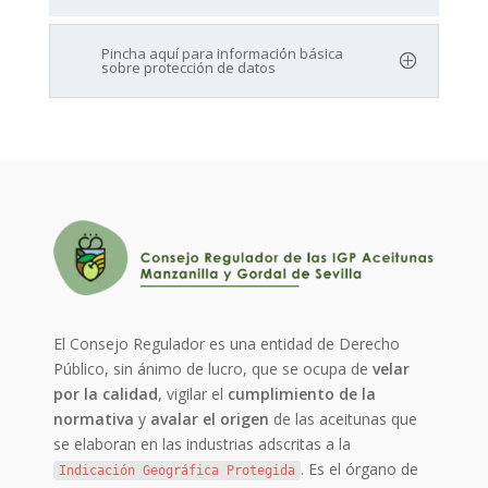
Pincha aquí para información básica
sobre protección de datos
El Consejo Regulador es una entidad de Derecho
Público, sin ánimo de lucro, que se ocupa de
velar
por la calidad
, vigilar el
cumplimiento de la
normativa
y
avalar el origen
de las aceitunas que
se elaboran en las industrias adscritas a la
. Es el órgano de
Indicación Geográfica Protegida