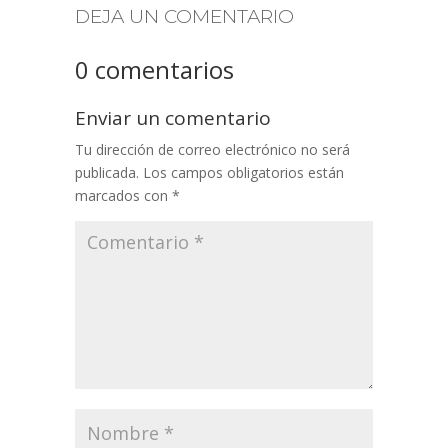
DEJA UN COMENTARIO
0 comentarios
Enviar un comentario
Tu dirección de correo electrónico no será
publicada.
Los campos obligatorios están
marcados con
*