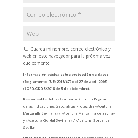
Guarda mi nombre, correo electrónico y
web en este navegador para la próxima vez
que comente.
Información básica sobre protección de datos:
(Reglamento (UE) 2016/679 del 27 de abril 2016)
(LOPD-GDD 3/2018 de 5 de diciembre).
Responsable del tratamiento:
Consejo Regulador
de las Indicaciones Geográficas Protegidas «Aceituna
Manzanilla Sevillana» / «Aceituna Manzanilla de Sevilla»
y «Aceituna Gordal Sevillana» / «Aceituna Gordal de
Sevilla».
Finalidad del tratamiento:
gestión comentarios del