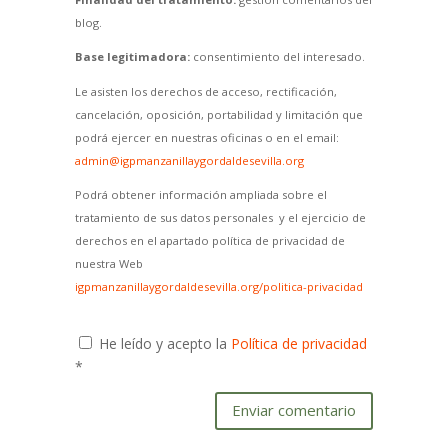
blog.
Base legitimadora:
consentimiento del interesado.
Le asisten los derechos de acceso, rectificación,
cancelación, oposición, portabilidad y limitación que
podrá ejercer en nuestras oficinas o en el email:
admin@igpmanzanillaygordaldesevilla.org
Podrá obtener información ampliada sobre el
tratamiento de sus datos personales y el ejercicio de
derechos en el apartado política de privacidad de
nuestra Web
igpmanzanillaygordaldesevilla.org/politica-privacidad
He leído y acepto la
Política de privacidad
*
Enviar comentario