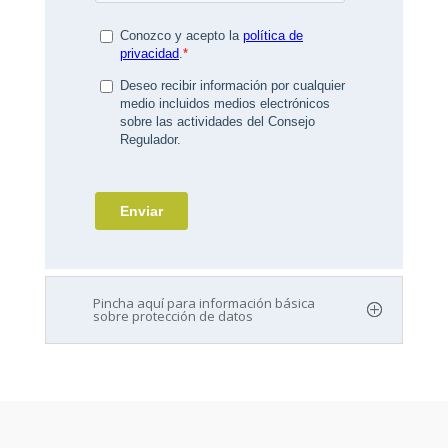
Pincha aquí para información básica
sobre protección de datos