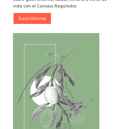
vida con el Consejo Regulador.
Suscribírme