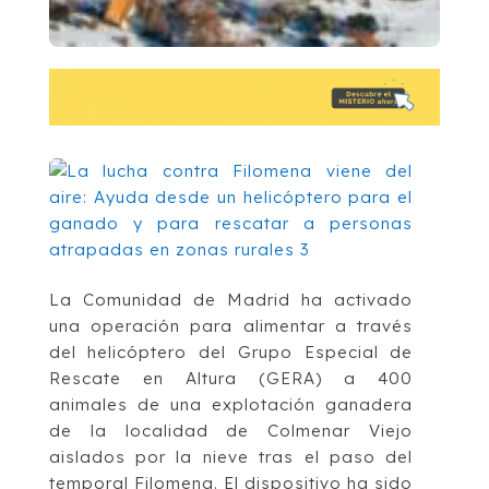
La Comunidad de Madrid ha activado
una operación para alimentar a través
del helicóptero del Grupo Especial de
Rescate en Altura (GERA) a 400
animales de una explotación ganadera
de la localidad de Colmenar Viejo
aislados por la nieve tras el paso del
temporal Filomena. El dispositivo ha sido