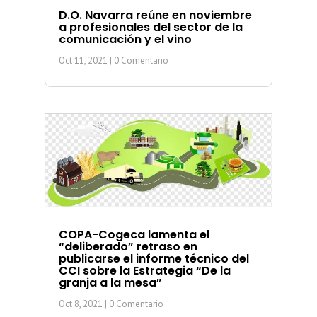
D.O. Navarra reúne en noviembre
a profesionales del sector de la
comunicación y el vino
Oct 11, 2021
| 0 Comentario
COPA-Cogeca lamenta el
“deliberado” retraso en
publicarse el informe técnico del
CCI sobre la Estrategia “De la
granja a la mesa”
Oct 8, 2021
| 0 Comentario