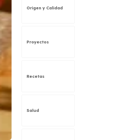
Origen y Calidad
Proyectos
Recetas
Salud