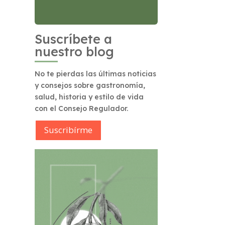
Suscríbete a
nuestro blog
No te pierdas las últimas noticias
y consejos sobre gastronomía,
salud, historia y estilo de vida
con el Consejo Regulador.
Suscribírme