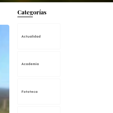
Categorías
Actualidad
Academia
Fototeca