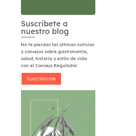
Suscríbete a
nuestro blog
No te pierdas las últimas noticias
y consejos sobre gastronomía,
salud, historia y estilo de vida
con el Consejo Regulador.
Suscribírme