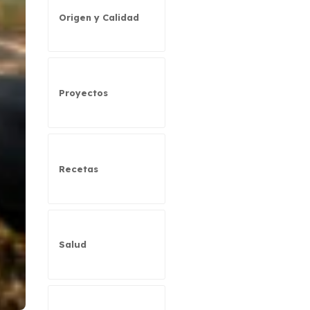
Origen y Calidad
Proyectos
Recetas
Salud