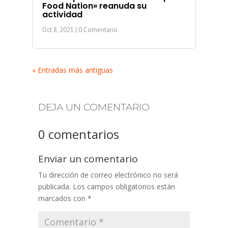
Food Nation» reanuda su
actividad
Oct 8, 2021
| 0 Comentario
« Entradas más antiguas
DEJA UN COMENTARIO
0 comentarios
Enviar un comentario
Tu dirección de correo electrónico no será
publicada.
Los campos obligatorios están
marcados con
*