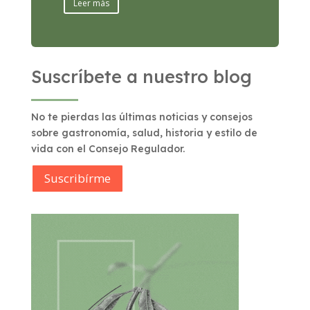
Leer más
Suscríbete a nuestro blog
No te pierdas las últimas noticias y consejos
sobre gastronomía, salud, historia y estilo de
vida con el Consejo Regulador.
Suscribírme