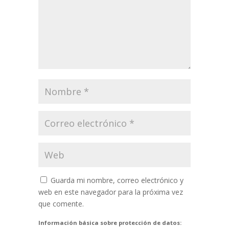
Guarda mi nombre, correo electrónico y
web en este navegador para la próxima vez
que comente.
Información básica sobre protección de datos: