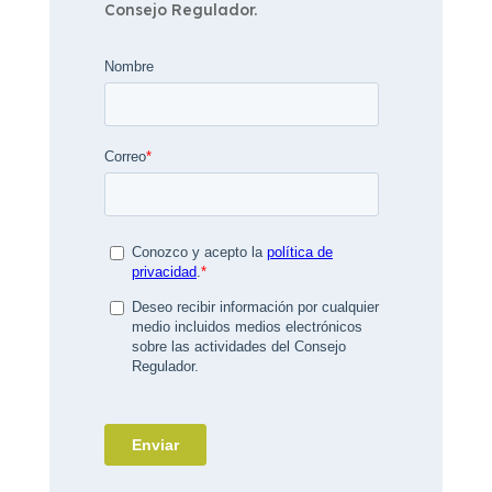
Consejo Regulador.