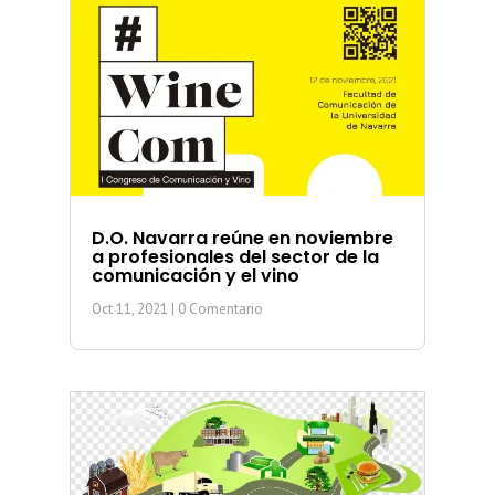
D.O. Navarra reúne en noviembre
a profesionales del sector de la
comunicación y el vino
Oct 11, 2021
| 0 Comentario