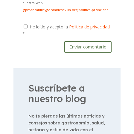
nuestra Web
igpmanzanillaygordaldesevilla.org/politica-privacidad
He leído y acepto la
Política de privacidad
*
Enviar comentario
Suscríbete a
nuestro blog
No te pierdas las últimas noticias y
consejos sobre gastronomía, salud,
historia y estilo de vida con el