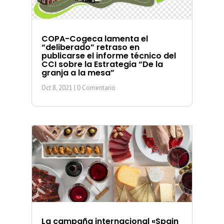
COPA-Cogeca lamenta el
“deliberado” retraso en
publicarse el informe técnico del
CCI sobre la Estrategia “De la
granja a la mesa”
Oct 8, 2021
| 0 Comentario
La campaña internacional «Spain