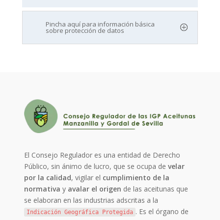
Pincha aquí para información básica
sobre protección de datos
El Consejo Regulador es una entidad de Derecho
Público, sin ánimo de lucro, que se ocupa de
velar
por la calidad
, vigilar el
cumplimiento de la
normativa
y
avalar el origen
de las aceitunas que
se elaboran en las industrias adscritas a la
. Es el órgano de
Indicación Geográfica Protegida