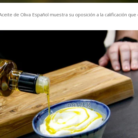
Aceite de Oliva Español muestra su oposición a la calificación que 