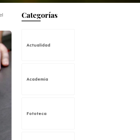
Categorías
el
Actualidad
Academia
Fototeca