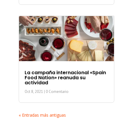
La campaña internacional «Spain
Food Nation» reanuda su
actividad
Oct 8, 2021
| 0 Comentario
« Entradas más antiguas