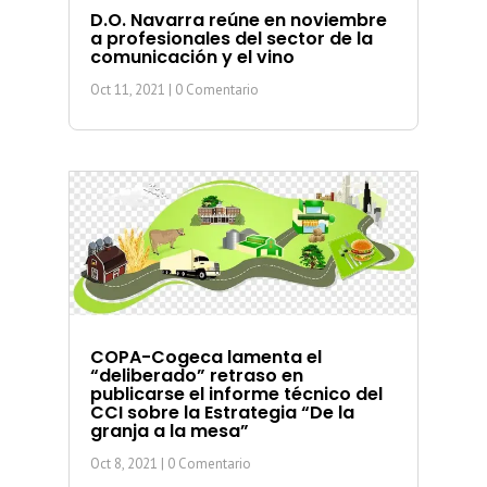
D.O. Navarra reúne en noviembre
a profesionales del sector de la
comunicación y el vino
Oct 11, 2021
| 0 Comentario
COPA-Cogeca lamenta el
“deliberado” retraso en
publicarse el informe técnico del
CCI sobre la Estrategia “De la
granja a la mesa”
Oct 8, 2021
| 0 Comentario