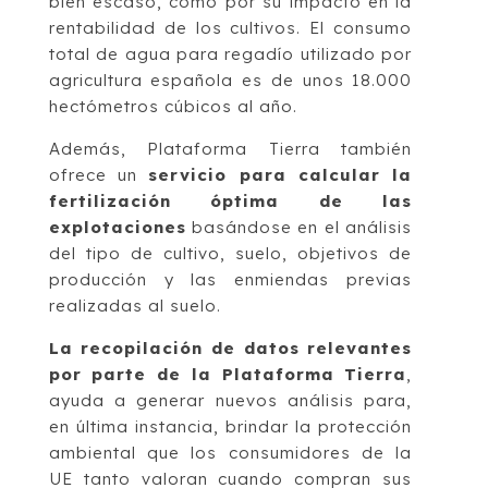
bien escaso, como por su impacto en la
rentabilidad de los cultivos. El consumo
total de agua para regadío utilizado por
agricultura española es de unos 18.000
hectómetros cúbicos al año.
Además, Plataforma Tierra también
ofrece un
servicio para calcular la
fertilización óptima de las
explotaciones
basándose en el análisis
del tipo de cultivo, suelo, objetivos de
producción y las enmiendas previas
realizadas al suelo.
La recopilación de datos relevantes
por parte de la Plataforma Tierra
,
ayuda a generar nuevos análisis para,
en última instancia, brindar la protección
ambiental que los consumidores de la
UE tanto valoran cuando compran sus