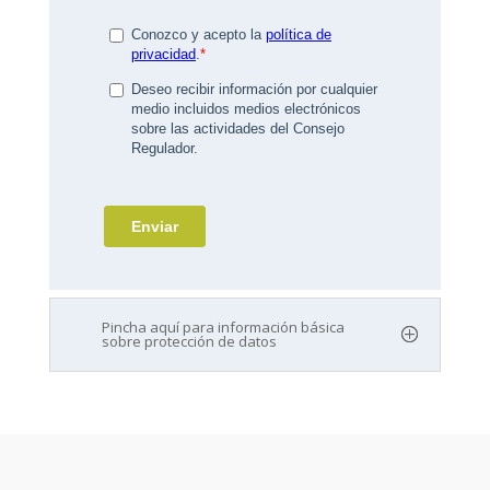
Pincha aquí para información básica
sobre protección de datos