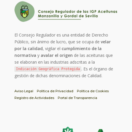
El Consejo Regulador es una entidad de Derecho
Público, sin ánimo de lucro, que se ocupa de
velar
por la calidad
, vigilar el
cumplimiento de la
normativa
y
avalar el origen
de las aceitunas que
se elaboran en las industrias adscritas a la
. Es el órgano de
Indicación Geográfica Protegida
gestión de dichas denominaciones de Calidad.
Aviso Legal
Política de Privacidad
Política de Cookies
Registro de Actividades
Portal de Transparencia