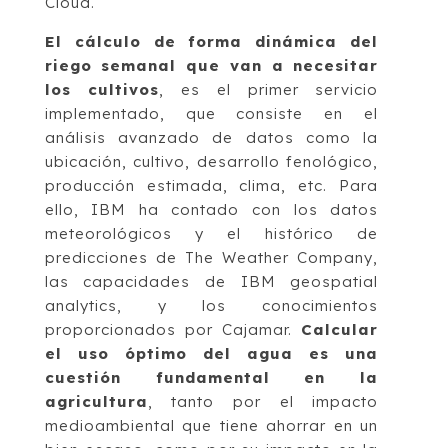
Cloud.
El cálculo de forma dinámica del
riego semanal que van a necesitar
los cultivos
, es el primer servicio
implementado, que consiste en el
análisis avanzado de datos como la
ubicación, cultivo, desarrollo fenológico,
producción estimada, clima, etc. Para
ello, IBM ha contado con los datos
meteorológicos y el histórico de
predicciones de The Weather Company,
las capacidades de IBM geospatial
analytics, y los conocimientos
proporcionados por Cajamar.
Calcular
el uso óptimo del agua es una
cuestión fundamental en la
agricultura
, tanto por el impacto
medioambiental que tiene ahorrar en un