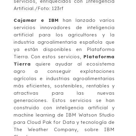
servicios, enriquecidos con Inteligencia
Artificial./Foto: 123rf
Cajamar e IBM
han lanzado varios
servicios innovadores de inteligencia
artificial para los agricultores y la
industria agroalimentaria española que
ya están disponibles en Plataforma
Tierra. Con estos servicios,
Plataforma
Tierra
quiere ayudar al ecosistema
agro a conseguir explotaciones
agrícolas e industrias agroalimentarias
más eficientes, sostenibles, rentables y
atractivas para las nuevas
generaciones. Estos servicios se han
construido con inteligencia artificial y
machine learning de IBM Watson Studio
para Cloud Pak for Data y tecnología de
The Weather Company, sobre IBM