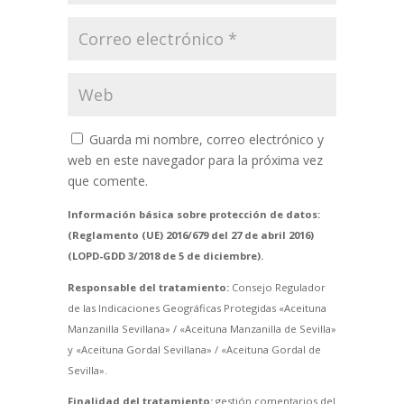
Guarda mi nombre, correo electrónico y
web en este navegador para la próxima vez
que comente.
Información básica sobre protección de datos:
(Reglamento (UE) 2016/679 del 27 de abril 2016)
(LOPD-GDD 3/2018 de 5 de diciembre).
Responsable del tratamiento:
Consejo Regulador
de las Indicaciones Geográficas Protegidas «Aceituna
Manzanilla Sevillana» / «Aceituna Manzanilla de Sevilla»
y «Aceituna Gordal Sevillana» / «Aceituna Gordal de
Sevilla».
Finalidad del tratamiento:
gestión comentarios del