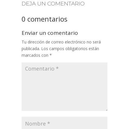
DEJA UN COMENTARIO
0 comentarios
Enviar un comentario
Tu dirección de correo electrónico no será
publicada.
Los campos obligatorios están
marcados con
*