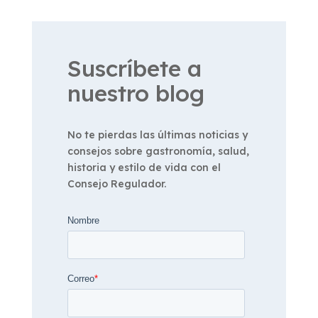
Suscríbete a
nuestro blog
No te pierdas las últimas noticias y
consejos sobre gastronomía, salud,
historia y estilo de vida con el
Consejo Regulador.