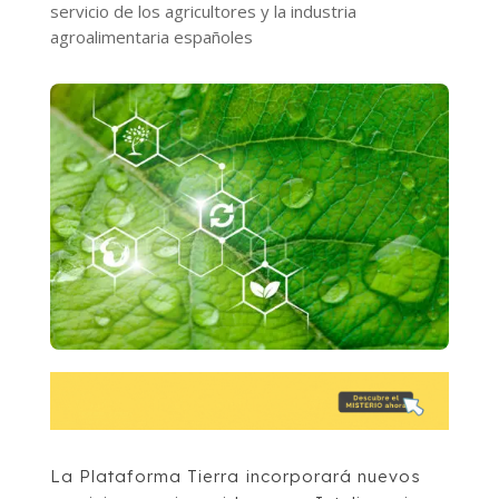
servicio de los agricultores y la industria
agroalimentaria españoles
La Plataforma Tierra incorporará nuevos