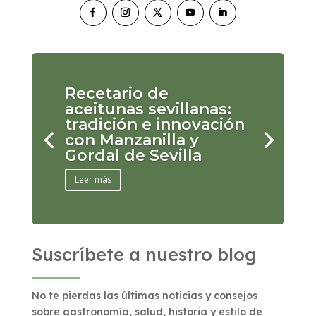
Recetario de
aceitunas sevillanas:
tradición e innovación
con Manzanilla y
Gordal de Sevilla
Leer más
Suscríbete a nuestro blog
No te pierdas las últimas noticias y consejos
sobre gastronomía, salud, historia y estilo de