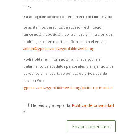
blog.
Base legitimadora:
consentimiento del interesado.
Le asisten los derechos de acceso, rectificación,
cancelación, oposición, portabilidad y limitación que
podrá ejercer en nuestras oficinas o en el email:
admin@igpmanzanillaygordaldesevilla.org
Podrá obtener información ampliada sobre el
tratamiento de sus datos personales y el ejercicio de
derechos en el apartado política de privacidad de
nuestra Web
igpmanzanillaygordaldesevilla.org/politica-privacidad
He leído y acepto la
Política de privacidad
*
Enviar comentario