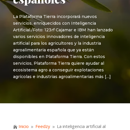
La Plataforma Tierra incorporará nuevos
servicios, enriquecidos con Inteligencia
Artificial./Foto: 123rf Cajamar e IBM han lanzado
varios servicios innovadores de inteligencia
artificial para los agricultores y la industria
agroalimentaria española que ya están
disponibles en Plataforma Tierra. Con estos
servicios, Plataforma Tierra quiere ayudar al
ecosistema agro a conseguir explotaciones
agrícolas e industrias agroalimentarias más […]
Inicio
Feedzy
La inteligencia artificial al

9
9