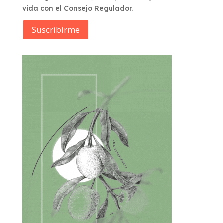
vida con el Consejo Regulador.
Suscribírme