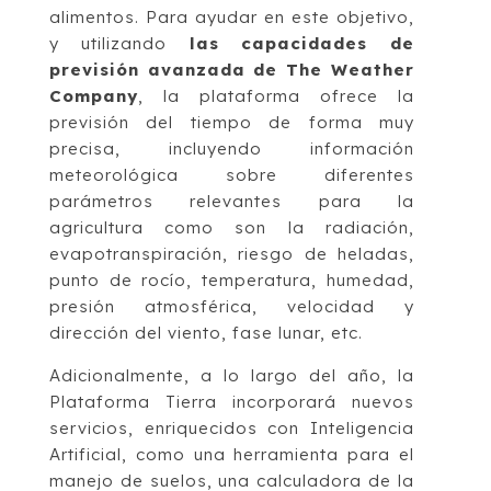
alimentos. Para ayudar en este objetivo,
y utilizando
las capacidades de
previsión avanzada de The Weather
Company
, la plataforma ofrece la
previsión del tiempo de forma muy
precisa, incluyendo información
meteorológica sobre diferentes
parámetros relevantes para la
agricultura como son la radiación,
evapotranspiración, riesgo de heladas,
punto de rocío, temperatura, humedad,
presión atmosférica, velocidad y
dirección del viento, fase lunar, etc.
Adicionalmente, a lo largo del año, la
Plataforma Tierra incorporará nuevos
servicios, enriquecidos con Inteligencia
Artificial, como una herramienta para el
manejo de suelos, una calculadora de la