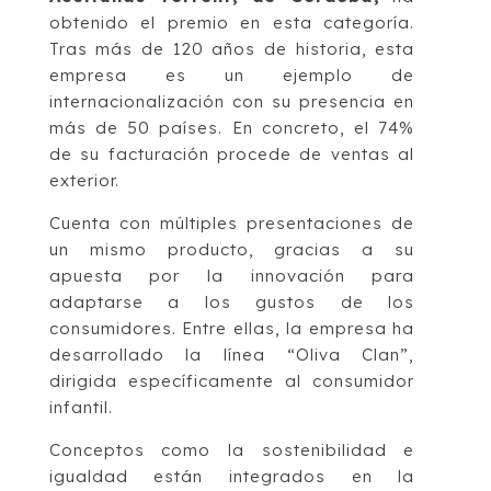
obtenido el premio en esta categoría.
Tras más de 120 años de historia, esta
empresa es un ejemplo de
internacionalización con su presencia en
más de 50 países. En concreto, el 74%
de su facturación procede de ventas al
exterior.
Cuenta con múltiples presentaciones de
un mismo producto, gracias a su
apuesta por la innovación para
adaptarse a los gustos de los
consumidores. Entre ellas, la empresa ha
desarrollado la línea “Oliva Clan”,
dirigida específicamente al consumidor
infantil.
Conceptos como la sostenibilidad e
igualdad están integrados en la