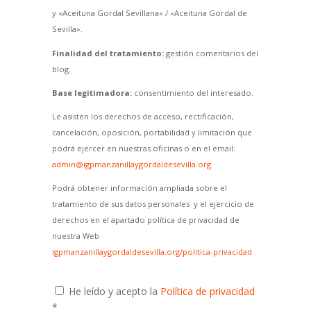
y «Aceituna Gordal Sevillana» / «Aceituna Gordal de
Sevilla».
Finalidad del tratamiento:
gestión comentarios del
blog.
Base legitimadora:
consentimiento del interesado.
Le asisten los derechos de acceso, rectificación,
cancelación, oposición, portabilidad y limitación que
podrá ejercer en nuestras oficinas o en el email:
admin@igpmanzanillaygordaldesevilla.org
Podrá obtener información ampliada sobre el
tratamiento de sus datos personales y el ejercicio de
derechos en el apartado política de privacidad de
nuestra Web
igpmanzanillaygordaldesevilla.org/politica-privacidad
He leído y acepto la
Política de privacidad
*