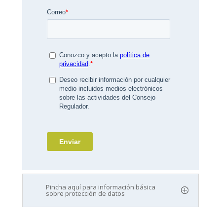
Pincha aquí para información básica
sobre protección de datos