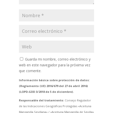
Guarda mi nombre, correo electrónico y
web en este navegador para la próxima vez
que comente.
Información básica sobre protección de datos:
(Reglamento (UE) 2016/679 del 27 de abril 2016)
(LOPD-GDD 3/2018 de 5 de diciembre).
Responsable del tratamiento:
Consejo Regulador
de las Indicaciones Geográficas Protegidas «Aceituna
Manzanilla Sevillana» / «Aceituna Manzanilla de Sevilla»