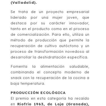
(Valladolid).
Se trata de un proyecto empresarial
liderado por una mujer joven, que
destaca por su carácter innovador,
tanto en el producto como en el proceso
de comercialización. Para ello, utiliza un
método de producción que permite la
recuperación de cultivo autóctono y un
proceso de transformación novedoso al
desarrollar la deshidratación específica.
Fomenta la alimentación saludable,
combinando el concepto moderno de
snack con la recuperación de la cocina a
baja temperatura.
PRODUCCIÓN ECOLÓGICA
El premio en esta categoría ha recaído
en
Riofrío 1963, de Loja (Granada),