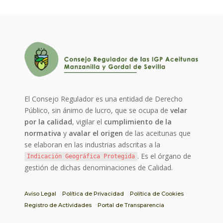
El Consejo Regulador es una entidad de Derecho
Público, sin ánimo de lucro, que se ocupa de
velar
por la calidad
, vigilar el
cumplimiento de la
normativa
y
avalar el origen
de las aceitunas que
se elaboran en las industrias adscritas a la
. Es el órgano de
Indicación Geográfica Protegida
gestión de dichas denominaciones de Calidad.
Aviso Legal
Política de Privacidad
Política de Cookies
Registro de Actividades
Portal de Transparencia