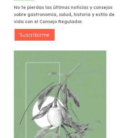
No te pierdas las últimas noticias y consejos
sobre gastronomía, salud, historia y estilo de
vida con el Consejo Regulador.
Suscribírme