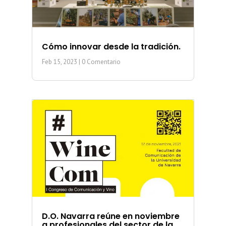
Cómo innovar desde la tradición.
Feb 15, 2023
| 0 Comentario
D.O. Navarra reúne en noviembre
a profesionales del sector de la