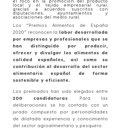
el foco en la promoción del producto
local y el tejido empresarial rural,
gracias a acuerdos suscritos con
diputaciones, ayuntamientos y
asociaciones del medio rural.
Los “Premios Alimentos de España
2020” reconocen la
labor desarrollada
por empresas y profesionales que se
han distinguido por producir,
ofrecer y divulgar los alimentos de
calidad españoles, así como su
contribución al desarrollo del sector
alimentario español de forma
sostenible y eficiente.
Los premiados han sido elegidos entre
200 candidaturas
. Para las
deliberaciones se ha contado con un
jurado compuesto por personalidades
de dilatada experiencia y conocimiento
del sector agroalimentario y pesquero.