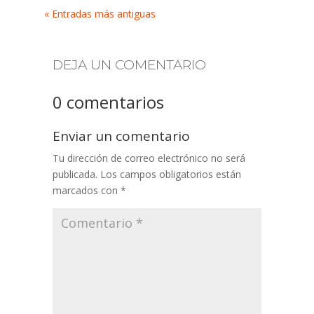
« Entradas más antiguas
DEJA UN COMENTARIO
0 comentarios
Enviar un comentario
Tu dirección de correo electrónico no será
publicada.
Los campos obligatorios están
marcados con
*