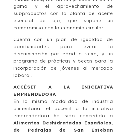
gama y el aprovechamiento de
subproductos con la planta de aceite
esencial de ajo, que supone un
compromiso con la economía circular.
Cuenta con un plan de igualdad de
oportunidades para evitar la
discriminación por edad o sexo, y un
programa de prácticas y becas para la
incorporación de jóvenes al mercado
laboral.
ACCÉSIT A LA INICIATIVA
EMPRENDEDORA
En la misma modalidad de industria
alimentaria, el accésit a la iniciativa
emprendedora ha sido concedido a
Alimentos Deshidratados Españoles,
de Pedrajas de San Esteban