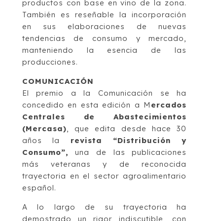
productos con base en vino de la zona.
También es reseñable la incorporación
en sus elaboraciones de nuevas
tendencias de consumo y mercado,
manteniendo la esencia de las
producciones.
COMUNICACIÓN
El premio a la Comunicación se ha
concedido en esta edición a M
ercados
Centrales de Abastecimientos
(Mercasa)
, que edita desde hace 30
años la
revista “Distribución y
Consumo”,
una de las publicaciones
más veteranas y de reconocida
trayectoria en el sector agroalimentario
español.
A lo largo de su trayectoria ha
demostrado un rigor indiscutible, con