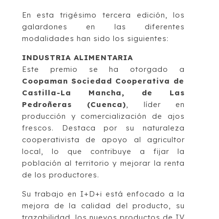
En esta trigésimo tercera edición, los
galardones en las diferentes
modalidades han sido los siguientes:
INDUSTRIA ALIMENTARIA
Este premio se ha otorgado a
Coopaman Sociedad Cooperativa de
Castilla-La Mancha, de Las
Pedroñeras (Cuenca)
, líder en
producción y comercialización de ajos
frescos. Destaca por su naturaleza
cooperativista de apoyo al agricultor
local, lo que contribuye a fijar la
población al territorio y mejorar la renta
de los productores.
Su trabajo en I+D+i está enfocado a la
mejora de la calidad del producto, su
trazabilidad, los nuevos productos de IV