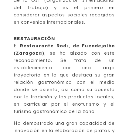
de la OIT (Organización Internacional
del Trabajo) y es el primero en
considerar aspectos sociales recogidos
en convenios internacionales.
RESTAURACIÓN
El
Restaurante Rodi, de Fuendejalón
(Zaragoza)
, se ha alzado con este
reconocimiento. Se trata de un
establecimiento con una larga
trayectoria en la que destaca su gran
relación gastronómica con el medio
donde se asienta, así como su apuesta
por la tradición y los productos locales,
en particular por el enoturismo y el
turismo gastronómico de la zona.
Ha demostrado una gran capacidad de
innovación en la elaboración de platos y