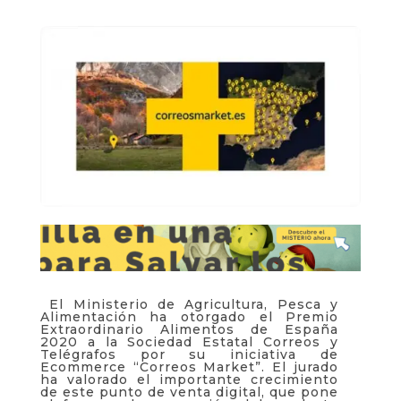
El Ministerio de Agricultura, Pesca y
Alimentación ha otorgado el Premio
Extraordinario Alimentos de España
2020 a la Sociedad Estatal Correos y
Telégrafos por su iniciativa de
Ecommerce “Correos Market”. El jurado
ha valorado el importante crecimiento
de este punto de venta digital, que pone