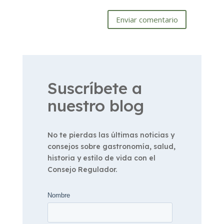
Enviar comentario
Suscríbete a
nuestro blog
No te pierdas las últimas noticias y
consejos sobre gastronomía, salud,
historia y estilo de vida con el
Consejo Regulador.