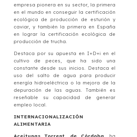
empresa pionera en su sector, la primera
en el mundo en conseguir la certificación
ecológica de producción de esturión y
caviar, y también la primera en España
en lograr la certificación ecológica de
producción de trucha.
Destaca por su apuesta en I+D+i en el
cultivo de peces, que ha sido una
constante desde sus inicios. Destaca el
uso del salto de agua para producir
energía hidroeléctrica o la mejora de la
depuración de las aguas. También es
reseñable su capacidad de generar
empleo local.
INTERNACIONALIZACIÓN
ALIMENTARIA
Aceitunas Torrent, de Córdoba,
ha