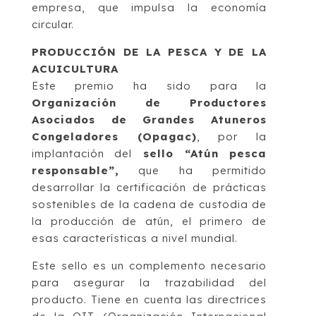
empresa, que impulsa la economía
circular.
PRODUCCIÓN DE LA PESCA Y DE LA
ACUICULTURA
Este premio ha sido para la
Organización de Productores
Asociados de Grandes Atuneros
Congeladores (Opagac)
, por la
implantación del
sello “Atún pesca
responsable”,
que ha permitido
desarrollar la certificación de prácticas
sostenibles de la cadena de custodia de
la producción de atún, el primero de
esas características a nivel mundial.
Este sello es un complemento necesario
para asegurar la trazabilidad del
producto. Tiene en cuenta las directrices