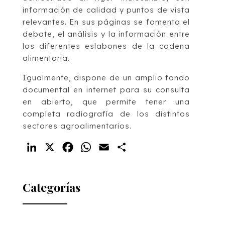
información de calidad y puntos de vista
relevantes. En sus páginas se fomenta el
debate, el análisis y la información entre
los diferentes eslabones de la cadena
alimentaria.
Igualmente, dispone de un amplio fondo
documental en internet para su consulta
en abierto, que permite tener una
completa radiografía de los distintos
sectores agroalimentarios.
LinkedIn
X
Facebook
WhatsApp
Email
Compartir
Categorías