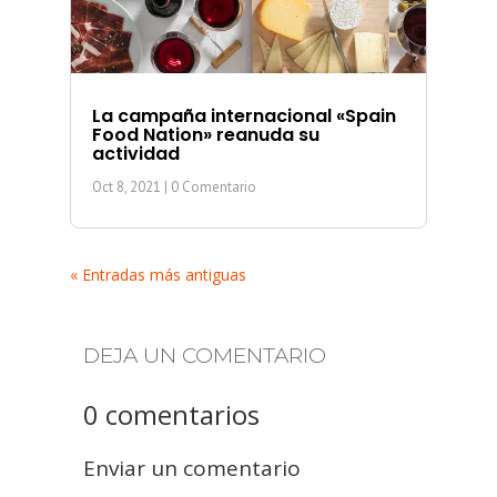
La campaña internacional «Spain
Food Nation» reanuda su
actividad
Oct 8, 2021
| 0 Comentario
« Entradas más antiguas
DEJA UN COMENTARIO
0 comentarios
Enviar un comentario