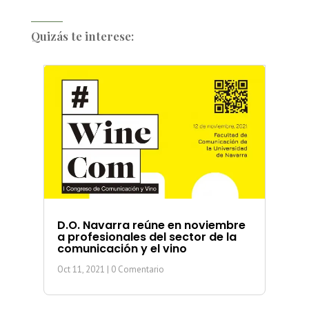
Quizás te interese:
D.O. Navarra reúne en noviembre
a profesionales del sector de la
comunicación y el vino
Oct 11, 2021
| 0 Comentario