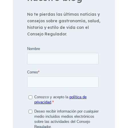
No te pierdas las últimas noticias y
consejos sobre gastronomía, salud,
historia y estilo de vida con el
Consejo Regulador.