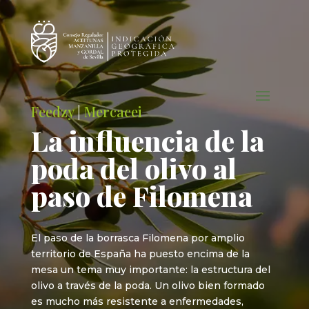
Feedzy
|
Mercacei
La influencia de la
poda del olivo al
paso de Filomena
El paso de la borrasca Filomena por amplio
territorio de España ha puesto encima de la
mesa un tema muy importante: la estructura del
olivo a través de la poda. Un olivo bien formado
es mucho más resistente a enfermedades,