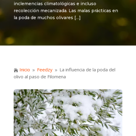
inclemencias climatológicas e incluso
recolección mecanizada. Las malas prácticas en
la poda de muchos olivares […]
Inicio
Feedzy
La influencia de la poda del

9
9
olivo al paso de Filomena