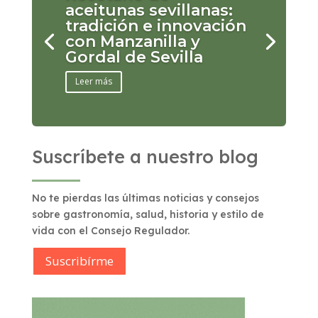
aceitunas sevillanas:
tradición e innovación
con Manzanilla y
Gordal de Sevilla
Leer más
Suscríbete a nuestro blog
No te pierdas las últimas noticias y consejos
sobre gastronomía, salud, historia y estilo de
vida con el Consejo Regulador.
Suscribírme