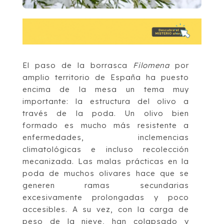
El paso de la borrasca
Filomena
por
amplio territorio de España ha puesto
encima de la mesa un tema muy
importante: la estructura del olivo a
través de la poda. Un olivo bien
formado es mucho más resistente a
enfermedades, inclemencias
climatológicas e incluso recolección
mecanizada. Las malas prácticas en la
poda de muchos olivares hace que se
generen ramas secundarias
excesivamente prolongadas y poco
accesibles. A su vez, con la carga de
peso de la nieve, han colapsado y