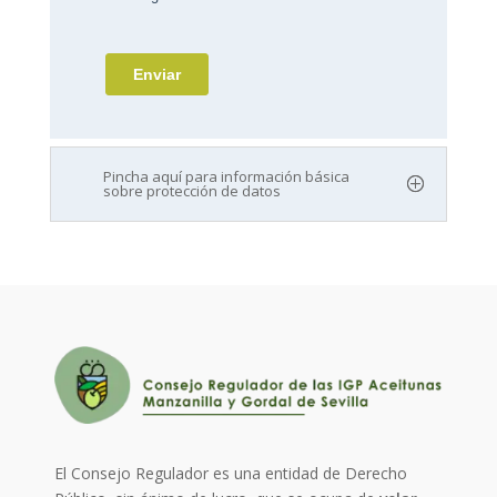
Pincha aquí para información básica
sobre protección de datos
El Consejo Regulador es una entidad de Derecho