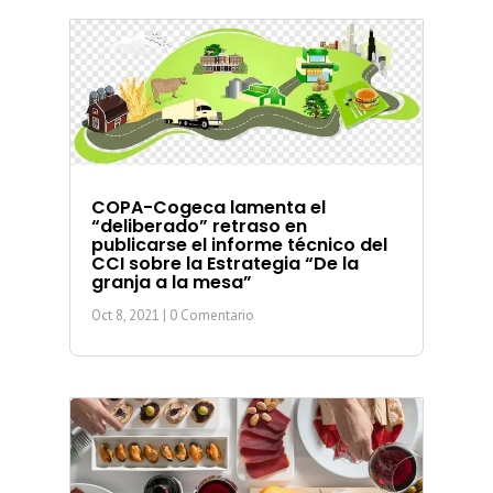
COPA-Cogeca lamenta el
“deliberado” retraso en
publicarse el informe técnico del
CCI sobre la Estrategia “De la
granja a la mesa”
Oct 8, 2021
| 0 Comentario