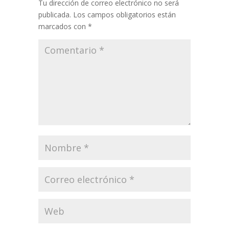
Tu dirección de correo electrónico no será
publicada.
Los campos obligatorios están
marcados con
*