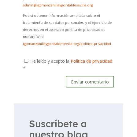
admin@igpmanzanillaygordaldesevilla.org
Podrá obtener información ampliada sobre el
tratamiento de sus datos personales y el ejercicio de
derechos en el apartado política de privacidad de
nuestra Web
igpmanzanillaygordaldesevilla.org/politica-privacidad
He leído y acepto la
Política de privacidad
*
Enviar comentario
Suscríbete a
nuestro blog