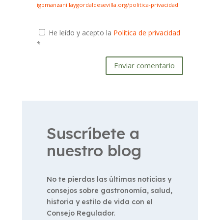
igpmanzanillaygordaldesevilla.org/politica-privacidad
He leído y acepto la
Política de privacidad
*
Enviar comentario
Suscríbete a
nuestro blog
No te pierdas las últimas noticias y
consejos sobre gastronomía, salud,
historia y estilo de vida con el
Consejo Regulador.