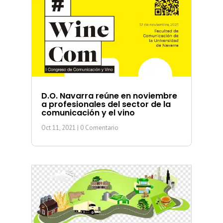
D.O. Navarra reúne en noviembre
a profesionales del sector de la
comunicación y el vino
Oct 11, 2021
| 0 Comentario