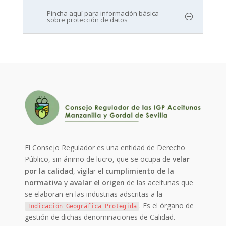
Pincha aquí para información básica
sobre protección de datos
El Consejo Regulador es una entidad de Derecho
Público, sin ánimo de lucro, que se ocupa de
velar
por la calidad
, vigilar el
cumplimiento de la
normativa
y
avalar el origen
de las aceitunas que
se elaboran en las industrias adscritas a la
. Es el órgano de
Indicación Geográfica Protegida
gestión de dichas denominaciones de Calidad.