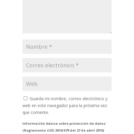
Guarda mi nombre, correo electrónico y
web en este navegador para la próxima vez
que comente.
Información básica sobre protección de datos:
(Reglamento (UE) 2016/679 del 27 de abril 2016)