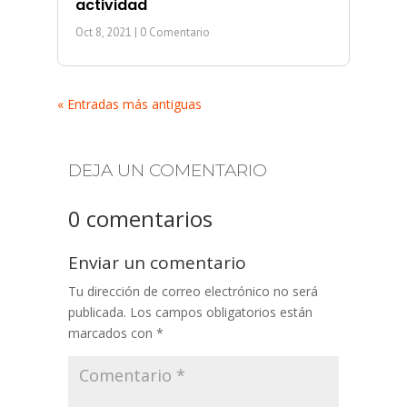
actividad
Oct 8, 2021
| 0 Comentario
« Entradas más antiguas
DEJA UN COMENTARIO
0 comentarios
Enviar un comentario
Tu dirección de correo electrónico no será
publicada.
Los campos obligatorios están
marcados con
*