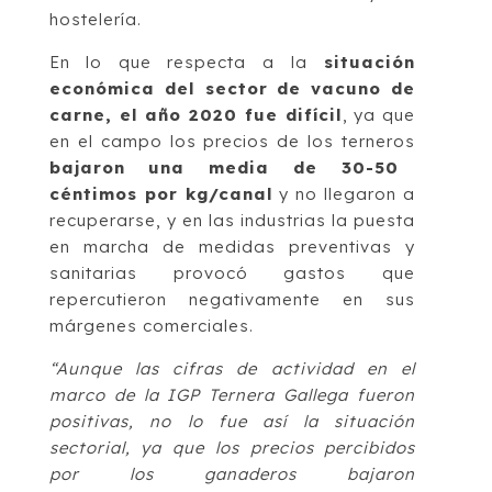
hostelería.
En lo que respecta a la
situación
económica del sector de vacuno de
carne, el año 2020 fue difícil
, ya que
en el campo los precios de los terneros
bajaron una media de 30-50
céntimos por kg/canal
y no llegaron a
recuperarse, y en las industrias la puesta
en marcha de medidas preventivas y
sanitarias provocó gastos que
repercutieron negativamente en sus
márgenes comerciales.
“Aunque las cifras de actividad en el
marco de la IGP Ternera Gallega fueron
positivas, no lo fue así la situación
sectorial, ya que los precios percibidos
por los ganaderos bajaron