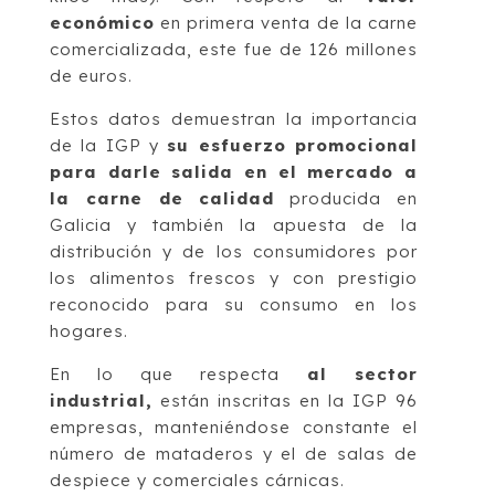
económico
en primera venta de la carne
comercializada, este fue de 126 millones
de euros.
Estos datos demuestran la importancia
de la IGP y
su esfuerzo promocional
para darle salida en el mercado a
la carne de calidad
producida en
Galicia y también la apuesta de la
distribución y de los consumidores por
los alimentos frescos y con prestigio
reconocido para su consumo en los
hogares.
En lo que respecta
al sector
industrial,
están inscritas en la IGP 96
empresas, manteniéndose constante el
número de mataderos y el de salas de
despiece y comerciales cárnicas.