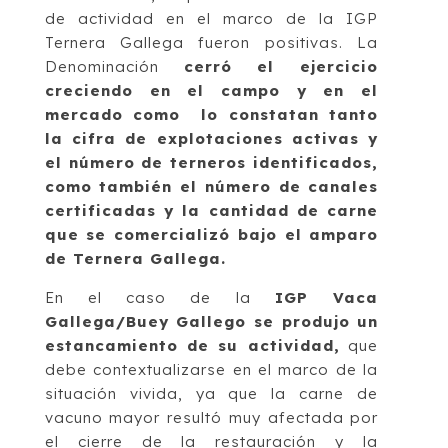
de actividad en el marco de la IGP
Ternera Gallega fueron positivas. La
Denominación
cerró el ejercicio
creciendo en el campo y en el
mercado como lo constatan tanto
la cifra de explotaciones activas y
el número de terneros identificados,
como también el número de canales
certificadas y la cantidad de carne
que se comercializó bajo el amparo
de Ternera Gallega.
En el caso de la
IGP Vaca
Gallega/Buey Gallego se produjo un
estancamiento de su
actividad,
que
debe contextualizarse en el marco de la
situación vivida, ya que la carne de
vacuno mayor resultó muy afectada por
el cierre de la restauración y la