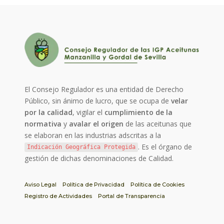
El Consejo Regulador es una entidad de Derecho
Público, sin ánimo de lucro, que se ocupa de
velar
por la calidad
, vigilar el
cumplimiento de la
normativa
y
avalar el origen
de las aceitunas que
se elaboran en las industrias adscritas a la
. Es el órgano de
Indicación Geográfica Protegida
gestión de dichas denominaciones de Calidad.
Aviso Legal
Política de Privacidad
Política de Cookies
Registro de Actividades
Portal de Transparencia