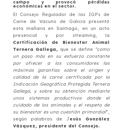
campo y provocó pérdidas
económicas en el sector.
El Consejo Regulador de las IGPs de
Carne de Vacuno de Galicia presentó
esta mañana en Santiago, en un acto
presencial y por streaming, la
Certificación de Bienestar Animal
Ternera Gallega,
que se define
“como
un paso más en su esfuerzo constante
por ofrecer a los consumidores las
máximas garantías sobre el origen y
calidad de la carne certificada por la
Indicación Geográfica Protegida Ternera
Gallega, y sobre su obtención mediante
unos sistemas productivos donde el
cuidado de los animales y el respeto de
su bienestar es una cuestión primordial
”,
según palabras de J
esús González
Vázquez, presidente del Consejo.