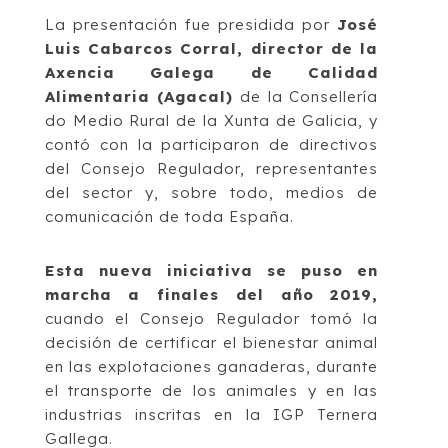
La presentación fue presidida por
José
Luis Cabarcos Corral, director de la
Axencia Galega de Calidad
Alimentaria (Agacal)
de la Consellería
do Medio Rural de la Xunta de Galicia, y
contó con la participaron de directivos
del Consejo Regulador, representantes
del sector y, sobre todo, medios de
comunicación de toda España.
Esta nueva iniciativa se puso en
marcha a finales del año 2019,
cuando el Consejo Regulador tomó la
decisión de certificar el bienestar animal
en las explotaciones ganaderas, durante
el transporte de los animales y en las
industrias inscritas en la IGP Ternera
Gallega.