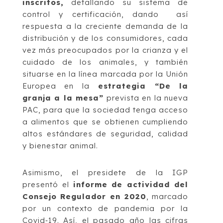
inscritos,
detallando su sistema de
control y certificación, dando así
respuesta a la creciente demanda de la
distribución y de los consumidores, cada
vez más preocupados por la crianza y el
cuidado de los animales, y también
situarse en la línea marcada por la Unión
Europea en la
estrategia “De la
granja a la mesa”
prevista en la nueva
PAC, para que la sociedad tenga acceso
a alimentos que se obtienen cumpliendo
altos estándares de seguridad, calidad
y bienestar animal.
Asimismo, el presidete de la IGP
presentó el
informe de actividad del
Consejo Regulador en 2020
, marcado
por un contexto de pandemia por la
Covid‐19. Así, el pasado año las cifras