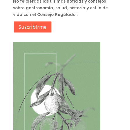
No te pierdas las últimas noticias y consejos
sobre gastronomía, salud, historia y estilo de
vida con el Consejo Regulador.
Suscribírme