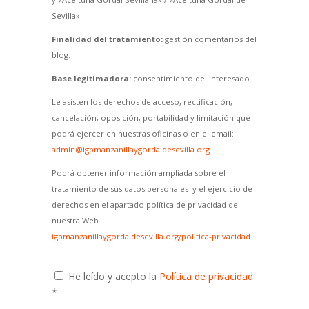
Sevilla».
Finalidad del tratamiento:
gestión comentarios del
blog.
Base legitimadora:
consentimiento del interesado.
Le asisten los derechos de acceso, rectificación,
cancelación, oposición, portabilidad y limitación que
podrá ejercer en nuestras oficinas o en el email:
admin@igpmanzanillaygordaldesevilla.org
Podrá obtener información ampliada sobre el
tratamiento de sus datos personales y el ejercicio de
derechos en el apartado política de privacidad de
nuestra Web
igpmanzanillaygordaldesevilla.org/politica-privacidad
He leído y acepto la
Política de privacidad
*