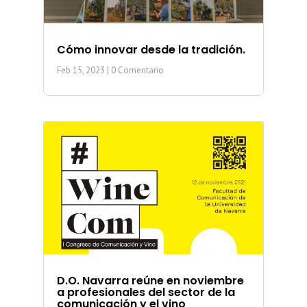
Cómo innovar desde la tradición.
Feb 15, 2023
| 0 Comentario
D.O. Navarra reúne en noviembre
a profesionales del sector de la
comunicación y el vino