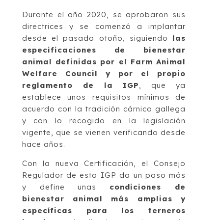
Durante el año 2020, se aprobaron sus
directrices y se comenzó a implantar
desde el pasado otoño, siguiendo
las
especificaciones de bienestar
animal definidas por el Farm Animal
Welfare Council y por el propio
reglamento de la IGP
, que ya
establece unos requisitos mínimos de
acuerdo con la tradición cárnica gallega
y con lo recogido en la legislación
vigente, que se vienen verificando desde
hace años.
Con la nueva Certificación, el Consejo
Regulador de esta IGP da un paso más
y define unas
condiciones de
bienestar animal más amplias y
específicas para los terneros