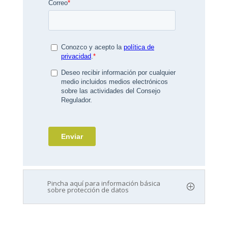
Pincha aquí para información básica
sobre protección de datos