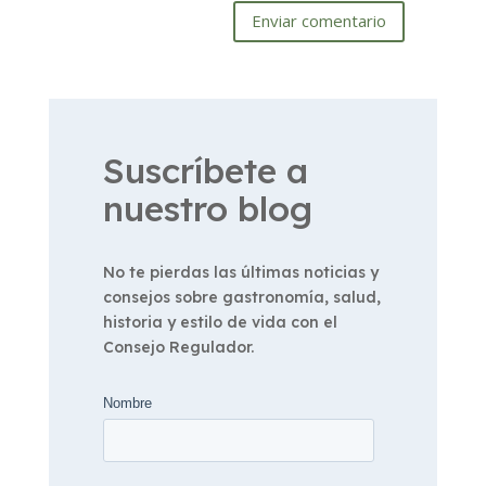
Enviar comentario
Suscríbete a
nuestro blog
No te pierdas las últimas noticias y
consejos sobre gastronomía, salud,
historia y estilo de vida con el
Consejo Regulador.