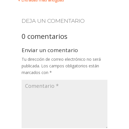
DEJA UN COMENTARIO
0 comentarios
Enviar un comentario
Tu dirección de correo electrónico no será
publicada.
Los campos obligatorios están
marcados con
*