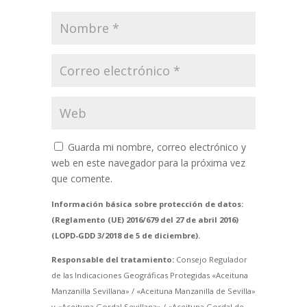
Guarda mi nombre, correo electrónico y
web en este navegador para la próxima vez
que comente.
Información básica sobre protección de datos:
(Reglamento (UE) 2016/679 del 27 de abril 2016)
(LOPD-GDD 3/2018 de 5 de diciembre).
Responsable del tratamiento:
Consejo Regulador
de las Indicaciones Geográficas Protegidas «Aceituna
Manzanilla Sevillana» / «Aceituna Manzanilla de Sevilla»
y «Aceituna Gordal Sevillana» / «Aceituna Gordal de