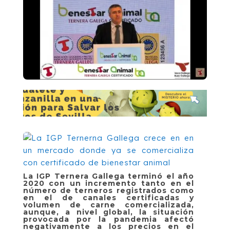
La IGP Ternera Gallega terminó el año
2020 con un incremento tanto en el
número de terneros registrados como
en el de canales certificadas y
volumen de carne comercializada,
aunque, a nivel global, la situación
provocada por la pandemia afectó
negativamente a los precios en el