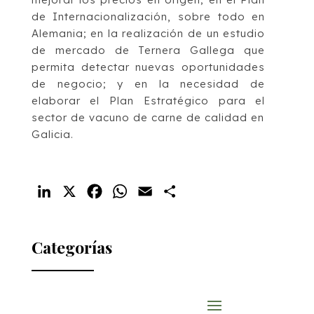
de Internacionalización, sobre todo en
Alemania; en la realización de un estudio
de mercado de Ternera Gallega que
permita detectar nuevas oportunidades
de negocio; y en la necesidad de
elaborar el Plan Estratégico para el
sector de vacuno de carne de calidad en
Galicia.
LinkedIn
X
Facebook
WhatsApp
Email
Compartir
Categorías