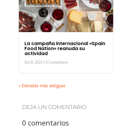
La campaña internacional «Spain
Food Nation» reanuda su
actividad
Oct 8, 2021
| 0 Comentario
« Entradas más antiguas
DEJA UN COMENTARIO
0 comentarios