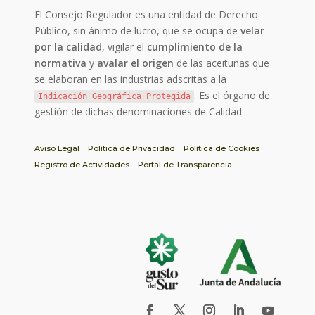
El Consejo Regulador es una entidad de Derecho
Público, sin ánimo de lucro, que se ocupa de
velar
por la calidad
, vigilar el
cumplimiento de la
normativa
y
avalar el origen
de las aceitunas que
se elaboran en las industrias adscritas a la
. Es el órgano de
Indicación Geográfica Protegida
gestión de dichas denominaciones de Calidad.
Aviso Legal
Política de Privacidad
Política de Cookies
Registro de Actividades
Portal de Transparencia