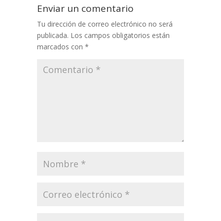
Enviar un comentario
Tu dirección de correo electrónico no será
publicada.
Los campos obligatorios están
marcados con
*