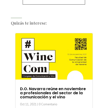
Quizás te interese:
D.O. Navarra reúne en noviembre
a profesionales del sector de la
comunicación y el vino
Oct 11, 2021
| 0 Comentario