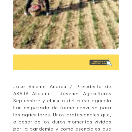
Jose Vicente Andreu / Presidente de
ASAJA Alicante – Jóvenes Agricultores
Septiembre y el inicio del curso agrícola
han empezado de forma convulsa para
los agricultores. Unos profesionales que,
a pesar de los duros momentos vividos
por la pandemia y como esenciales que