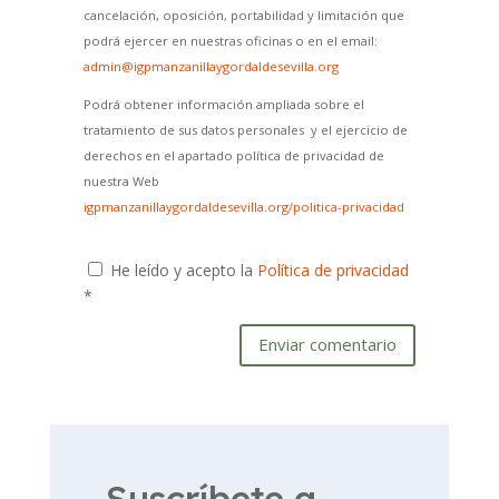
cancelación, oposición, portabilidad y limitación que
podrá ejercer en nuestras oficinas o en el email:
admin@igpmanzanillaygordaldesevilla.org
Podrá obtener información ampliada sobre el
tratamiento de sus datos personales y el ejercicio de
derechos en el apartado política de privacidad de
nuestra Web
igpmanzanillaygordaldesevilla.org/politica-privacidad
He leído y acepto la
Política de privacidad
*
Enviar comentario
Suscríbete a