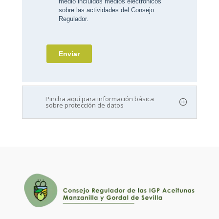
Pincha aquí para información básica
sobre protección de datos