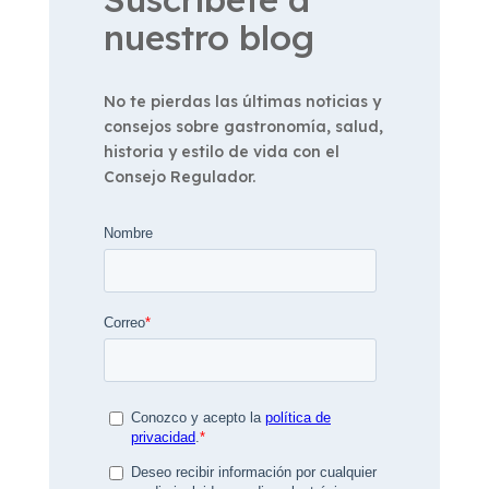
nuestro blog
No te pierdas las últimas noticias y
consejos sobre gastronomía, salud,
historia y estilo de vida con el
Consejo Regulador.