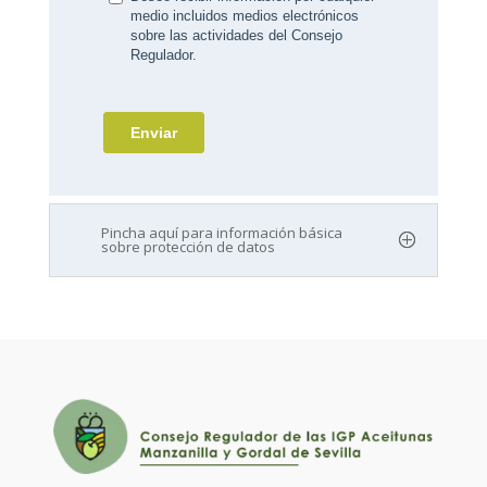
Pincha aquí para información básica
sobre protección de datos