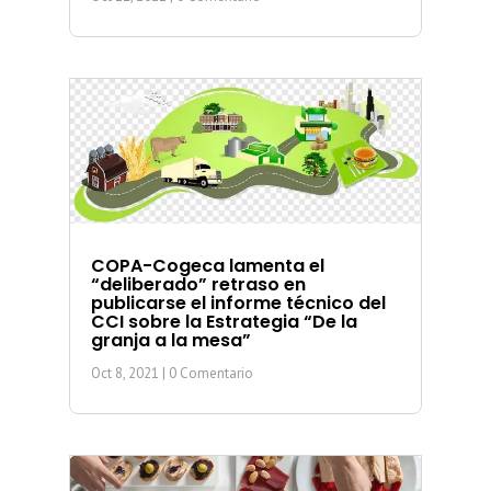
COPA-Cogeca lamenta el
“deliberado” retraso en
publicarse el informe técnico del
CCI sobre la Estrategia “De la
granja a la mesa”
Oct 8, 2021
| 0 Comentario