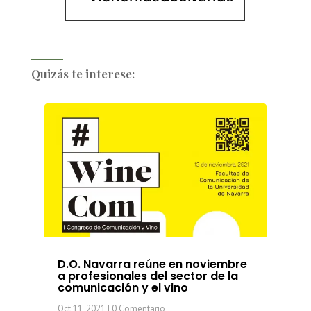
Quizás te interese:
D.O. Navarra reúne en noviembre
a profesionales del sector de la
comunicación y el vino
Oct 11, 2021
| 0 Comentario