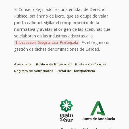
El Consejo Regulador es una entidad de Derecho
Público, sin ánimo de lucro, que se ocupa de
velar
por la calidad
, vigilar el
cumplimiento de la
normativa
y
avalar el origen
de las aceitunas que
se elaboran en las industrias adscritas a la
. Es el órgano de
Indicación Geográfica Protegida
gestión de dichas denominaciones de Calidad.
Aviso Legal
Política de Privacidad
Política de Cookies
Registro de Actividades
Portal de Transparencia