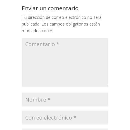
Enviar un comentario
Tu dirección de correo electrónico no será
publicada.
Los campos obligatorios están
marcados con
*