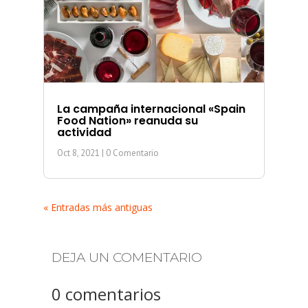
La campaña internacional «Spain
Food Nation» reanuda su
actividad
Oct 8, 2021
| 0 Comentario
« Entradas más antiguas
DEJA UN COMENTARIO
0 comentarios