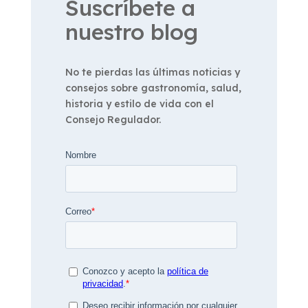
Suscríbete a
nuestro blog
No te pierdas las últimas noticias y
consejos sobre gastronomía, salud,
historia y estilo de vida con el
Consejo Regulador.