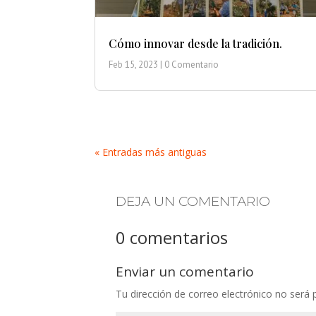
Cómo innovar desde la tradición.
Feb 15, 2023
| 0 Comentario
« Entradas más antiguas
DEJA UN COMENTARIO
0 comentarios
Enviar un comentario
Tu dirección de correo electrónico no será 