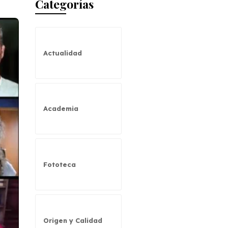
Categorías
Actualidad
Academia
Fototeca
Origen y Calidad