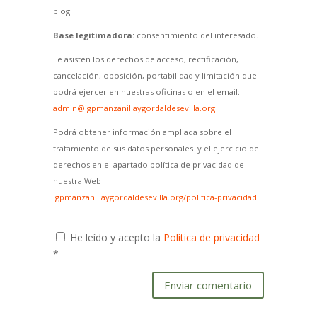
blog.
Base legitimadora:
consentimiento del interesado.
Le asisten los derechos de acceso, rectificación,
cancelación, oposición, portabilidad y limitación que
podrá ejercer en nuestras oficinas o en el email:
admin@igpmanzanillaygordaldesevilla.org
Podrá obtener información ampliada sobre el
tratamiento de sus datos personales y el ejercicio de
derechos en el apartado política de privacidad de
nuestra Web
igpmanzanillaygordaldesevilla.org/politica-privacidad
He leído y acepto la
Política de privacidad
*
Enviar comentario