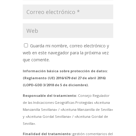
Guarda mi nombre, correo electrónico y
web en este navegador para la próxima vez
que comente.
Información básica sobre protección de datos:
(Reglamento (UE) 2016/679 del 27 de abril 2016)
(LOPD-GDD 3/2018 de 5 de diciembre).
Responsable del tratamiento:
Consejo Regulador
de las Indicaciones Geográficas Protegidas «Aceituna
Manzanilla Sevillana» / «Aceituna Manzanilla de Sevilla»
y «Aceituna Gordal Sevillana» / «Aceituna Gordal de
Sevilla».
Finalidad del tratamiento:
gestión comentarios del