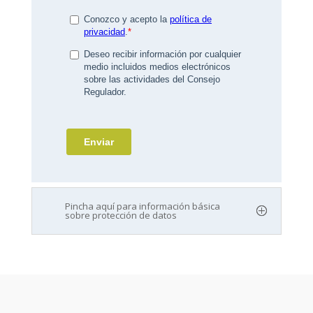
Pincha aquí para información básica
sobre protección de datos