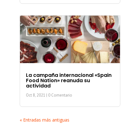
La campaña internacional «Spain
Food Nation» reanuda su
actividad
Oct 8, 2021
| 0 Comentario
« Entradas más antiguas