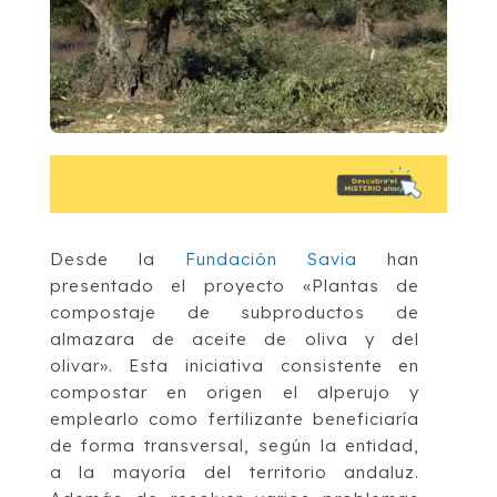
Desde la
Fundación Savia
han
presentado el proyecto «Plantas de
compostaje de subproductos de
almazara de aceite de oliva y del
olivar». Esta iniciativa consistente en
compostar en origen el alperujo y
emplearlo como fertilizante beneficiaría
de forma transversal, según la entidad,
a la mayoría del territorio andaluz.