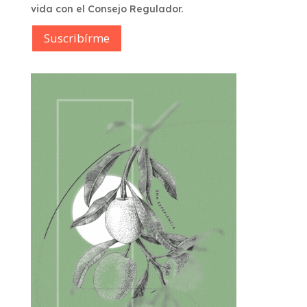
vida con el Consejo Regulador.
Suscribírme