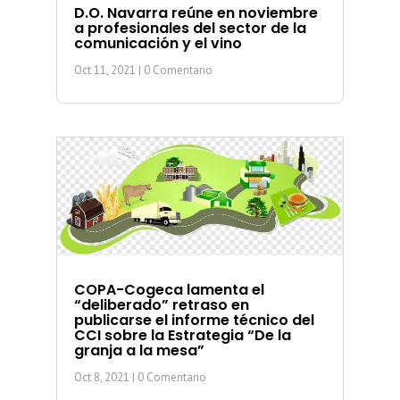
D.O. Navarra reúne en noviembre
a profesionales del sector de la
comunicación y el vino
Oct 11, 2021
| 0 Comentario
COPA-Cogeca lamenta el
“deliberado” retraso en
publicarse el informe técnico del
CCI sobre la Estrategia “De la
granja a la mesa”
Oct 8, 2021
| 0 Comentario