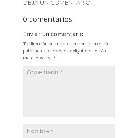
DEJA UN COMENTARIO
0 comentarios
Enviar un comentario
Tu dirección de correo electrónico no será
publicada.
Los campos obligatorios están
marcados con
*