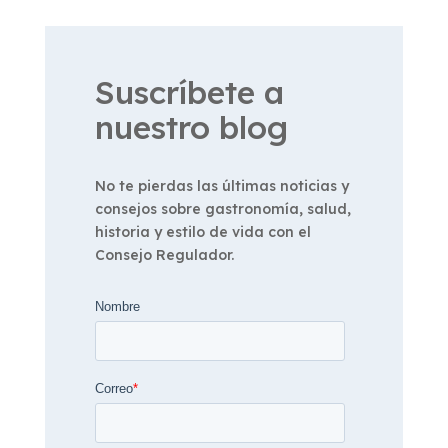
Suscríbete a
nuestro blog
No te pierdas las últimas noticias y
consejos sobre gastronomía, salud,
historia y estilo de vida con el
Consejo Regulador.