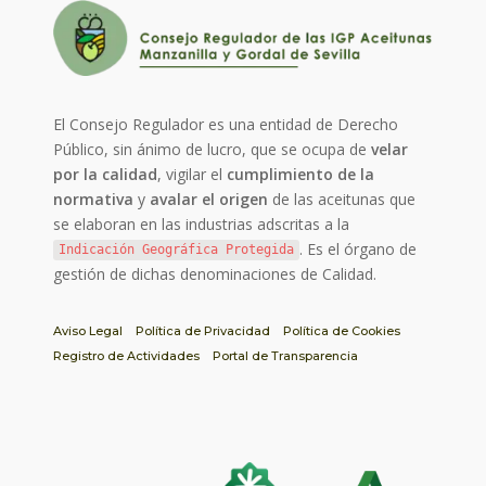
El Consejo Regulador es una entidad de Derecho
Público, sin ánimo de lucro, que se ocupa de
velar
por la calidad
, vigilar el
cumplimiento de la
normativa
y
avalar el origen
de las aceitunas que
se elaboran en las industrias adscritas a la
. Es el órgano de
Indicación Geográfica Protegida
gestión de dichas denominaciones de Calidad.
Aviso Legal
Política de Privacidad
Política de Cookies
Registro de Actividades
Portal de Transparencia