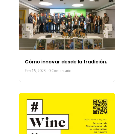
Cómo innovar desde la tradición.
Feb 15, 2023
| 0 Comentario