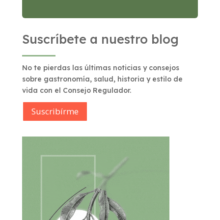
Suscríbete a nuestro blog
No te pierdas las últimas noticias y consejos
sobre gastronomía, salud, historia y estilo de
vida con el Consejo Regulador.
Suscribírme