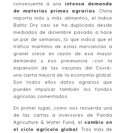
consecuente a una
intensa demanda
de materias primas agrarias
. China
importa más y más alimentos, el índice
Baltic Dry casi se ha duplicado desde
mediados de diciembre pasado a hace
un par de semanas, lo que indica que el
tráfico marítimo de estas mercancías a
granel crece en razón de esa mayor
demanda y eso preanuncia –con la
expansión de las vacunas del Covid–
una cierta mejora de la economía global.
Son todos ellos datos agrarios que
pueden impulsar también los fondos
agrícolas comentados.
En primer lugar, como nos recuerda una
de las cartas a inversores de Panda
Agri­culture & Water Fund, el
cambio en
el ciclo agrícola global
. Tras más de