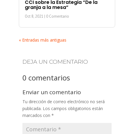
CCI sobre la Estrategia “De la
granja a la mesa”
Oct 8, 2021
| 0 Comentario
« Entradas más antiguas
DEJA UN COMENTARIO
0 comentarios
Enviar un comentario
Tu dirección de correo electrónico no será
publicada.
Los campos obligatorios están
marcados con
*