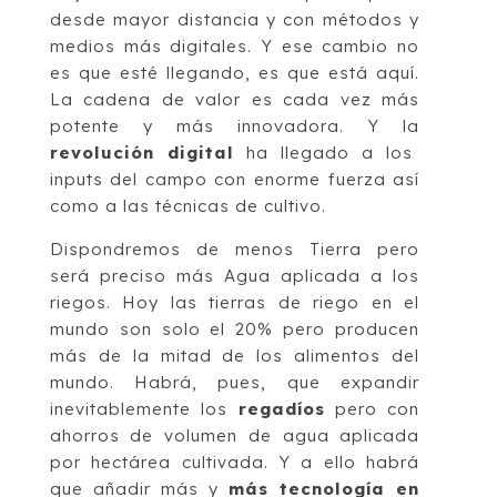
desde mayor distancia y con métodos y
medios más digitales. Y ese cambio no
es que esté llegando, es que está aquí.
La cadena de valor es cada vez más
potente y más innovadora. Y la
revolución digital
ha llegado a los
inputs del campo con enorme fuerza así
como a las técnicas de cultivo.
Dispondremos de menos Tierra pero
será preciso más Agua aplicada a los
riegos. Hoy las tierras de riego en el
mundo son solo el 20% pero producen
más de la mitad de los alimentos del
mundo. Habrá, pues, que expandir
inevitablemente los
re­gadíos
pero con
ahorros de volumen de agua aplicada
por hectárea cultivada. Y a ello habrá
que añadir más y
más tecnología en