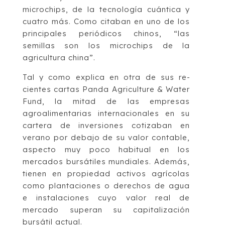
microchips, de la tecnología cuántica y
cuatro más. Como citaban en uno de los
principales periódicos chinos, “las
semillas son los microchips de la
agricultura china”.
Tal y como explica en otra de sus re­
cientes cartas Panda Agriculture & Water
Fund, la mitad de las empresas
agroalimentarias internacionales en su
cartera de inversiones cotizaban en
verano por debajo de su valor contable,
aspecto muy poco habitual en los
mercados bursátiles mundiales. Además,
tienen en propiedad activos agrícolas
como plantaciones o derechos de agua
e instalaciones cuyo valor real de
mercado superan su capitalización
bursátil actual.