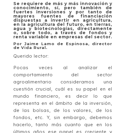
Se requiere de más y más innovación y
conocimiento, sí, pero también de
fuertes inversiones y por tanto de
mayores fuentes de financiación
dispuestas a invertir en agricultura,
en la agricultura del futuro, en tierras,
agua y biotecnologías, directamente
o, sobre todo, a través de fondos y
renta variable en empresas del sector.
Por Jaime Lamo de Espinosa, director
de Vida Rural.
Querido lector:
Pocas veces al analizar el
comportamiento del sector
agroalimentario consideramos una
cuestión crucial, cuál es su papel en el
mundo financiero, es decir lo que
representa en el ámbito de la inversión,
de las bolsas, de los valores, de los
fondos, etc. Y, sin em­bargo, debemos
hacerlo, tanto más cuanto que en los
últimos años ese papel es creciente y