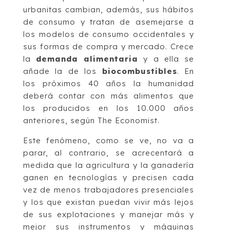
urbanitas cambian, además, sus hábitos
de consumo y tratan de asemejarse a
los modelos de consumo occidentales y
sus formas de compra y mercado. Crece
la
demanda alimentaria
y a ella se
añade la de los
biocombustibles
. En
los próximos 40 años la humanidad
deberá contar con más alimentos que
los producidos en los 10.000 años
anteriores, según The Economist.
Este fenómeno, como se ve, no va a
parar, al contrario, se acrecentará a
medida que la agricultura y la ganadería
ganen en tecnologías y precisen cada
vez de menos trabajadores presenciales
y los que existan puedan vivir más lejos
de sus explotaciones y manejar más y
mejor sus instrumentos y máquinas