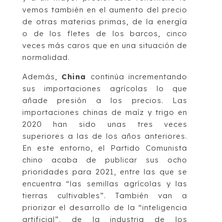
vemos también en el aumento del precio
de otras materias primas, de la energía
o de los fletes de los barcos, cinco
veces más caros que en una situación de
normalidad.
Además,
China
continúa incrementando
sus importaciones agrícolas lo que
añade presión a los precios. Las
importaciones chinas de maíz y trigo en
2020 han sido unas tres veces
superiores a las de los años anteriores.
En este entorno, el Partido Co­mu­nista
chino acaba de publicar sus ocho
prioridades para 2021, entre las que se
encuentra “las semillas agrícolas y las
tierras cultivables”. También van a
priorizar el desarrollo de la “inteligencia
artificial”, de la industria de los