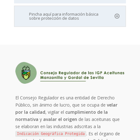
Pincha aquí para información básica
sobre protección de datos
El Consejo Regulador es una entidad de Derecho
Público, sin ánimo de lucro, que se ocupa de
velar
por la calidad
, vigilar el
cumplimiento de la
normativa
y
avalar el origen
de las aceitunas que
se elaboran en las industrias adscritas a la
. Es el órgano de
Indicación Geográfica Protegida