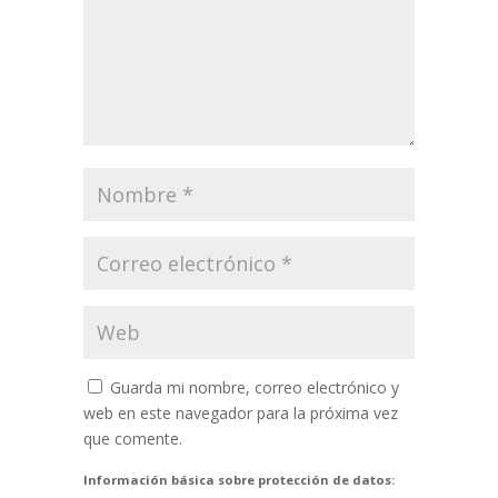
Guarda mi nombre, correo electrónico y
web en este navegador para la próxima vez
que comente.
Información básica sobre protección de datos: