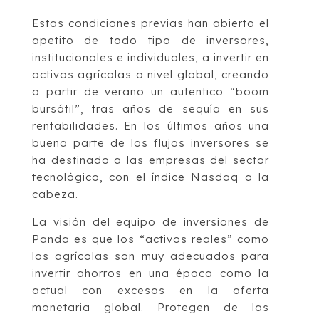
Estas condiciones previas han abierto el
apetito de todo tipo de inversores,
institucionales e individuales, a invertir en
activos agrícolas a nivel global, creando
a partir de verano un autentico “boom
bursátil”, tras años de sequía en sus
rentabilidades. En los últimos años una
buena parte de los flujos inversores se
ha destinado a las empresas del sector
tecnológico, con el ín­dice Nasdaq a la
cabeza.
La visión del equipo de inversiones de
Panda es que los “activos reales” como
los agrícolas son muy adecuados para
invertir ahorros en una época como la
actual con excesos en la oferta
monetaria global. Protegen de las