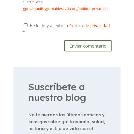
nuestra Web
igpmanzanillaygordaldesevilla.org/politica-privacidad
He leído y acepto la
Política de privacidad
*
Enviar comentario
Suscríbete a
nuestro blog
No te pierdas las últimas noticias y
consejos sobre gastronomía, salud,
historia y estilo de vida con el