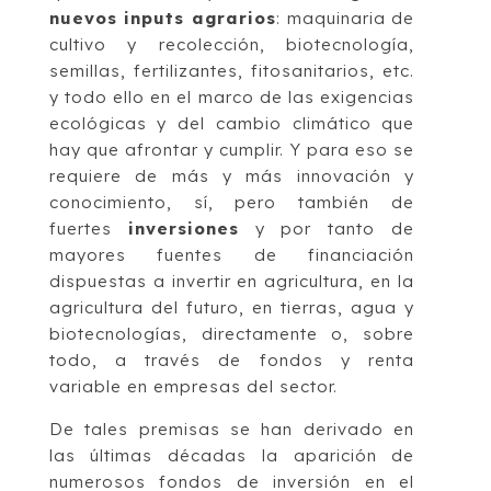
nuevos inputs agrarios
: maquinaria de
cultivo y recolección, biotecnología,
semillas, fertilizantes, fitosanitarios, etc.
y todo ello en el marco de las exigencias
ecológicas y del cambio climático que
hay que afrontar y cumplir. Y para eso se
requiere de más y más innovación y
conocimiento, sí, pero también de
fuertes
inversiones
y por tanto de
mayores fuentes de financiación
dispuestas a invertir en agricultura, en la
agricultura del futuro, en tierras, agua y
biotecnologías, directamente o, sobre
todo, a través de fondos y renta
variable en empresas del sector.
De tales premisas se han derivado en
las últimas décadas la aparición de
numerosos fondos de inversión en el