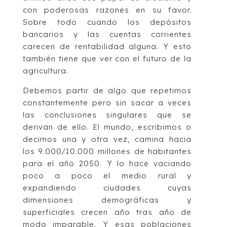
con poderosas razones en su favor.
Sobre todo cuando los depósitos
bancarios y las cuentas corrientes
carecen de rentabilidad alguna. Y esto
también tiene que ver con el futuro de la
agricultura.
Debemos partir de algo que repetimos
constantemente pero sin sacar a veces
las conclusiones singulares que se
derivan de ello. El mundo, escribimos o
decimos una y otra vez, camina hacia
los 9.000/10.000 millones de habitantes
para el año 2050. Y lo hace vaciando
poco a poco el medio rural y
expandiendo ciudades cuyas
dimensiones demográficas y
superficiales crecen año tras año de
modo imparable. Y esas poblaciones