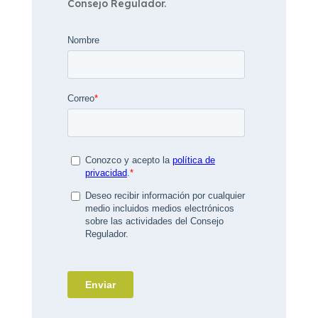
Consejo Regulador.