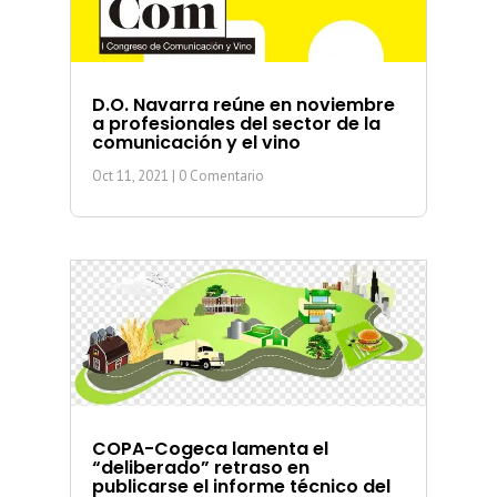
D.O. Navarra reúne en noviembre
a profesionales del sector de la
comunicación y el vino
Oct 11, 2021
| 0 Comentario
COPA-Cogeca lamenta el
“deliberado” retraso en
publicarse el informe técnico del