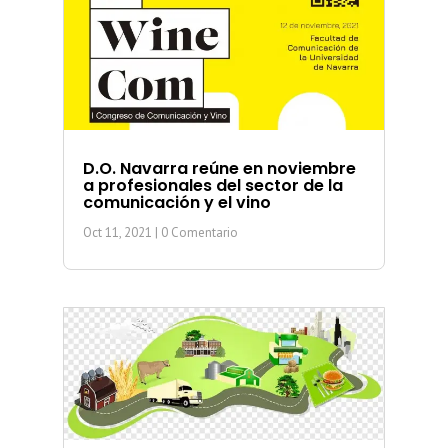
D.O. Navarra reúne en noviembre
a profesionales del sector de la
comunicación y el vino
Oct 11, 2021
| 0 Comentario