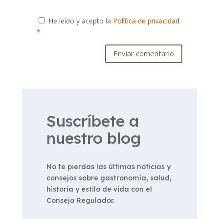
He leído y acepto la
Política de privacidad
*
Enviar comentario
Suscríbete a
nuestro blog
No te pierdas las últimas noticias y
consejos sobre gastronomía, salud,
historia y estilo de vida con el
Consejo Regulador.