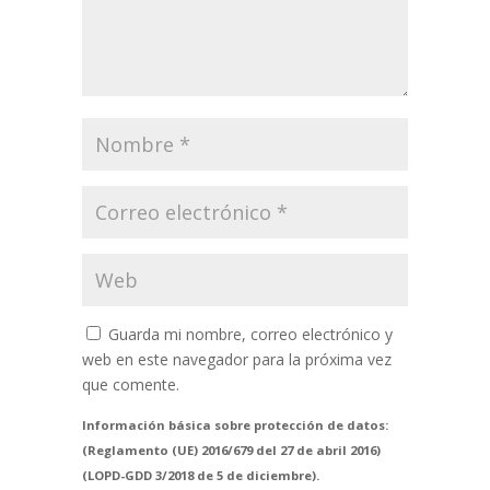
Guarda mi nombre, correo electrónico y
web en este navegador para la próxima vez
que comente.
Información básica sobre protección de datos:
(Reglamento (UE) 2016/679 del 27 de abril 2016)
(LOPD-GDD 3/2018 de 5 de diciembre).