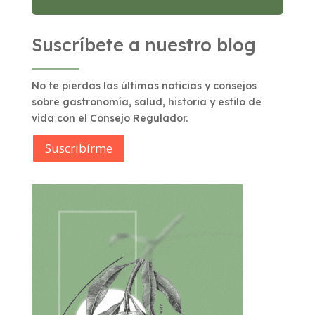
Suscríbete a nuestro blog
No te pierdas las últimas noticias y consejos
sobre gastronomía, salud, historia y estilo de
vida con el Consejo Regulador.
Suscribírme