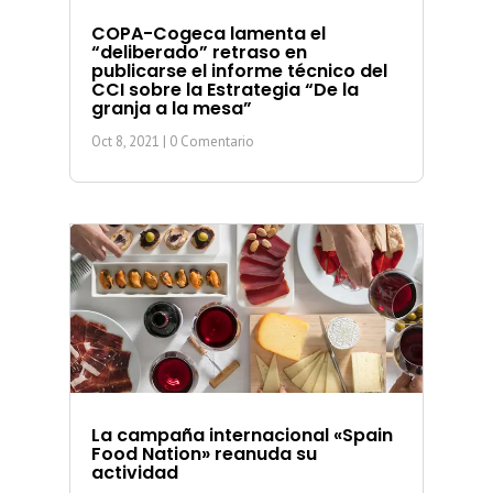
COPA-Cogeca lamenta el
“deliberado” retraso en
publicarse el informe técnico del
CCI sobre la Estrategia “De la
granja a la mesa”
Oct 8, 2021
| 0 Comentario
La campaña internacional «Spain
Food Nation» reanuda su
actividad