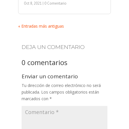
Oct 8, 2021
| 0 Comentario
« Entradas más antiguas
DEJA UN COMENTARIO
0 comentarios
Enviar un comentario
Tu dirección de correo electrónico no será
publicada.
Los campos obligatorios están
marcados con
*