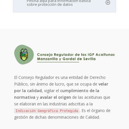
Pincha aquí para información básica
sobre protección de datos
El Consejo Regulador es una entidad de Derecho
Público, sin ánimo de lucro, que se ocupa de
velar
por la calidad
, vigilar el
cumplimiento de la
normativa
y
avalar el origen
de las aceitunas que
se elaboran en las industrias adscritas a la
. Es el órgano de
Indicación Geográfica Protegida
gestión de dichas denominaciones de Calidad.