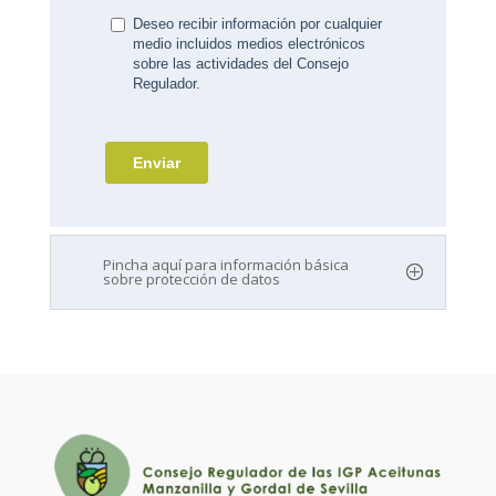
Pincha aquí para información básica
sobre protección de datos