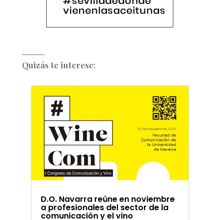
Quizás te interese:
D.O. Navarra reúne en noviembre
a profesionales del sector de la
comunicación y el vino