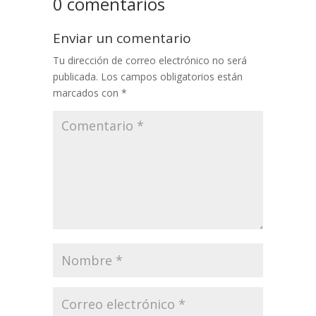
0 comentarios
Enviar un comentario
Tu dirección de correo electrónico no será
publicada.
Los campos obligatorios están
marcados con
*