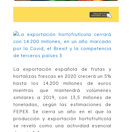
La exportación española de frutas y
hortalizas frescas en 2020 crecerá un 5%
hasta los 14.200 millones de euros
mientras que mantendrá volúmenes
similares a 2019, con 13,5 millones de
toneladas, según las estimaciones de
FEPEX. Se cierra un año en el que la
producción y exportación hortofrutícola
se reveló como una actividad esencial