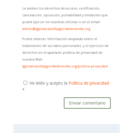
Le asisten los derechos de acceso, rectificación,
cancelación, oposición, portabilidad y limitación que
podrá ejercer en nuestras oficinas o en el email:
admin@igpmanzanillaygordaldesevilla.org
Podrá obtener información ampliada sobre el
tratamiento de sus datos personales y el ejercicio de
derechos en el apartado política de privacidad de
nuestra Web
igpmanzanillaygordaldesevilla.org/politica-privacidad
He leído y acepto la
Política de privacidad
*
Enviar comentario