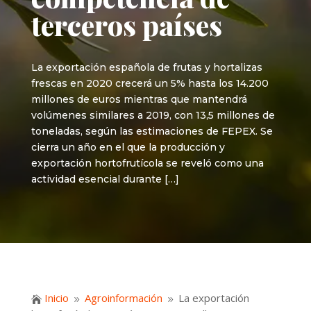
terceros países
La exportación española de frutas y hortalizas
frescas en 2020 crecerá un 5% hasta los 14.200
millones de euros mientras que mantendrá
volúmenes similares a 2019, con 13,5 millones de
toneladas, según las estimaciones de FEPEX. Se
cierra un año en el que la producción y
exportación hortofrutícola se reveló como una
actividad esencial durante […]
Inicio
Agroinformación
La exportación

9
9