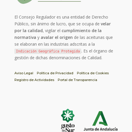
El Consejo Regulador es una entidad de Derecho
Público, sin ánimo de lucro, que se ocupa de
velar
por la calidad
, vigilar el
cumplimiento de la
normativa
y
avalar el origen
de las aceitunas que
se elaboran en las industrias adscritas a la
. Es el órgano de
Indicación Geográfica Protegida
gestión de dichas denominaciones de Calidad.
Aviso Legal
Política de Privacidad
Política de Cookies
Registro de Actividades
Portal de Transparencia