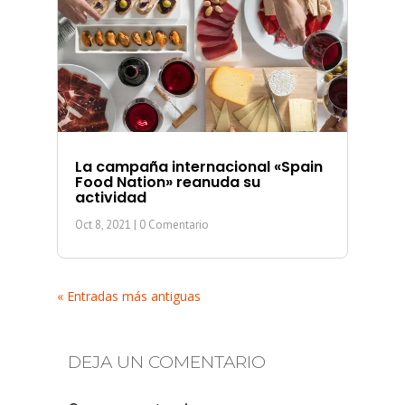
La campaña internacional «Spain
Food Nation» reanuda su
actividad
Oct 8, 2021
| 0 Comentario
« Entradas más antiguas
DEJA UN COMENTARIO