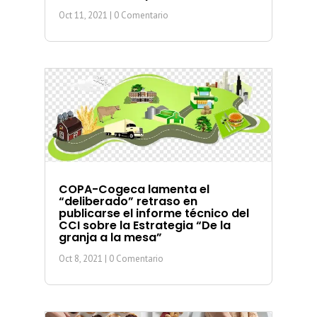
Oct 11, 2021
| 0 Comentario
COPA-Cogeca lamenta el
“deliberado” retraso en
publicarse el informe técnico del
CCI sobre la Estrategia “De la
granja a la mesa”
Oct 8, 2021
| 0 Comentario