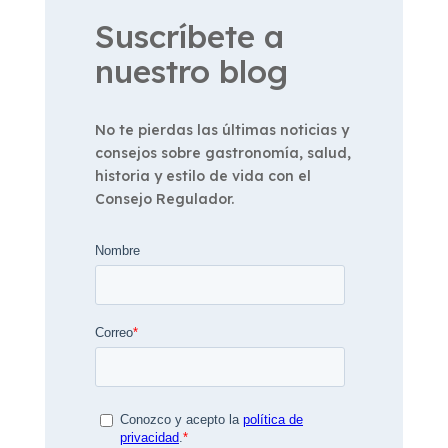
Suscríbete a
nuestro blog
No te pierdas las últimas noticias y
consejos sobre gastronomía, salud,
historia y estilo de vida con el
Consejo Regulador.