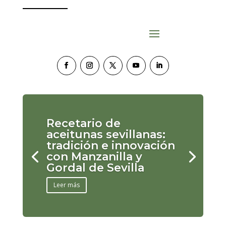
Recetario de
aceitunas sevillanas:
tradición e innovación
con Manzanilla y
Gordal de Sevilla
Leer más