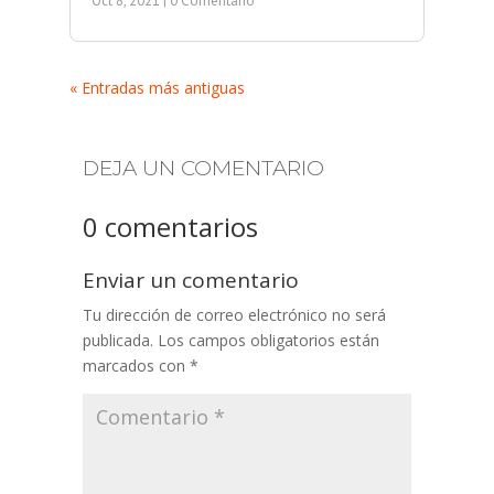
Oct 8, 2021
| 0 Comentario
« Entradas más antiguas
DEJA UN COMENTARIO
0 comentarios
Enviar un comentario
Tu dirección de correo electrónico no será
publicada.
Los campos obligatorios están
marcados con
*