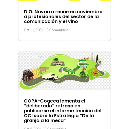
D.O. Navarra reúne en noviembre
a profesionales del sector de la
comunicación y el vino
Oct 11, 2021
| 0 Comentario
COPA-Cogeca lamenta el
“deliberado” retraso en
publicarse el informe técnico del
CCI sobre la Estrategia “De la
granja a la mesa”