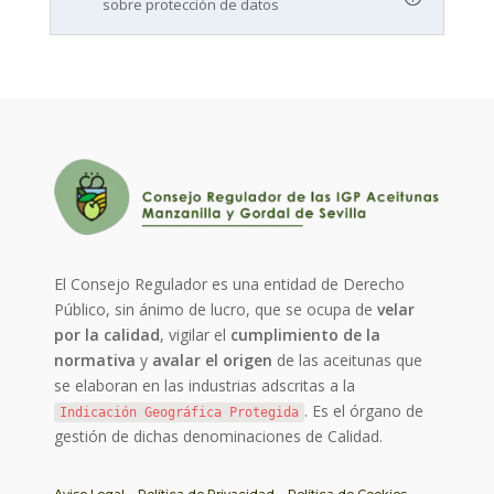
sobre protección de datos
El Consejo Regulador es una entidad de Derecho
Público, sin ánimo de lucro, que se ocupa de
velar
por la calidad
, vigilar el
cumplimiento de la
normativa
y
avalar el origen
de las aceitunas que
se elaboran en las industrias adscritas a la
. Es el órgano de
Indicación Geográfica Protegida
gestión de dichas denominaciones de Calidad.
Aviso Legal
Política de Privacidad
Política de Cookies