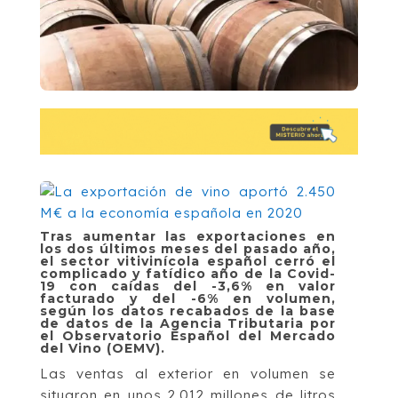
Tras aumentar las exportaciones en
los dos últimos meses del pasado año,
el sector vitivinícola español cerró el
complicado y fatídico año de la Covid-
19 con caídas del -3,6% en valor
facturado y del -6% en volumen,
según los datos recabados de la base
de datos de la Agencia Tributaria por
el Observatorio Español del Mercado
del Vino (OEMV).
Las ventas al exterior en volumen se
situaron en unos 2.012 millones de litros