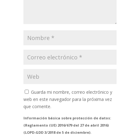
Guarda mi nombre, correo electrónico y
web en este navegador para la próxima vez
que comente.
Información básica sobre protección de datos:
(Reglamento (UE) 2016/679 del 27 de abril 2016)
(LOPD-GDD 3/2018 de 5 de diciembre).