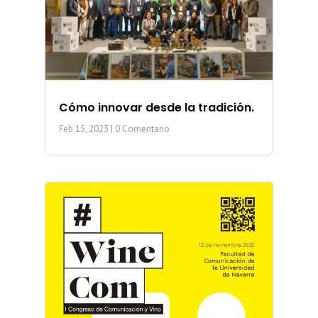
Cómo innovar desde la tradición.
Feb 15, 2023
| 0 Comentario