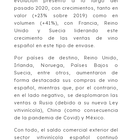
evolución presentó a lo largo del
pasado 2020, con crecimientos, tanto en
valor (+23% sobre 2019) como en
volumen (+41%), con Francia, Reino
Unido y Suecia liderando este
crecimiento de las ventas de vino
español en este tipo de envase.
Por países de destino, Reino Unido,
Irlanda, Noruega, Países Bajos o
Suecia, entre otros, aumentaron de
forma destacada sus compras de vino
español, mientras que, por el contrario,
en el lado negativo, se desplomaron las
ventas a Rusia (debido a su nueva Ley
vitivinícola), China (como consecuencia
de la pandemia de Covid) y México.
Con todo, el saldo comercial exterior del
sector vitivinícola español continuó