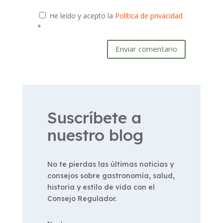
He leído y acepto la
Política de privacidad
*
Enviar comentario
Suscríbete a
nuestro blog
No te pierdas las últimas noticias y
consejos sobre gastronomía, salud,
historia y estilo de vida con el
Consejo Regulador.