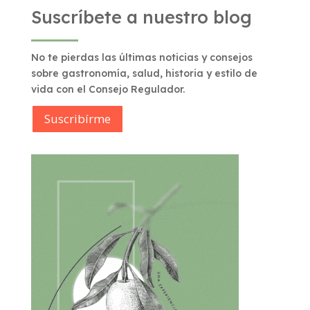
Suscríbete a nuestro blog
No te pierdas las últimas noticias y consejos
sobre gastronomía, salud, historia y estilo de
vida con el Consejo Regulador.
Suscribírme