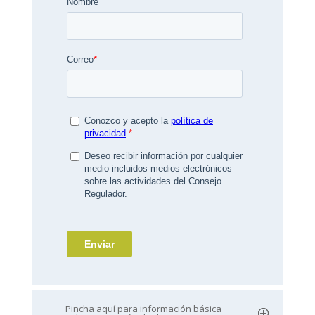
Pincha aquí para información básica