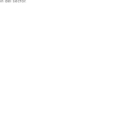
n del sector.