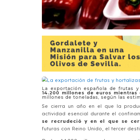
La exportación española de frutas 
14.200 millones de euros mientras
millones de toneladas, según las esti
Se cierra un año en el que la produ
actividad esencial durante el confina
se recrudeció y en el que se cer
futuras con Reino Unido, el tercer des