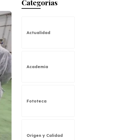
Categorías
Actualidad
Academia
Fototeca
Origen y Calidad