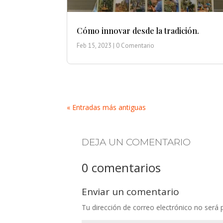
Cómo innovar desde la tradición.
Feb 15, 2023
| 0 Comentario
« Entradas más antiguas
DEJA UN COMENTARIO
0 comentarios
Enviar un comentario
Tu dirección de correo electrónico no será 