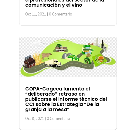
comunicación y el vino
Oct 11, 2021
| 0 Comentario
COPA-Cogeca lamenta el
“deliberado” retraso en
publicarse el informe técnico del
CCI sobre la Estrategia “De la
granja a la mesa”
Oct 8, 2021
| 0 Comentario