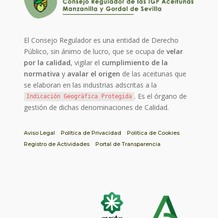
El Consejo Regulador es una entidad de Derecho
Público, sin ánimo de lucro, que se ocupa de
velar
por la calidad
, vigilar el
cumplimiento de la
normativa
y
avalar el origen
de las aceitunas que
se elaboran en las industrias adscritas a la
. Es el órgano de
Indicación Geográfica Protegida
gestión de dichas denominaciones de Calidad.
Aviso Legal
Política de Privacidad
Política de Cookies
Registro de Actividades
Portal de Transparencia