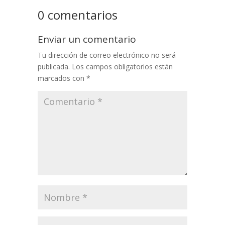
0 comentarios
Enviar un comentario
Tu dirección de correo electrónico no será
publicada.
Los campos obligatorios están
marcados con
*