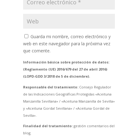
Guarda mi nombre, correo electrónico y
web en este navegador para la próxima vez
que comente.
Información básica sobre protección de datos:
(Reglamento (UE) 2016/679 del 27 de abril 2016)
(LOPD-GDD 3/2018 de 5 de diciembre).
Responsable del tratamiento:
Consejo Regulador
de las Indicaciones Geográficas Protegidas «Aceituna
Manzanilla Sevillana» / «Aceituna Manzanilla de Sevilla»
y «Aceituna Gordal Sevillana» / «Aceituna Gordal de
Sevilla».
Finalidad del tratamiento:
gestión comentarios del
blog.