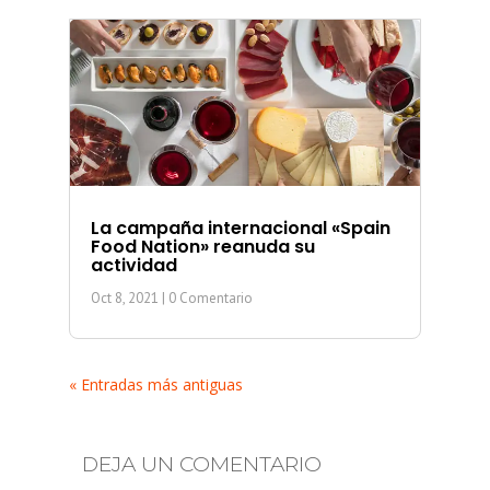
La campaña internacional «Spain
Food Nation» reanuda su
actividad
Oct 8, 2021
| 0 Comentario
« Entradas más antiguas
DEJA UN COMENTARIO