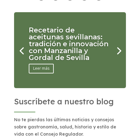
Recetario de
aceitunas sevillanas:
tradición e innovación
con Manzanilla y
Gordal de Sevilla
Leer más
Suscríbete a nuestro blog
No te pierdas las últimas noticias y consejos
sobre gastronomía, salud, historia y estilo de
vida con el Consejo Regulador.