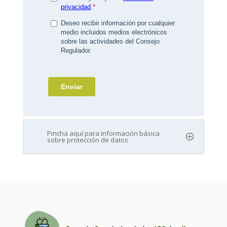
Pincha aquí para información básica
sobre protección de datos