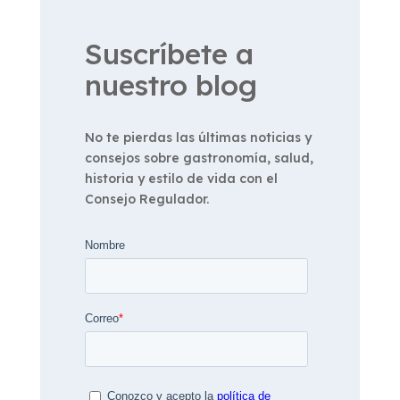
Suscríbete a
nuestro blog
No te pierdas las últimas noticias y
consejos sobre gastronomía, salud,
historia y estilo de vida con el
Consejo Regulador.