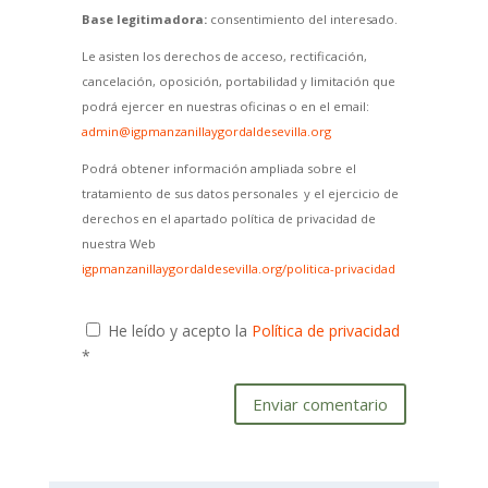
Base legitimadora:
consentimiento del interesado.
Le asisten los derechos de acceso, rectificación,
cancelación, oposición, portabilidad y limitación que
podrá ejercer en nuestras oficinas o en el email:
admin@igpmanzanillaygordaldesevilla.org
Podrá obtener información ampliada sobre el
tratamiento de sus datos personales y el ejercicio de
derechos en el apartado política de privacidad de
nuestra Web
igpmanzanillaygordaldesevilla.org/politica-privacidad
He leído y acepto la
Política de privacidad
*
Enviar comentario