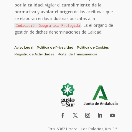
por la calidad
, vigilar el
cumplimiento de la
normativa
y
avalar el origen
de las aceitunas que
se elaboran en las industrias adscritas a la
. Es el órgano de
Indicación Geográfica Protegida
gestión de dichas denominaciones de Calidad.
Aviso Legal
Política de Privacidad
Política de Cookies
Registro de Actividades
Portal de Transparencia
Ctra. A362 Utrera – Los Palacios, Km. 3,5