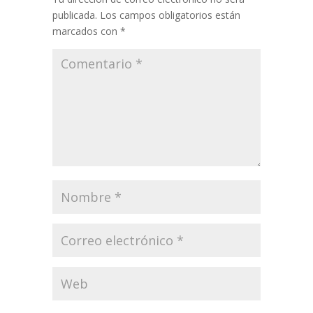
publicada.
Los campos obligatorios están
marcados con
*