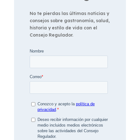
No te pierdas las últimas noticias y
consejos sobre gastronomía, salud,
historia y estilo de vida con el
Consejo Regulador.