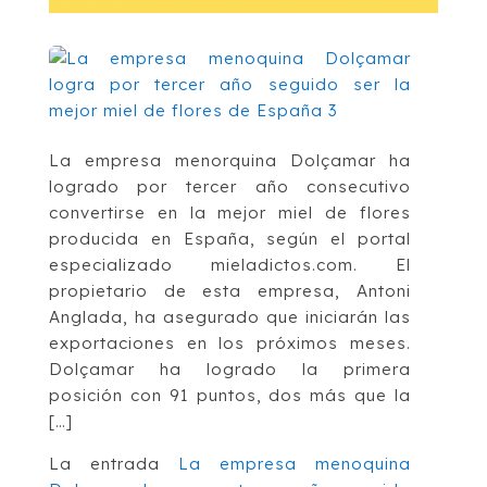
La empresa menorquina Dolçamar ha
logrado por tercer año consecutivo
convertirse en la mejor miel de flores
producida en España, según el portal
especializado mieladictos.com. El
propietario de esta empresa, Antoni
Anglada, ha asegurado que iniciarán las
exportaciones en los próximos meses.
Dolçamar ha logrado la primera
posición con 91 puntos, dos más que la
[…]
La entrada
La empresa menoquina