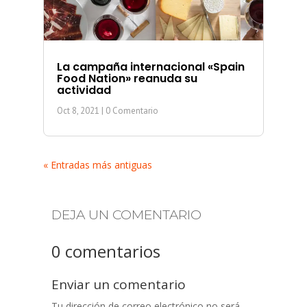
La campaña internacional «Spain
Food Nation» reanuda su
actividad
Oct 8, 2021
| 0 Comentario
« Entradas más antiguas
DEJA UN COMENTARIO
0 comentarios
Enviar un comentario
Tu dirección de correo electrónico no será