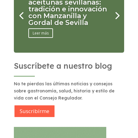
aceitunas sevillanas:
tradición e innovación
con Manzanilla y
Gordal de Sevilla
Leer más
Suscríbete a nuestro blog
No te pierdas las últimas noticias y consejos
sobre gastronomía, salud, historia y estilo de
vida con el Consejo Regulador.
Suscribírme