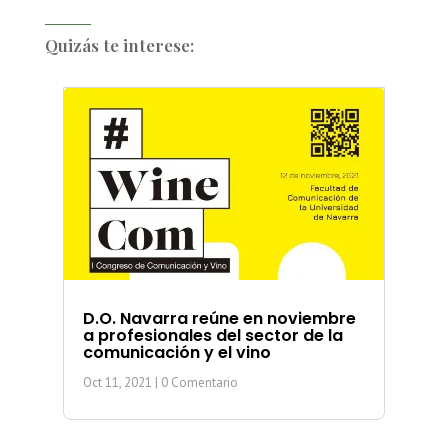
Quizás te interese:
D.O. Navarra reúne en noviembre
a profesionales del sector de la
comunicación y el vino
Oct 11, 2021
| 0 Comentario