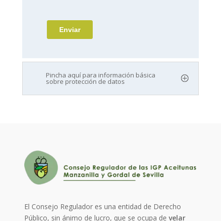
Pincha aquí para información básica
sobre protección de datos
El Consejo Regulador es una entidad de Derecho
Público, sin ánimo de lucro, que se ocupa de
velar