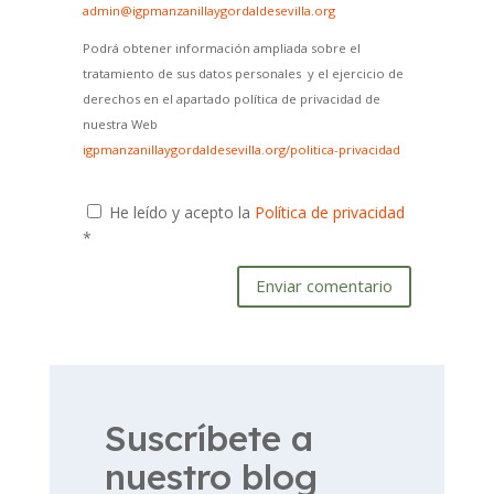
admin@igpmanzanillaygordaldesevilla.org
Podrá obtener información ampliada sobre el
tratamiento de sus datos personales y el ejercicio de
derechos en el apartado política de privacidad de
nuestra Web
igpmanzanillaygordaldesevilla.org/politica-privacidad
He leído y acepto la
Política de privacidad
*
Enviar comentario
Suscríbete a
nuestro blog