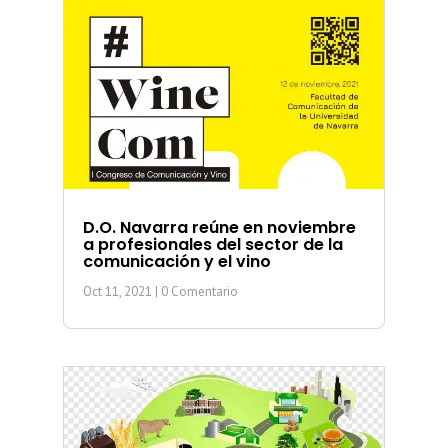
D.O. Navarra reúne en noviembre
a profesionales del sector de la
comunicación y el vino
Oct 11, 2021
| 0 Comentario