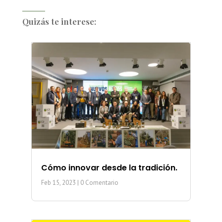
Quizás te interese:
Cómo innovar desde la tradición.
Feb 15, 2023
| 0 Comentario