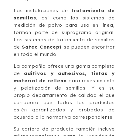
Las instalaciones de
tratamiento de
semillas
, así como los sistemas de
medición de polvo para uso en línea,
forman parte de suprograma original.
Los sistemas de tratamiento de semillas
de
Satec Concept
se pueden encontrar
en todo el mundo.
La compañía ofrece una gama completa
de
aditivos y adhesivos, tintas y
material de relleno
para revestimiento
y peletización de semillas. Y es su
propio departamento de calidad el que
corrobora que todos los productos
estén garantizados y probados de
acuerdo a la normativa correspondiente.
Su cartera de producto también incluye