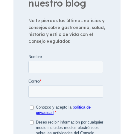
nuestro blog
No te pierdas las últimas noticias y
consejos sobre gastronomía, salud,
historia y estilo de vida con el
Consejo Regulador.