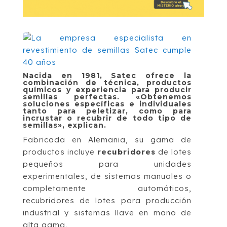
Nacida en 1981, Satec ofrece la
combinación de técnica, productos
químicos y experiencia para producir
semillas perfectas. «Obtenemos
soluciones específicas e individuales
tanto para peletizar, como para
incrustar o recubrir de todo tipo de
semillas», explican.
Fabricada en Alemania, su gama de
productos incluye
recubridores
de lotes
pequeños para unidades
experimentales, de sistemas manuales o
completamente automáticos,
recubridores de lotes para producción
industrial y sistemas llave en mano de
alta gama.