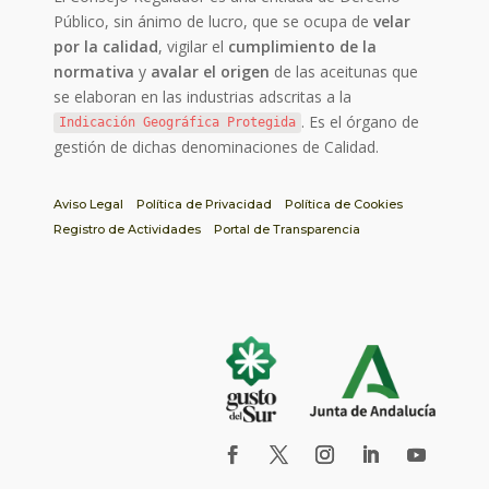
Público, sin ánimo de lucro, que se ocupa de
velar
por la calidad
, vigilar el
cumplimiento de la
normativa
y
avalar el origen
de las aceitunas que
se elaboran en las industrias adscritas a la
. Es el órgano de
Indicación Geográfica Protegida
gestión de dichas denominaciones de Calidad.
Aviso Legal
Política de Privacidad
Política de Cookies
Registro de Actividades
Portal de Transparencia