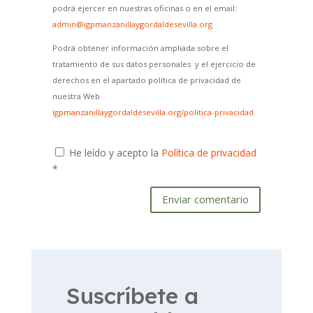
podrá ejercer en nuestras oficinas o en el email:
admin@igpmanzanillaygordaldesevilla.org
Podrá obtener información ampliada sobre el
tratamiento de sus datos personales y el ejercicio de
derechos en el apartado política de privacidad de
nuestra Web
igpmanzanillaygordaldesevilla.org/politica-privacidad
He leído y acepto la
Política de privacidad
*
Enviar comentario
Suscríbete a