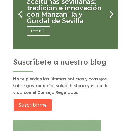
aceitunas sevillanas:
tradición e innovación
con Manzanilla y
Gordal de Sevilla
Leer más
Suscríbete a nuestro blog
No te pierdas las últimas noticias y consejos
sobre gastronomía, salud, historia y estilo de
vida con el Consejo Regulador.
Suscribírme