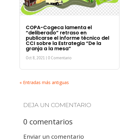
COPA-Cogeca lamenta el
“deliberado” retraso en
publicarse el informe técnico del
CCI sobre la Estrategia “De la
granja a la mesa”
Oct 8, 2021
| 0 Comentario
« Entradas más antiguas
DEJA UN COMENTARIO
0 comentarios
Enviar un comentario