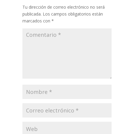
Tu dirección de correo electrónico no será
publicada.
Los campos obligatorios están
marcados con
*