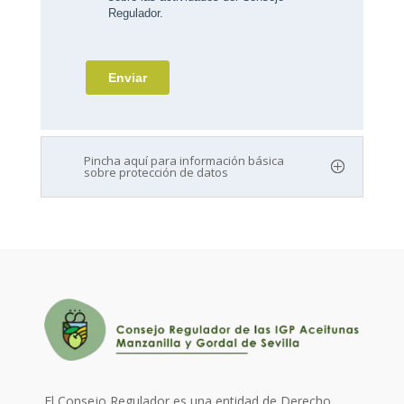
Pincha aquí para información básica
sobre protección de datos
El Consejo Regulador es una entidad de Derecho