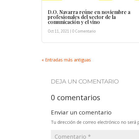
D.O. Navarra reúne en noviembre a
profesionales del sector de la
comunicación y el vino
Oct 11, 2021
| 0 Comentario
« Entradas más antiguas
DEJA UN COMENTARIO
0 comentarios
Enviar un comentario
Tu dirección de correo electrónico no será 