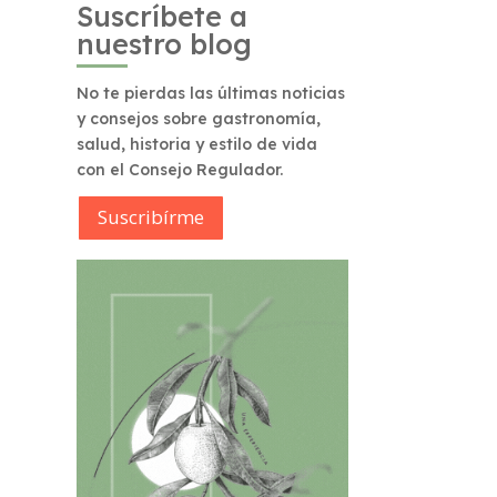
Suscríbete a
nuestro blog
No te pierdas las últimas noticias
y consejos sobre gastronomía,
salud, historia y estilo de vida
con el Consejo Regulador.
Suscribírme