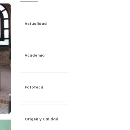
Actualidad
Academia
Fototeca
Origen y Calidad