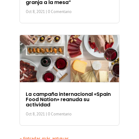
granja a la mesa”
Oct 8, 2021
| 0 Comentario
La campaña internacional «Spain
Food Nation» reanuda su
actividad
Oct 8, 2021
| 0 Comentario
« Entradas más antiguas