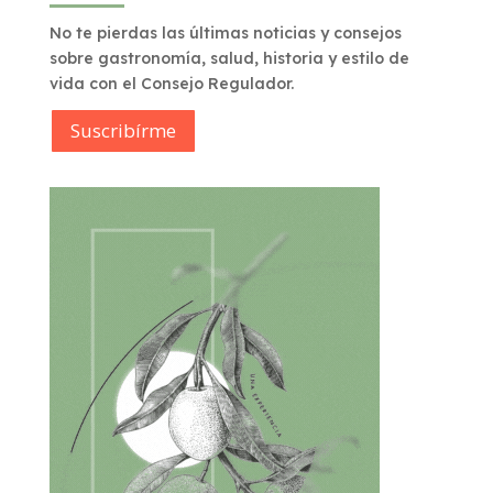
No te pierdas las últimas noticias y consejos
sobre gastronomía, salud, historia y estilo de
vida con el Consejo Regulador.
Suscribírme