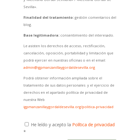
Sevilla».
Finalidad del tratamiento:
gestión comentarios del
blog.
Base legitimadora:
consentimiento del interesado.
Le asisten los derechos de acceso, rectificación,
cancelación, oposición, portabilidad y limitación que
podrá ejercer en nuestras oficinas o en el email:
admin@igpmanzanillaygordaldesevilla.org
Podrá obtener información ampliada sobre el
tratamiento de sus datos personales y el ejercicio de
derechos en el apartado política de privacidad de
nuestra Web
igpmanzanillaygordaldesevilla.org/politica-privacidad
He leído y acepto la
Política de privacidad
*