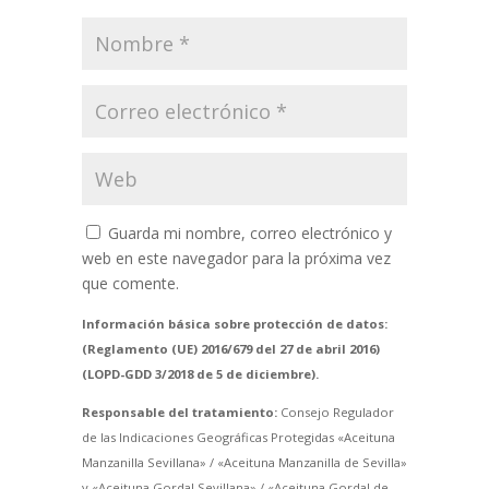
Guarda mi nombre, correo electrónico y
web en este navegador para la próxima vez
que comente.
Información básica sobre protección de datos:
(Reglamento (UE) 2016/679 del 27 de abril 2016)
(LOPD-GDD 3/2018 de 5 de diciembre).
Responsable del tratamiento:
Consejo Regulador
de las Indicaciones Geográficas Protegidas «Aceituna
Manzanilla Sevillana» / «Aceituna Manzanilla de Sevilla»
y «Aceituna Gordal Sevillana» / «Aceituna Gordal de