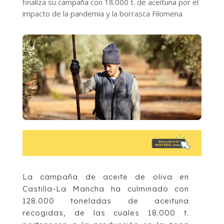
finaliza su campaña con 18.000 t. de aceituna por el
impacto de la pandemia y la borrasca Filomena
La campaña de aceite de oliva en
Castilla-La Mancha ha culminado con
128.000 toneladas de aceituna
recogidas, de las cuales 18.000 t.