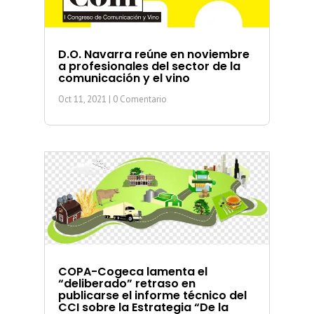
D.O. Navarra reúne en noviembre
a profesionales del sector de la
comunicación y el vino
Oct 11, 2021
| 0 Comentario
COPA-Cogeca lamenta el
“deliberado” retraso en
publicarse el informe técnico del
CCI sobre la Estrategia “De la