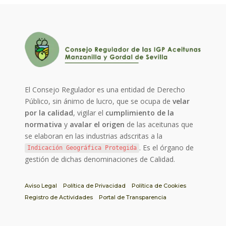
El Consejo Regulador es una entidad de Derecho
Público, sin ánimo de lucro, que se ocupa de
velar
por la calidad
, vigilar el
cumplimiento de la
normativa
y
avalar el origen
de las aceitunas que
se elaboran en las industrias adscritas a la
. Es el órgano de
Indicación Geográfica Protegida
gestión de dichas denominaciones de Calidad.
Aviso Legal
Política de Privacidad
Política de Cookies
Registro de Actividades
Portal de Transparencia