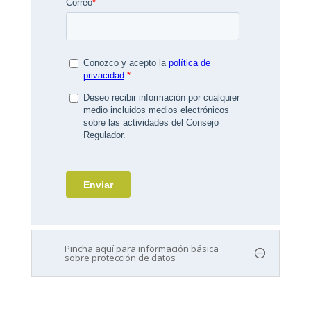
Pincha aquí para información básica
sobre protección de datos