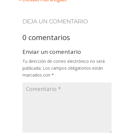
DEJA UN COMENTARIO
0 comentarios
Enviar un comentario
Tu dirección de correo electrónico no será
publicada.
Los campos obligatorios están
marcados con
*