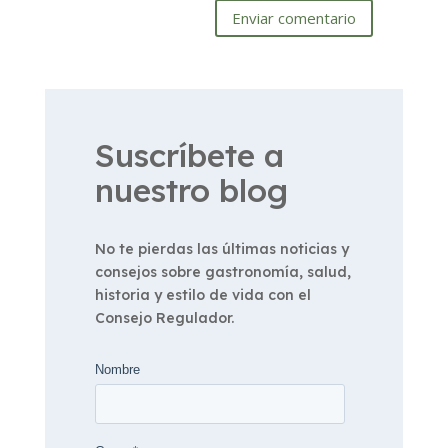
Enviar comentario
Suscríbete a
nuestro blog
No te pierdas las últimas noticias y
consejos sobre gastronomía, salud,
historia y estilo de vida con el
Consejo Regulador.