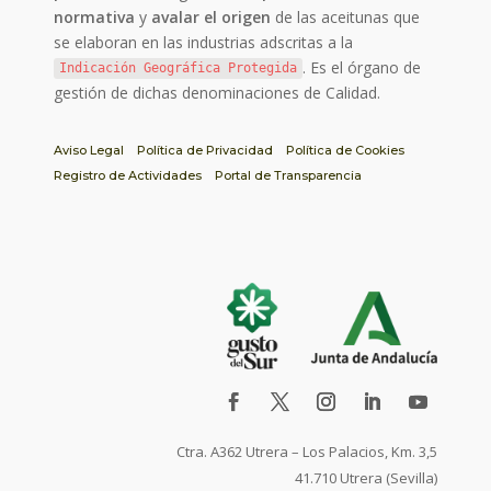
normativa
y
avalar el origen
de las aceitunas que
se elaboran en las industrias adscritas a la
. Es el órgano de
Indicación Geográfica Protegida
gestión de dichas denominaciones de Calidad.
Aviso Legal
Política de Privacidad
Política de Cookies
Registro de Actividades
Portal de Transparencia
Ctra. A362 Utrera – Los Palacios, Km. 3,5
41.710 Utrera (Sevilla)