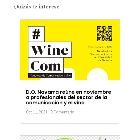
Quizás te interese:
D.O. Navarra reúne en noviembre
a profesionales del sector de la
comunicación y el vino
Oct 11, 2021
| 0 Comentario