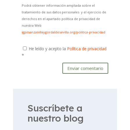
Podrá obtener información ampliada sobre el
tratamiento de sus datos personales y el ejercicio de
derechos en el apartado política de privacidad de
nuestra Web
igpmanzanillaygordaldesevilla.org/politica-privacidad
He leído y acepto la
Política de privacidad
*
Enviar comentario
Suscríbete a
nuestro blog