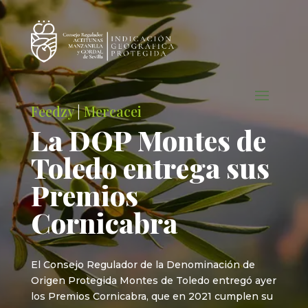
Feedzy
|
Mercacei
La DOP Montes de
Toledo entrega sus
Premios
Cornicabra
El Consejo Regulador de la Denominación de
Origen Protegida Montes de Toledo entregó ayer
los Premios Cornicabra, que en 2021 cumplen su