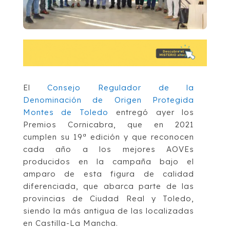
El
Consejo Regulador de la
Denominación de Origen Protegida
Montes de Toledo
entregó ayer los
Premios Cornicabra, que en 2021
cumplen su 19ª edición y que reconocen
cada año a los mejores AOVEs
producidos en la campaña bajo el
amparo de esta figura de calidad
diferenciada, que abarca parte de las
provincias de Ciudad Real y Toledo,
siendo la más antigua de las localizadas
en Castilla-La Mancha.