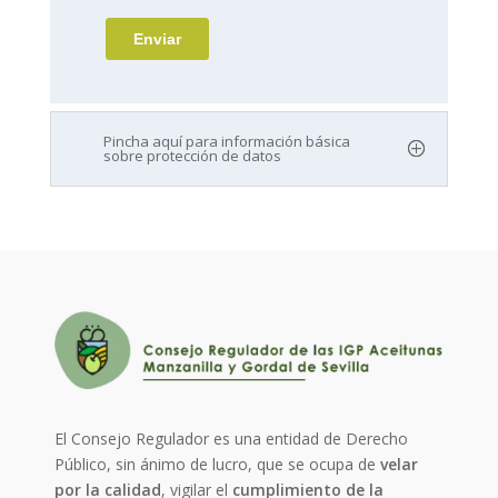
Pincha aquí para información básica
sobre protección de datos
El Consejo Regulador es una entidad de Derecho
Público, sin ánimo de lucro, que se ocupa de
velar
por la calidad
, vigilar el
cumplimiento de la