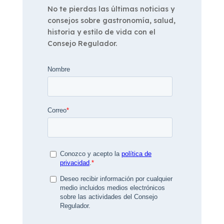
No te pierdas las últimas noticias y
consejos sobre gastronomía, salud,
historia y estilo de vida con el
Consejo Regulador.