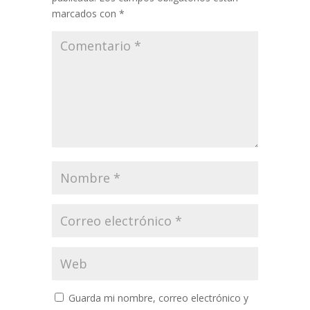
marcados con
*
Guarda mi nombre, correo electrónico y