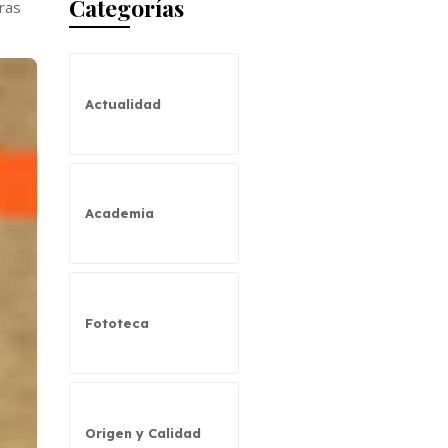
Categorías
ras
Actualidad
Academia
Fototeca
Origen y Calidad