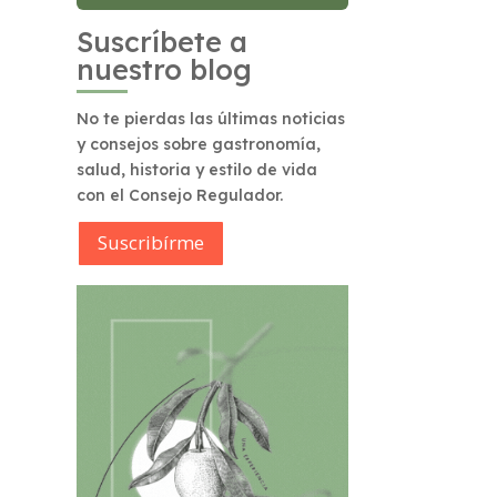
Suscríbete a
nuestro blog
No te pierdas las últimas noticias
y consejos sobre gastronomía,
salud, historia y estilo de vida
con el Consejo Regulador.
Suscribírme