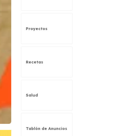
Proyectos
Recetas
Salud
Tablón de Anuncios