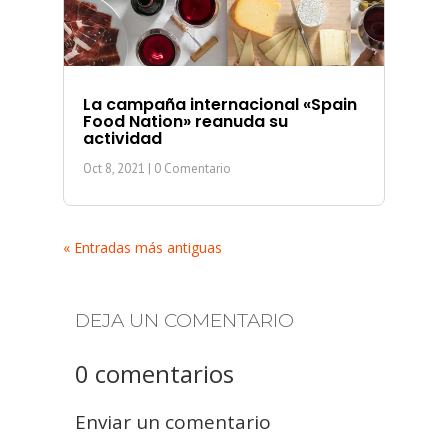
La campaña internacional «Spain
Food Nation» reanuda su
actividad
Oct 8, 2021
| 0 Comentario
« Entradas más antiguas
DEJA UN COMENTARIO
0 comentarios
Enviar un comentario