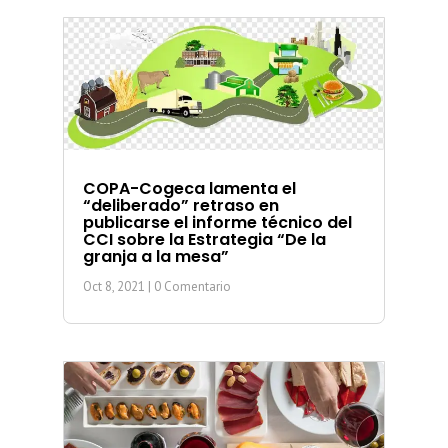
COPA-Cogeca lamenta el
“deliberado” retraso en
publicarse el informe técnico del
CCI sobre la Estrategia “De la
granja a la mesa”
Oct 8, 2021
| 0 Comentario