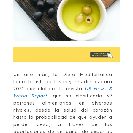
Un año más, la Dieta Mediterránea
lidera la lista de las mejores dietas para
2021 que elabora la revista
US News &
World Report
, que ha clasificado 39
patrones alimentarios en diversos
niveles, desde la salud del corazón
hasta la probabilidad de que ayuden a
perder peso, a través de las
aportaciones de un panel de expertos