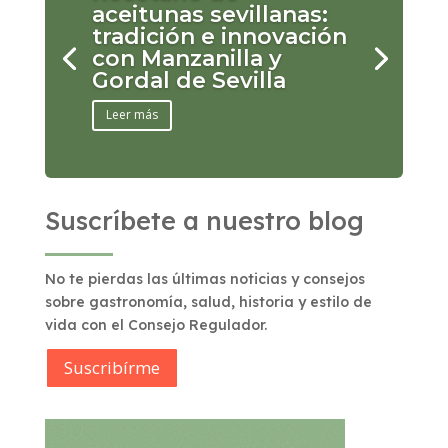
aceitunas sevillanas:
tradición e innovación
con Manzanilla y
Gordal de Sevilla
Leer más
Suscríbete a nuestro blog
No te pierdas las últimas noticias y consejos
sobre gastronomía, salud, historia y estilo de
vida con el Consejo Regulador.
Suscribírme