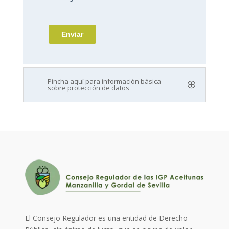
Pincha aquí para información básica
sobre protección de datos
El Consejo Regulador es una entidad de Derecho