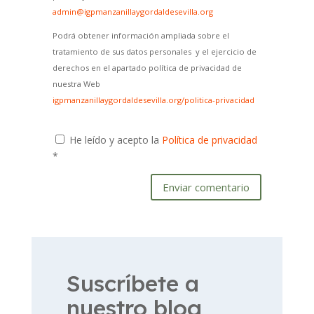
admin@igpmanzanillaygordaldesevilla.org
Podrá obtener información ampliada sobre el
tratamiento de sus datos personales y el ejercicio de
derechos en el apartado política de privacidad de
nuestra Web
igpmanzanillaygordaldesevilla.org/politica-privacidad
He leído y acepto la
Política de privacidad
*
Enviar comentario
Suscríbete a
nuestro blog