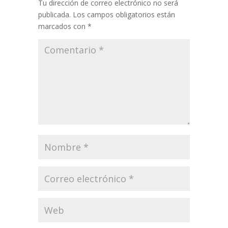
Tu dirección de correo electrónico no será
publicada.
Los campos obligatorios están
marcados con
*