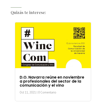
Quizás te interese:
D.O. Navarra reúne en noviembre
a profesionales del sector de la
comunicación y el vino
Oct 11, 2021
| 0 Comentario