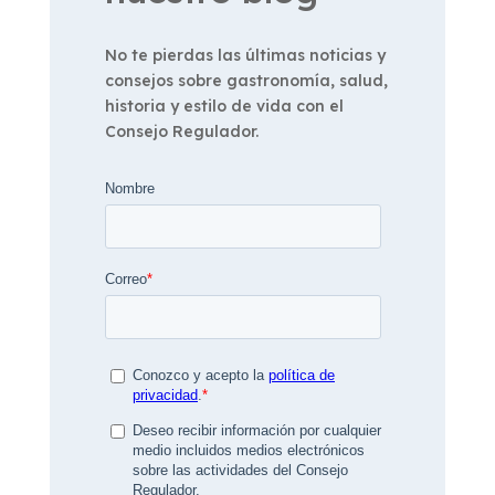
No te pierdas las últimas noticias y
consejos sobre gastronomía, salud,
historia y estilo de vida con el
Consejo Regulador.